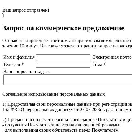
Ваш запрос отправлен!
Î
Запрос на коммерческое предложение
Отправьте запрос через сайт и мы отправим вам коммерческое 
течение 10 минут. Вы также можете отправить запрос на элек
Имя и фамилия
Электронная почта
Телефон
*
Тема
*
Ваш вопрос или задача
Соглашение использование персональных данных
1) Предоставляя свои персональные данные при регистрации н
152-ФЗ «О персональных данных» от 27.07.2006 г. различными
2) Продавец использует персональные данные Покупателя в цел
- получения Покупателем персонализированной рекламы;
- для выполнения своих обязательств перед Покупателем.