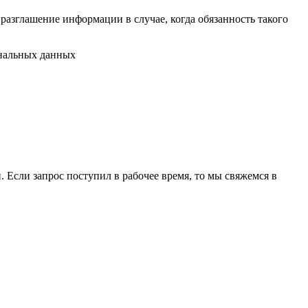
разглашение информации в случае, когда обязанность такого
ональных данных
 Если запрос поступил в рабочее время, то мы свяжемся в