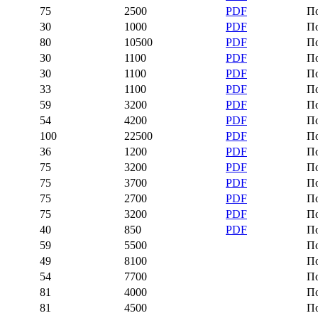
75
2500
PDF
П
30
1000
PDF
П
80
10500
PDF
П
30
1100
PDF
П
30
1100
PDF
П
33
1100
PDF
П
59
3200
PDF
П
54
4200
PDF
П
100
22500
PDF
П
36
1200
PDF
П
75
3200
PDF
П
75
3700
PDF
П
75
2700
PDF
П
75
3200
PDF
П
40
850
PDF
П
59
5500
П
49
8100
П
54
7700
П
81
4000
П
81
4500
П