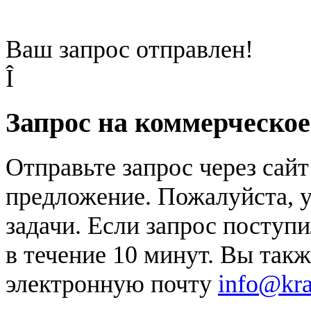
Ваш запрос отправлен!
Î
Запрос на коммерческо
Отправьте запрос через сай
предложение. Пожалуйста, у
задачи. Если запрос поступи
в течение 10 минут. Вы так
электронную почту
info@kr