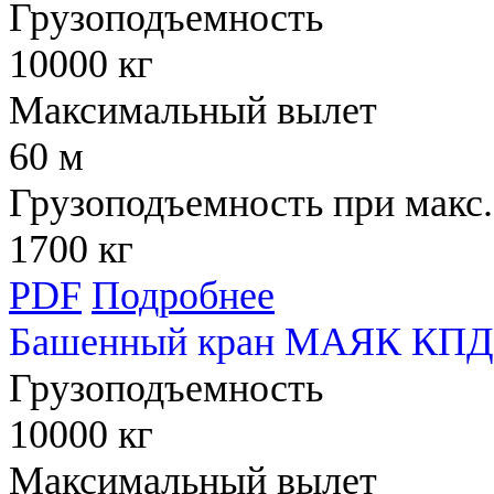
Грузоподъемность
10000 кг
Максимальный вылет
60 м
Грузоподъемность при макс.
1700 кг
PDF
Подробнее
Башенный кран МАЯК КПД
Грузоподъемность
10000 кг
Максимальный вылет