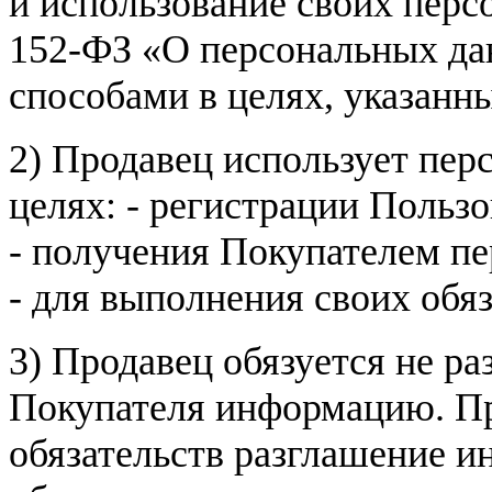
и использование своих пер
152-ФЗ «О персональных дан
способами в целях, указанн
2) Продавец использует пер
целях: - регистрации Пользо
- получения Покупателем п
- для выполнения своих обя
3) Продавец обязуется не р
Покупателя информацию. Пр
обязательств разглашение и