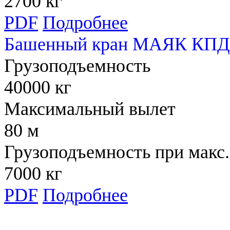
2700 кг
PDF
Подробнее
Башенный кран МАЯК КПД 
Грузоподъемность
40000 кг
Максимальный вылет
80 м
Грузоподъемность при макс.
7000 кг
PDF
Подробнее