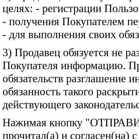
целях: - регистрации Пользо
- получения Покупателем п
- для выполнения своих обя
3) Продавец обязуется не р
Покупателя информацию. Пр
обязательств разглашение и
обязанность такого раскрыт
действующего законодатель
Нажимая кнопку
"ОТПРАВИ
прочитал(а) и согласен(на)