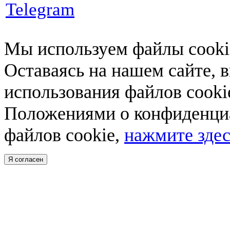
Telegram
Мы используем файлы cookie
Оставаясь на нашем сайте, 
использования файлов cooki
Положениями о конфиденциа
файлов cookie,
нажмите здес
Я согласен