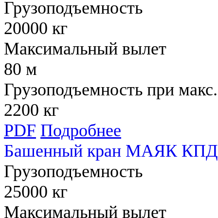
Грузоподъемность
20000 кг
Максимальный вылет
80 м
Грузоподъемность при макс.
2200 кг
PDF
Подробнее
Башенный кран МАЯК КПД 
Грузоподъемность
25000 кг
Максимальный вылет