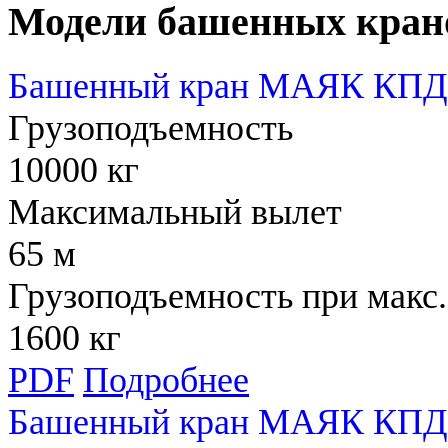
Модели башенных кран
Башенный кран МАЯК КПД 
Грузоподъемность
10000 кг
Максимальный вылет
65 м
Грузоподъемность при макс.
1600 кг
PDF
Подробнее
Башенный кран МАЯК КПД 