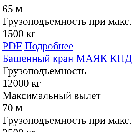
65 м
Грузоподъемность при макс.
1500 кг
PDF
Подробнее
Башенный кран МАЯК КПД 
Грузоподъемность
12000 кг
Максимальный вылет
70 м
Грузоподъемность при макс.