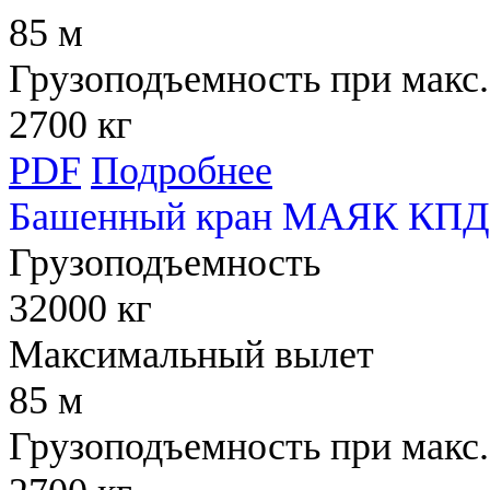
85 м
Грузоподъемность при макс.
2700 кг
PDF
Подробнее
Башенный кран МАЯК КПД 
Грузоподъемность
32000 кг
Максимальный вылет
85 м
Грузоподъемность при макс.