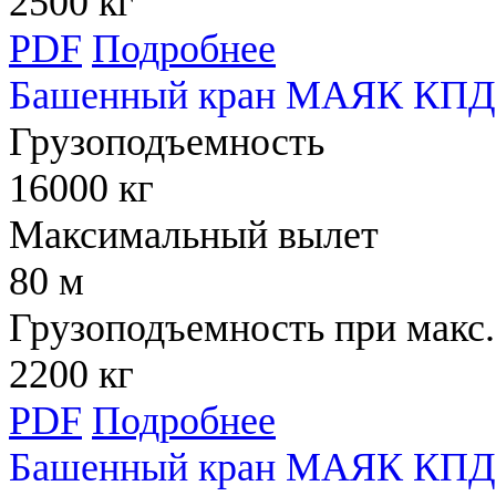
2500 кг
PDF
Подробнее
Башенный кран МАЯК КПД 
Грузоподъемность
16000 кг
Максимальный вылет
80 м
Грузоподъемность при макс.
2200 кг
PDF
Подробнее
Башенный кран МАЯК КПД 