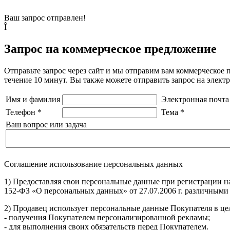
Ваш запрос отправлен!
Î
Запрос на коммерческое предложение
Отправьте запрос через сайт и мы отправим вам коммерческое 
течение 10 минут. Вы также можете отправить запрос на элек
Имя и фамилия
Электронная почта
Телефон
*
Тема
*
Ваш вопрос или задача
Соглашение использование персональных данных
1) Предоставляя свои персональные данные при регистрации н
152-ФЗ «О персональных данных» от 27.07.2006 г. различными
2) Продавец использует персональные данные Покупателя в цел
- получения Покупателем персонализированной рекламы;
- для выполнения своих обязательств перед Покупателем.