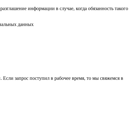
разглашение информации в случае, когда обязанность такого
ональных данных
 Если запрос поступил в рабочее время, то мы свяжемся в