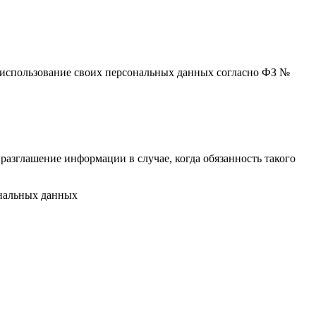
 и использование своих персональных данных согласно ФЗ №
разглашение информации в случае, когда обязанность такого
ональных данных