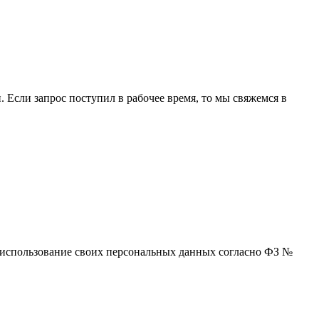
 Если запрос поступил в рабочее время, то мы свяжемся в
 и использование своих персональных данных согласно ФЗ №