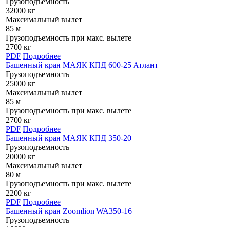
Грузоподъемность
32000 кг
Максимальный вылет
85 м
Грузоподъемность при макс. вылете
2700 кг
PDF
Подробнее
Башенный кран МАЯК КПД 600-25 Атлант
Грузоподъемность
25000 кг
Максимальный вылет
85 м
Грузоподъемность при макс. вылете
2700 кг
PDF
Подробнее
Башенный кран МАЯК КПД 350-20
Грузоподъемность
20000 кг
Максимальный вылет
80 м
Грузоподъемность при макс. вылете
2200 кг
PDF
Подробнее
Башенный кран Zoomlion WA350-16
Грузоподъемность