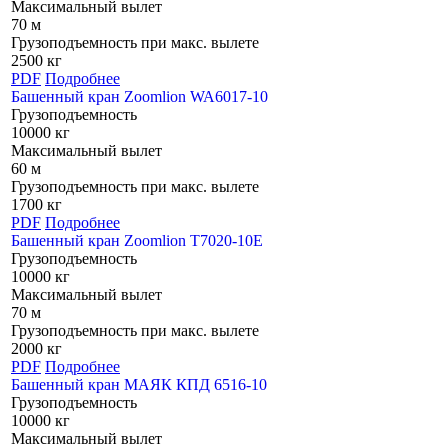
Максимальный вылет
70 м
Грузоподъемность при макс. вылете
2500 кг
PDF
Подробнее
Башенный кран Zoomlion WA6017-10
Грузоподъемность
10000 кг
Максимальный вылет
60 м
Грузоподъемность при макс. вылете
1700 кг
PDF
Подробнее
Башенный кран Zoomlion T7020-10E
Грузоподъемность
10000 кг
Максимальный вылет
70 м
Грузоподъемность при макс. вылете
2000 кг
PDF
Подробнее
Башенный кран МАЯК КПД 6516-10
Грузоподъемность
10000 кг
Максимальный вылет