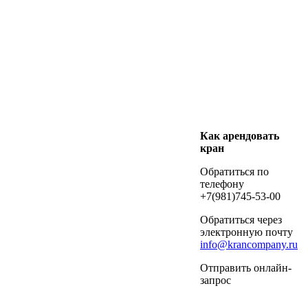
Как арендовать
кран
Обратиться по
телефону
+7(981)745-53-00
Обратиться через
электронную почту
info@krancompany.ru
Отправить онлайн-
запрос