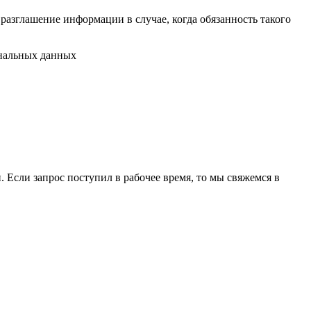
разглашение информации в случае, когда обязанность такого
ональных данных
 Если запрос поступил в рабочее время, то мы свяжемся в