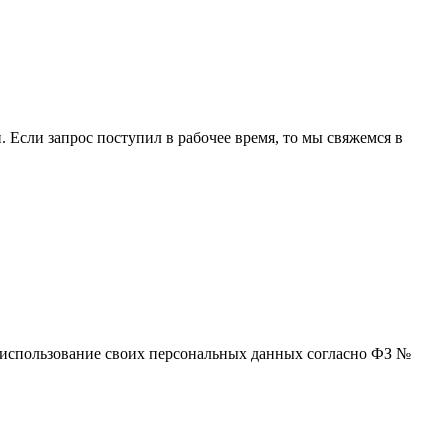
 Если запрос поступил в рабочее время, то мы свяжемся в
 и использование своих персональных данных согласно ФЗ №