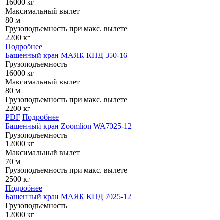
16000 кг
Максимальный вылет
80 м
Грузоподъемность при макс. вылете
2200 кг
Подробнее
Башенный кран МАЯК КПД 350-16
Грузоподъемность
16000 кг
Максимальный вылет
80 м
Грузоподъемность при макс. вылете
2200 кг
PDF
Подробнее
Башенный кран Zoomlion WA7025-12
Грузоподъемность
12000 кг
Максимальный вылет
70 м
Грузоподъемность при макс. вылете
2500 кг
Подробнее
Башенный кран МАЯК КПД 7025-12
Грузоподъемность
12000 кг