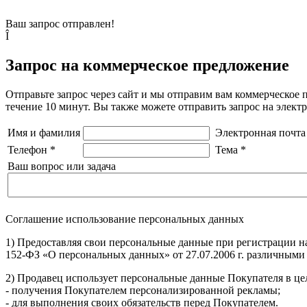
Ваш запрос отправлен!
Î
Запрос на коммерческое предложение
Отправьте запрос через сайт и мы отправим вам коммерческое 
течение 10 минут. Вы также можете отправить запрос на элек
Имя и фамилия
Электронная почта
Телефон
*
Тема
*
Ваш вопрос или задача
Соглашение использование персональных данных
1) Предоставляя свои персональные данные при регистрации н
152-ФЗ «О персональных данных» от 27.07.2006 г. различными
2) Продавец использует персональные данные Покупателя в цел
- получения Покупателем персонализированной рекламы;
- для выполнения своих обязательств перед Покупателем.