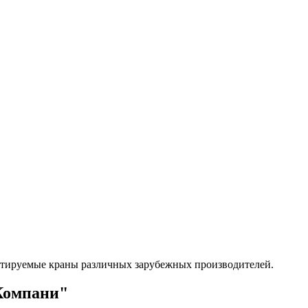
тируемые краны различных зарубежных производителей.
Компани"