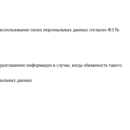
 и использование своих персональных данных согласно ФЗ №
разглашение информации в случае, когда обязанность такого
ональных данных