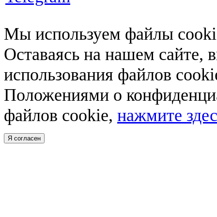
Мы используем файлы cookie
Оставаясь на нашем сайте, 
использования файлов cooki
Положениями о конфиденциа
файлов cookie,
нажмите здес
Я согласен