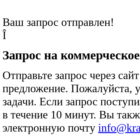
Ваш запрос отправлен!
Î
Запрос на коммерческо
Отправьте запрос через сай
предложение. Пожалуйста, у
задачи. Если запрос поступи
в течение 10 минут. Вы так
электронную почту
info@kr