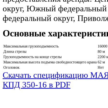
округ, Южный федеральный 
федеральный округ, Привол
Основные характеристи
Максимальная грузоподъемность
16000
Длина стрелы
80 м
Грузоподъемность на конце стрелы
2200 
Максимальная высота подъема свободностоящего крана
62 м
Оголовок
Нет
Скачать спецификацию МА
КПД 350-16 в PDF