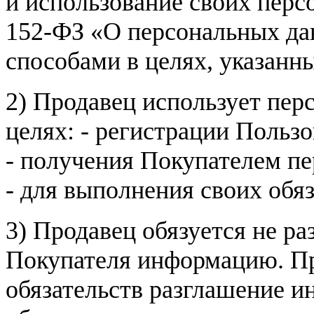
и использование своих пер
152-ФЗ «О персональных дан
способами в целях, указанн
2) Продавец использует пер
целях: - регистрации Пользо
- получения Покупателем п
- для выполнения своих обя
3) Продавец обязуется не р
Покупателя информацию. Пр
обязательств разглашение и