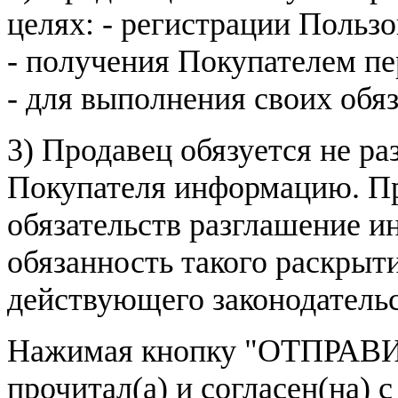
целях: - регистрации Пользо
- получения Покупателем п
- для выполнения своих обя
3) Продавец обязуется не р
Покупателя информацию. Пр
обязательств разглашение и
обязанность такого раскрыт
действующего законодатель
Нажимая кнопку
"ОТПРАВИ
прочитал(а) и согласен(на)