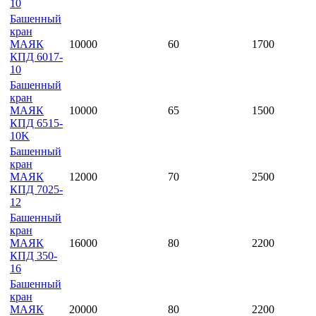
10
Башенный
кран
МАЯК
10000
60
1700
КПД 6017-
10
Башенный
кран
МАЯК
10000
65
1500
КПД 6515-
10K
Башенный
кран
МАЯК
12000
70
2500
КПД 7025-
12
Башенный
кран
МАЯК
16000
80
2200
КПД 350-
16
Башенный
кран
МАЯК
20000
80
2200