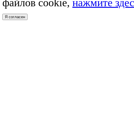
файлов cookie,
нажмите здес
Я согласен