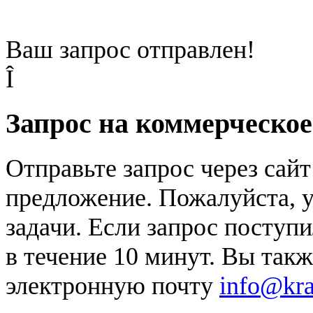
Ваш запрос отправлен!
Î
Запрос на коммерческо
Отправьте запрос через сай
предложение. Пожалуйста, у
задачи. Если запрос поступи
в течение 10 минут. Вы так
электронную почту
info@kr