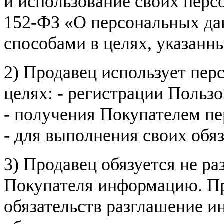
и использование своих пер
152-ФЗ «О персональных дан
способами в целях, указанн
2) Продавец использует пер
целях: - регистрации Пользо
- получения Покупателем п
- для выполнения своих обя
3) Продавец обязуется не р
Покупателя информацию. Пр
обязательств разглашение и