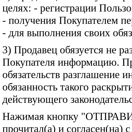
целях: - регистрации Пользо
- получения Покупателем п
- для выполнения своих обя
3) Продавец обязуется не р
Покупателя информацию. Пр
обязательств разглашение и
обязанность такого раскрыт
действующего законодатель
Нажимая кнопку
"ОТПРАВИ
прочитал(а) и согласен(на)