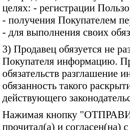
целях: - регистрации Пользо
- получения Покупателем п
- для выполнения своих обя
3) Продавец обязуется не р
Покупателя информацию. Пр
обязательств разглашение и
обязанность такого раскрыт
действующего законодатель
Нажимая кнопку
"ОТПРАВИ
прочитал(а) и согласен(на)