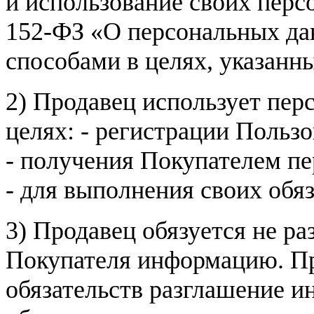
и использование своих пер
152-ФЗ «О персональных дан
способами в целях, указанн
2) Продавец использует пер
целях: - регистрации Пользо
- получения Покупателем п
- для выполнения своих обя
3) Продавец обязуется не р
Покупателя информацию. Пр
обязательств разглашение и