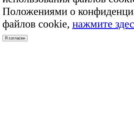
Положениями о конфиденциа
файлов cookie,
нажмите здес
Я согласен