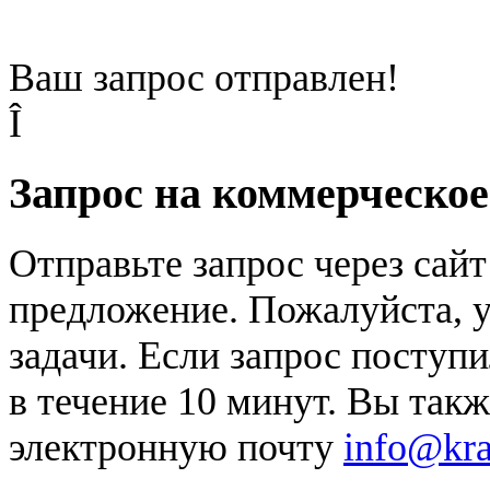
Ваш запрос отправлен!
Î
Запрос на коммерческо
Отправьте запрос через сай
предложение. Пожалуйста, у
задачи. Если запрос поступи
в течение 10 минут. Вы так
электронную почту
info@kr