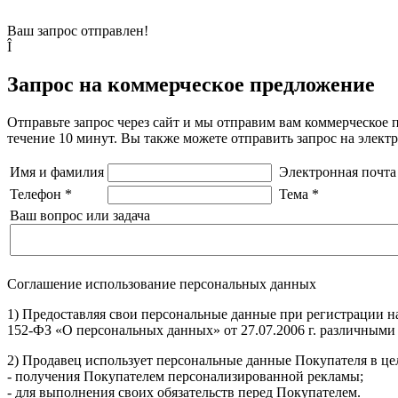
Ваш запрос отправлен!
Î
Запрос на коммерческое предложение
Отправьте запрос через сайт и мы отправим вам коммерческое 
течение 10 минут. Вы также можете отправить запрос на элек
Имя и фамилия
Электронная почта
Телефон
*
Тема
*
Ваш вопрос или задача
Соглашение использование персональных данных
1) Предоставляя свои персональные данные при регистрации н
152-ФЗ «О персональных данных» от 27.07.2006 г. различными
2) Продавец использует персональные данные Покупателя в цел
- получения Покупателем персонализированной рекламы;
- для выполнения своих обязательств перед Покупателем.