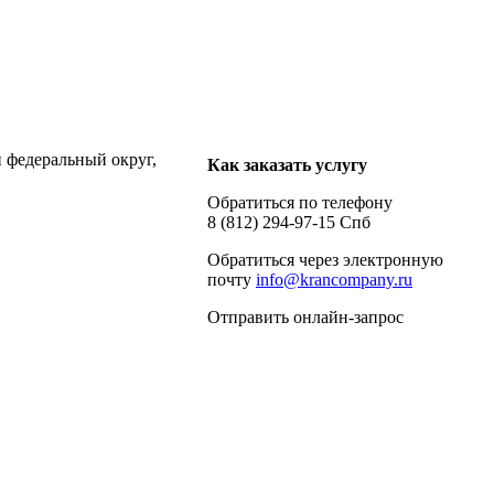
 федеральный округ,
Как заказать услугу
Обратиться по телефону
8 (812) 294-97-15 Спб
Обратиться через электронную
почту
info@krancompany.ru
Отправить онлайн-запрос