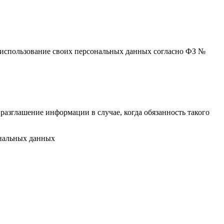
 и использование своих персональных данных согласно ФЗ №
разглашение информации в случае, когда обязанность такого
ональных данных