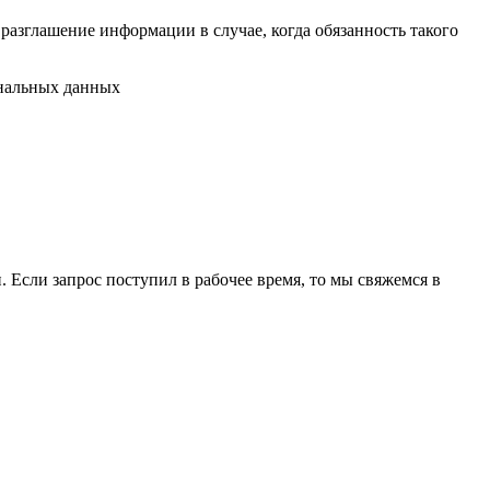
разглашение информации в случае, когда обязанность такого
ональных данных
 Если запрос поступил в рабочее время, то мы свяжемся в