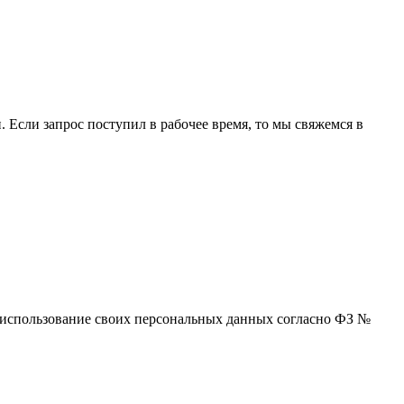
 Если запрос поступил в рабочее время, то мы свяжемся в
 и использование своих персональных данных согласно ФЗ №