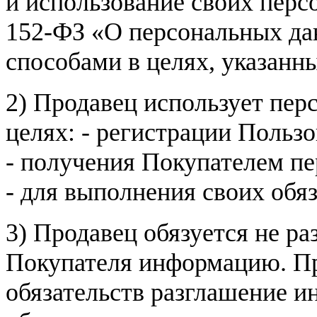
и использование своих пер
152-ФЗ «О персональных дан
способами в целях, указанн
2) Продавец использует пер
целях: - регистрации Пользо
- получения Покупателем п
- для выполнения своих обя
3) Продавец обязуется не р
Покупателя информацию. Пр
обязательств разглашение и