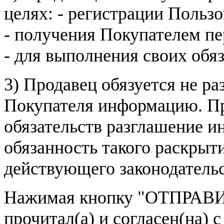
целях: - регистрации Пользо
- получения Покупателем п
- для выполнения своих обя
3) Продавец обязуется не р
Покупателя информацию. Пр
обязательств разглашение и
обязанность такого раскрыт
действующего законодатель
Нажимая кнопку
"ОТПРАВИ
прочитал(а) и согласен(на)