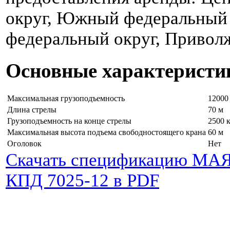
округ, Южный федеральный 
федеральный округ, Привол
Основные характеристи
Максимальная грузоподъемность
12000
Длина стрелы
70 м
Грузоподъемность на конце стрелы
2500 
Максимальная высота подъема свободностоящего крана
60 м
Оголовок
Нет
Скачать спецификацию МА
КПД 7025-12 в PDF