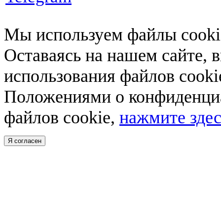
Мы используем файлы cookie
Оставаясь на нашем сайте, 
использования файлов cooki
Положениями о конфиденциа
файлов cookie,
нажмите здес
Я согласен