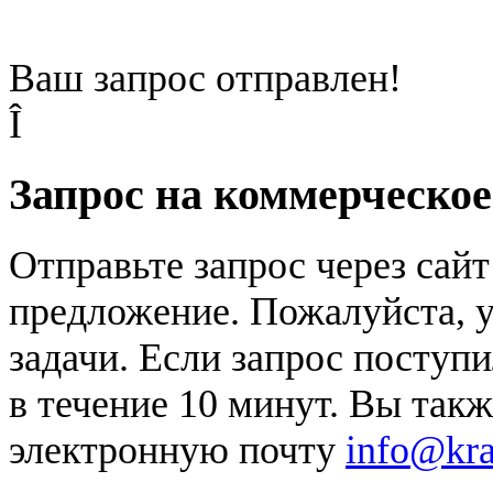
Ваш запрос отправлен!
Î
Запрос на коммерческо
Отправьте запрос через сай
предложение. Пожалуйста, у
задачи. Если запрос поступи
в течение 10 минут. Вы так
электронную почту
info@kr