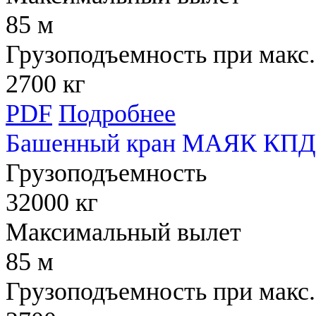
85 м
Грузоподъемность при макс.
2700 кг
PDF
Подробнее
Башенный кран МАЯК КПД 
Грузоподъемность
32000 кг
Максимальный вылет
85 м
Грузоподъемность при макс.