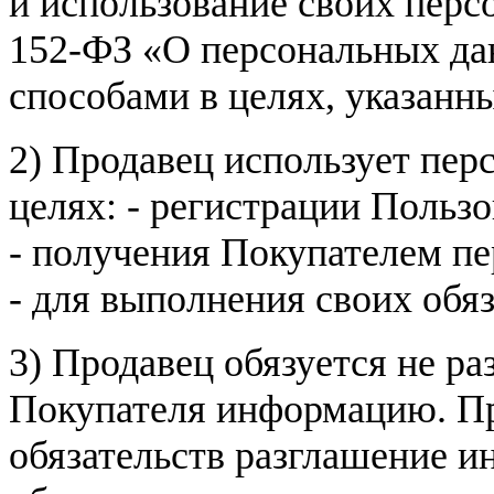
и использование своих пер
152-ФЗ «О персональных дан
способами в целях, указанн
2) Продавец использует пер
целях: - регистрации Пользо
- получения Покупателем п
- для выполнения своих обя
3) Продавец обязуется не р
Покупателя информацию. Пр
обязательств разглашение и