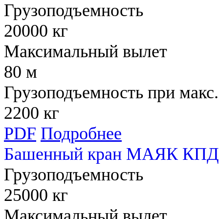
Грузоподъемность
20000 кг
Максимальный вылет
80 м
Грузоподъемность при макс.
2200 кг
PDF
Подробнее
Башенный кран МАЯК КПД 
Грузоподъемность
25000 кг
Максимальный вылет