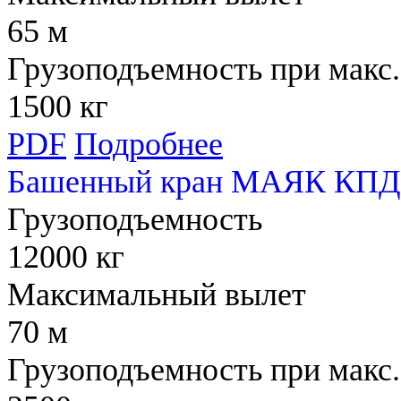
65 м
Грузоподъемность при макс.
1500 кг
PDF
Подробнее
Башенный кран МАЯК КПД 
Грузоподъемность
12000 кг
Максимальный вылет
70 м
Грузоподъемность при макс.