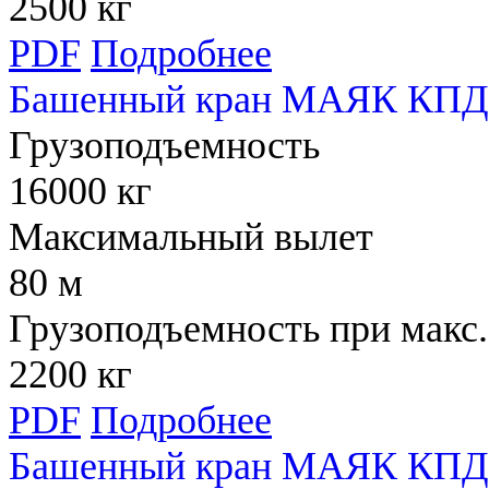
2500 кг
PDF
Подробнее
Башенный кран МАЯК КПД 
Грузоподъемность
16000 кг
Максимальный вылет
80 м
Грузоподъемность при макс.
2200 кг
PDF
Подробнее
Башенный кран МАЯК КПД 