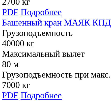
2700 кг
PDF
Подробнее
Башенный кран МАЯК КПД 
Грузоподъемность
40000 кг
Максимальный вылет
80 м
Грузоподъемность при макс.
7000 кг
PDF
Подробнее