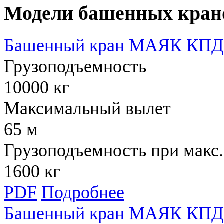
Модели башенных кран
Башенный кран МАЯК КПД 
Грузоподъемность
10000 кг
Максимальный вылет
65 м
Грузоподъемность при макс.
1600 кг
PDF
Подробнее
Башенный кран МАЯК КПД 