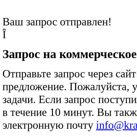
Ваш запрос отправлен!
Î
Запрос на коммерческо
Отправьте запрос через сай
предложение. Пожалуйста, у
задачи. Если запрос поступи
в течение 10 минут. Вы так
электронную почту
info@kr