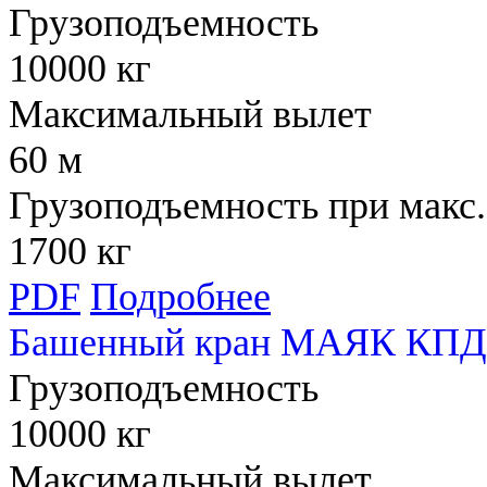
Грузоподъемность
10000 кг
Максимальный вылет
60 м
Грузоподъемность при макс.
1700 кг
PDF
Подробнее
Башенный кран МАЯК КПД
Грузоподъемность
10000 кг
Максимальный вылет