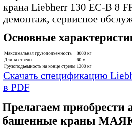
крана Liebherr 130 EC-B 8 FR
демонтаж, сервисное обслуж
Основные характеристи
Максимальная грузоподъемность
8000 кг
Длина стрелы
60 м
Грузоподъемность на конце стрелы
1300 кг
Скачать спецификацию Liebhe
в PDF
Прелагаем приобрести 
башенные краны МАЯ