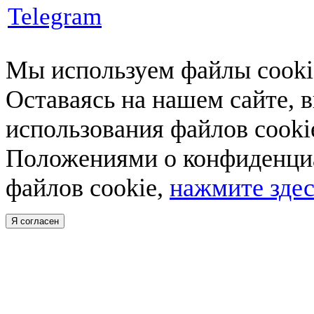
Telegram
Мы используем файлы cookie
Оставаясь на нашем сайте, 
использования файлов cooki
Положениями о конфиденциа
файлов cookie,
нажмите здес
Я согласен