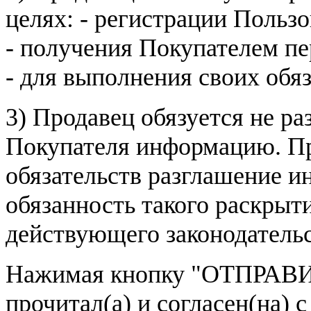
целях: - регистрации Пользо
- получения Покупателем п
- для выполнения своих обя
3) Продавец обязуется не р
Покупателя информацию. Пр
обязательств разглашение и
обязанность такого раскрыт
действующего законодатель
Нажимая кнопку
"ОТПРАВИ
прочитал(а) и согласен(на)