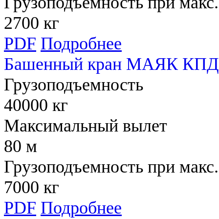
Грузоподъемность при макс.
2700 кг
PDF
Подробнее
Башенный кран МАЯК КПД 
Грузоподъемность
40000 кг
Максимальный вылет
80 м
Грузоподъемность при макс.
7000 кг
PDF
Подробнее