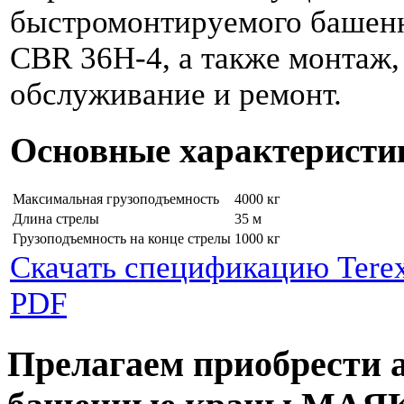
быстромонтируемого башенн
CBR 36H-4, а также монтаж,
обслуживание и ремонт.
Основные характеристи
Максимальная грузоподъемность
4000 кг
Длина стрелы
35 м
Грузоподъемность на конце стрелы
1000 кг
Скачать спецификацию Tere
PDF
Прелагаем приобрести 