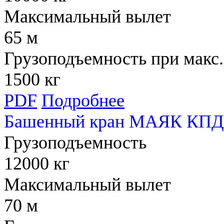
Максимальный вылет
65 м
Грузоподъемность при макс.
1500 кг
PDF
Подробнее
Башенный кран МАЯК КПД 
Грузоподъемность
12000 кг
Максимальный вылет
70 м