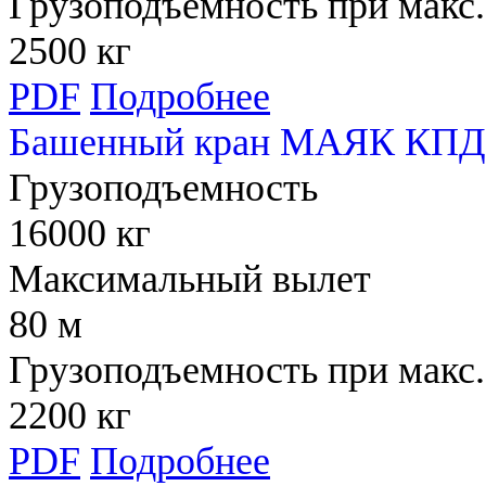
Грузоподъемность при макс.
2500 кг
PDF
Подробнее
Башенный кран МАЯК КПД 
Грузоподъемность
16000 кг
Максимальный вылет
80 м
Грузоподъемность при макс.
2200 кг
PDF
Подробнее