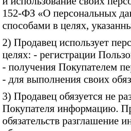
и использование своих пер
152-ФЗ «О персональных дан
способами в целях, указанн
2) Продавец использует пер
целях: - регистрации Пользо
- получения Покупателем п
- для выполнения своих обя
3) Продавец обязуется не р
Покупателя информацию. Пр
обязательств разглашение и