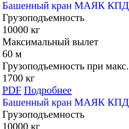
Башенный кран МАЯК КПД 
Грузоподъемность
10000 кг
Максимальный вылет
60 м
Грузоподъемность при макс.
1700 кг
PDF
Подробнее
Башенный кран МАЯК КПД
Грузоподъемность
10000 кг