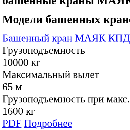
башенные краны МАЯ
Модели башенных кран
Башенный кран МАЯК КПД 
Грузоподъемность
10000 кг
Максимальный вылет
65 м
Грузоподъемность при макс.
1600 кг
PDF
Подробнее