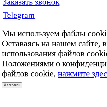
Заказать звонок
Telegram
Мы используем файлы cookie
Оставаясь на нашем сайте, 
использования файлов cooki
Положениями о конфиденциа
файлов cookie,
нажмите здес
Я согласен