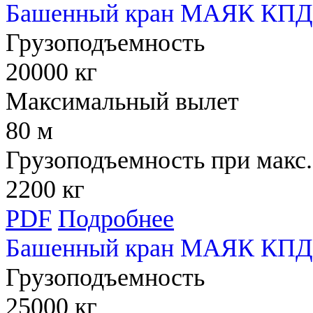
Башенный кран МАЯК КПД 
Грузоподъемность
20000 кг
Максимальный вылет
80 м
Грузоподъемность при макс.
2200 кг
PDF
Подробнее
Башенный кран МАЯК КПД 
Грузоподъемность
25000 кг