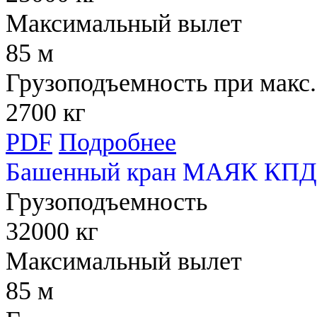
Максимальный вылет
85 м
Грузоподъемность при макс.
2700 кг
PDF
Подробнее
Башенный кран МАЯК КПД 
Грузоподъемность
32000 кг
Максимальный вылет
85 м