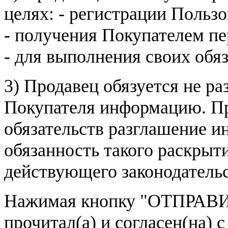
целях: - регистрации Пользо
- получения Покупателем п
- для выполнения своих обя
3) Продавец обязуется не р
Покупателя информацию. Пр
обязательств разглашение и
обязанность такого раскрыт
действующего законодатель
Нажимая кнопку
"ОТПРАВИ
прочитал(а) и согласен(на)