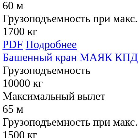
60 м
Грузоподъемность при макс.
1700 кг
PDF
Подробнее
Башенный кран МАЯК КПД
Грузоподъемность
10000 кг
Максимальный вылет
65 м
Грузоподъемность при макс.
1500 кг