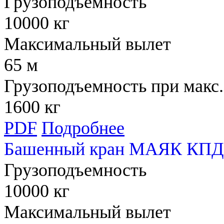
Грузоподъемность
10000 кг
Максимальный вылет
65 м
Грузоподъемность при макс.
1600 кг
PDF
Подробнее
Башенный кран МАЯК КПД 
Грузоподъемность
10000 кг
Максимальный вылет