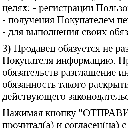
целях: - регистрации Пользо
- получения Покупателем п
- для выполнения своих обя
3) Продавец обязуется не р
Покупателя информацию. Пр
обязательств разглашение и
обязанность такого раскрыт
действующего законодатель
Нажимая кнопку
"ОТПРАВИ
прочитал(а) и согласен(на)