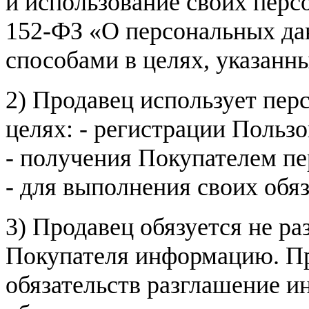
и использование своих пер
152-ФЗ «О персональных дан
способами в целях, указанн
2) Продавец использует пер
целях: - регистрации Пользо
- получения Покупателем п
- для выполнения своих обя
3) Продавец обязуется не р
Покупателя информацию. Пр
обязательств разглашение и