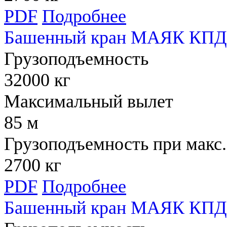
PDF
Подробнее
Башенный кран МАЯК КПД 
Грузоподъемность
32000 кг
Максимальный вылет
85 м
Грузоподъемность при макс.
2700 кг
PDF
Подробнее
Башенный кран МАЯК КПД 