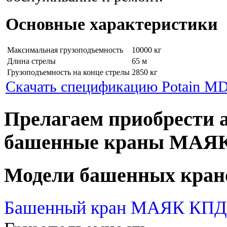
Основные характеристики
Максимальная грузоподъемность
10000 кг
Длина стрелы
65 м
Грузоподъемность на конце стрелы
2850 кг
Скачать спецификацию Potain MD
Прелагаем приобрести 
башенные краны МАЯ
Модели башенных кран
Башенный кран МАЯК КПД 