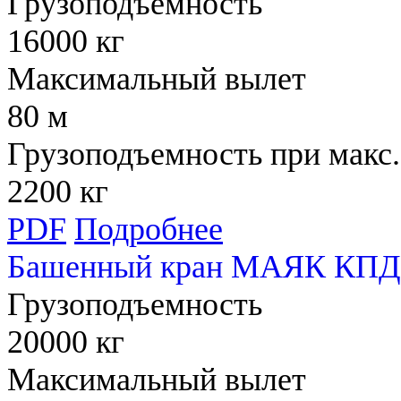
Грузоподъемность
16000 кг
Максимальный вылет
80 м
Грузоподъемность при макс.
2200 кг
PDF
Подробнее
Башенный кран МАЯК КПД 
Грузоподъемность
20000 кг
Максимальный вылет