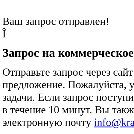
Ваш запрос отправлен!
Î
Запрос на коммерческо
Отправьте запрос через сай
предложение. Пожалуйста, у
задачи. Если запрос поступи
в течение 10 минут. Вы так
электронную почту
info@kr