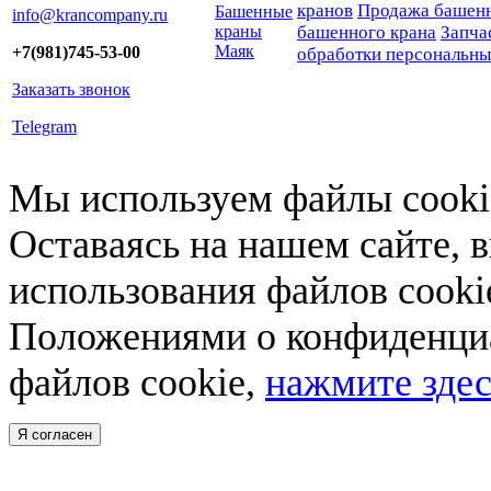
кранов
Продажа башенн
Башенные
info@krancompany.ru
краны
башенного крана
Запча
Маяк
+7(981)745-53-00
обработки персональн
Заказать звонок
Telegram
Мы используем файлы cookie
Оставаясь на нашем сайте, 
использования файлов cooki
Положениями о конфиденциа
файлов cookie,
нажмите здес
Я согласен