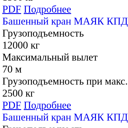
PDF
Подробнее
Башенный кран МАЯК КПД 
Грузоподъемность
12000 кг
Максимальный вылет
70 м
Грузоподъемность при макс.
2500 кг
PDF
Подробнее
Башенный кран МАЯК КПД 