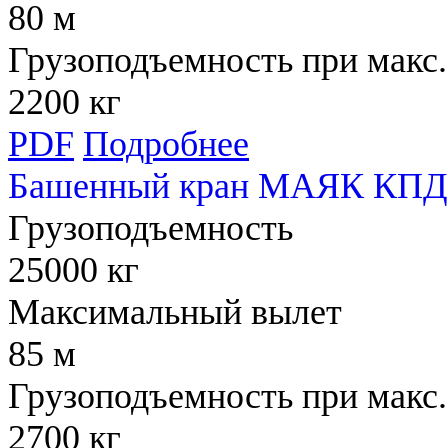
80 м
Грузоподъемность при макс.
2200 кг
PDF
Подробнее
Башенный кран МАЯК КПД 
Грузоподъемность
25000 кг
Максимальный вылет
85 м
Грузоподъемность при макс.
2700 кг