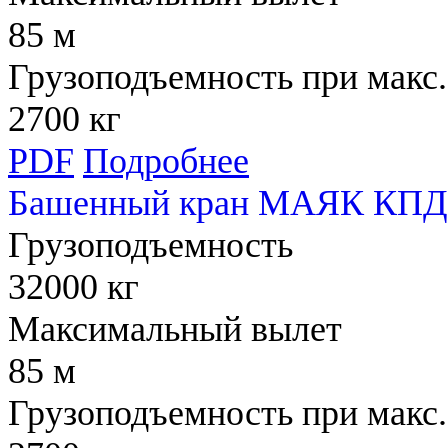
85 м
Грузоподъемность при макс.
2700 кг
PDF
Подробнее
Башенный кран МАЯК КПД 
Грузоподъемность
32000 кг
Максимальный вылет
85 м
Грузоподъемность при макс.