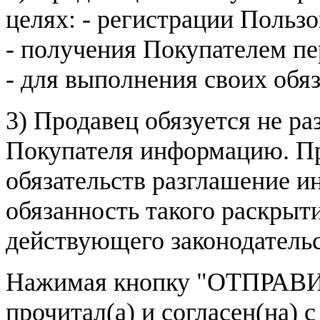
целях: - регистрации Пользо
- получения Покупателем п
- для выполнения своих обя
3) Продавец обязуется не р
Покупателя информацию. Пр
обязательств разглашение и
обязанность такого раскрыт
действующего законодатель
Нажимая кнопку
"ОТПРАВИ
прочитал(а) и согласен(на)