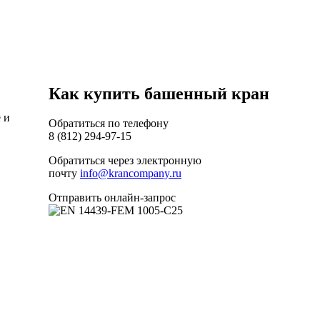
Как купить башенный кран
 и
Обратиться по телефону
8 (812) 294-97-15
Обратиться через электронную
почту
info@krancompany.ru
Отправить онлайн-запрос