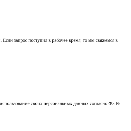
 Если запрос поступил в рабочее время, то мы свяжемся в
 и использование своих персональных данных согласно ФЗ №