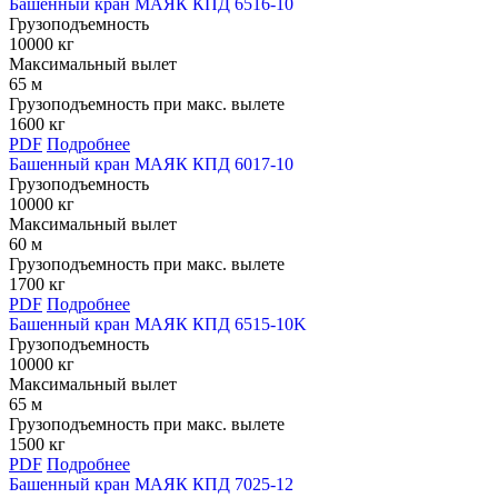
Башенный кран МАЯК КПД 6516-10
Грузоподъемность
10000 кг
Максимальный вылет
65 м
Грузоподъемность при макс. вылете
1600 кг
PDF
Подробнее
Башенный кран МАЯК КПД 6017-10
Грузоподъемность
10000 кг
Максимальный вылет
60 м
Грузоподъемность при макс. вылете
1700 кг
PDF
Подробнее
Башенный кран МАЯК КПД 6515-10K
Грузоподъемность
10000 кг
Максимальный вылет
65 м
Грузоподъемность при макс. вылете
1500 кг
PDF
Подробнее
Башенный кран МАЯК КПД 7025-12