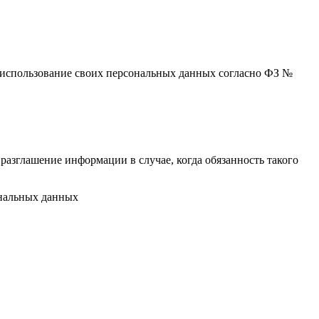
 и использование своих персональных данных согласно ФЗ №
разглашение информации в случае, когда обязанность такого
ональных данных