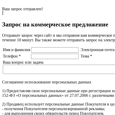
Ваш запрос отправлен!
Î
Запрос на коммерческое предложение
Отправьте запрос через сайт и мы отправим вам коммерческое 
течение 10 минут. Вы также можете отправить запрос на элек
Имя и фамилия
Электронная почта
Телефон
*
Тема
*
Ваш вопрос или задача
Соглашение использование персональных данных
1) Предоставляя свои персональные данные при регистрации н
152-ФЗ «О персональных данных» от 27.07.2006 г. различными
2) Продавец использует персональные данные Покупателя в цел
- получения Покупателем персонализированной рекламы;
- для выполнения своих обязательств перед Покупателем.