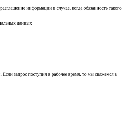
разглашение информации в случае, когда обязанность такого
ональных данных
 Если запрос поступил в рабочее время, то мы свяжемся в