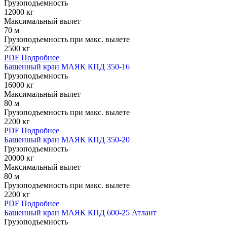
Грузоподъемность
12000 кг
Максимальный вылет
70 м
Грузоподъемность при макс. вылете
2500 кг
PDF
Подробнее
Башенный кран МАЯК КПД 350-16
Грузоподъемность
16000 кг
Максимальный вылет
80 м
Грузоподъемность при макс. вылете
2200 кг
PDF
Подробнее
Башенный кран МАЯК КПД 350-20
Грузоподъемность
20000 кг
Максимальный вылет
80 м
Грузоподъемность при макс. вылете
2200 кг
PDF
Подробнее
Башенный кран МАЯК КПД 600-25 Атлант
Грузоподъемность