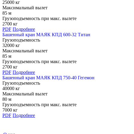
25000 кг
Максимальный вылет
85 м
Грузоподъемность при макс. вылете
2700 кг
PDF
Подробнее
Башенный кран МАЯК КПД 600-32 Титан
Грузоподъемность
32000 кг
Максимальный вылет
85 м
Грузоподъемность при макс. вылете
2700 кг
PDF
Подробнее
Башенный кран МАЯК КПД 750-40 Гегемон
Грузоподъемность
40000 кг
Максимальный вылет
80 м
Грузоподъемность при макс. вылете
7000 кг
PDF
Подробнее