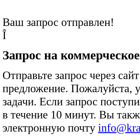
Ваш запрос отправлен!
Î
Запрос на коммерческо
Отправьте запрос через сай
предложение. Пожалуйста, у
задачи. Если запрос поступи
в течение 10 минут. Вы так
электронную почту
info@kr