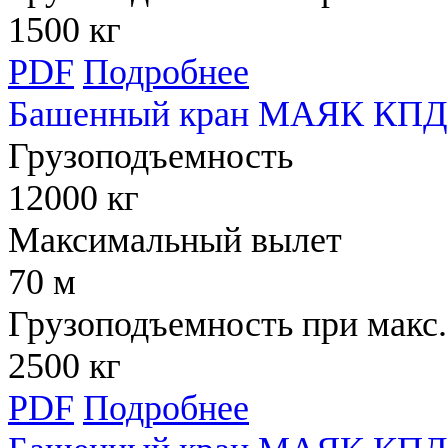
1500 кг
PDF
Подробнее
Башенный кран МАЯК КПД 
Грузоподъемность
12000 кг
Максимальный вылет
70 м
Грузоподъемность при макс.
2500 кг
PDF
Подробнее