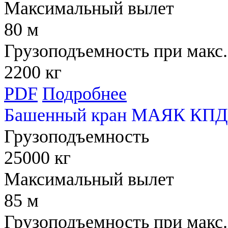
Максимальный вылет
80 м
Грузоподъемность при макс.
2200 кг
PDF
Подробнее
Башенный кран МАЯК КПД 
Грузоподъемность
25000 кг
Максимальный вылет
85 м
Грузоподъемность при макс.