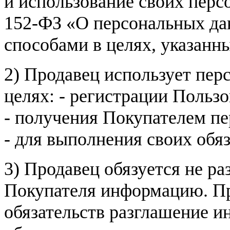
и использование своих пер
152-ФЗ «О персональных дан
способами в целях, указанн
2) Продавец использует пер
целях: - регистрации Пользо
- получения Покупателем п
- для выполнения своих обя
3) Продавец обязуется не р
Покупателя информацию. Пр
обязательств разглашение и