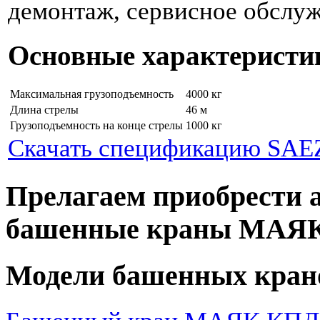
демонтаж, сервисное обслуж
Основные характеристи
Максимальная грузоподъемность
4000 кг
Длина стрелы
46 м
Грузоподъемность на конце стрелы
1000 кг
Скачать спецификацию SAEZ
Прелагаем приобрести 
башенные краны МАЯ
Модели башенных кран