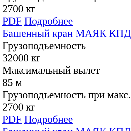
2700 кг
PDF
Подробнее
Башенный кран МАЯК КПД 
Грузоподъемность
32000 кг
Максимальный вылет
85 м
Грузоподъемность при макс.
2700 кг
PDF
Подробнее