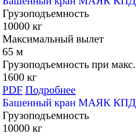
Башенный кран МАЯК КПД 
Грузоподъемность
10000 кг
Максимальный вылет
65 м
Грузоподъемность при макс.
1600 кг
PDF
Подробнее
Башенный кран МАЯК КПД 
Грузоподъемность
10000 кг