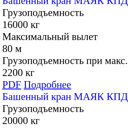
Башенный кран МАЯК КПД 
Грузоподъемность
16000 кг
Максимальный вылет
80 м
Грузоподъемность при макс.
2200 кг
PDF
Подробнее
Башенный кран МАЯК КПД 
Грузоподъемность
20000 кг