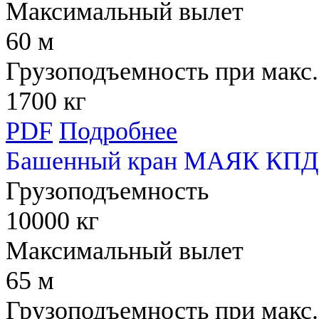
Максимальный вылет
60 м
Грузоподъемность при макс.
1700 кг
PDF
Подробнее
Башенный кран МАЯК КПД
Грузоподъемность
10000 кг
Максимальный вылет
65 м
Грузоподъемность при макс.