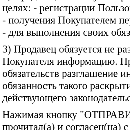
целях: - регистрации Пользо
- получения Покупателем п
- для выполнения своих обя
3) Продавец обязуется не р
Покупателя информацию. Пр
обязательств разглашение и
обязанность такого раскрыт
действующего законодатель
Нажимая кнопку
"ОТПРАВИ
прочитал(а) и согласен(на)