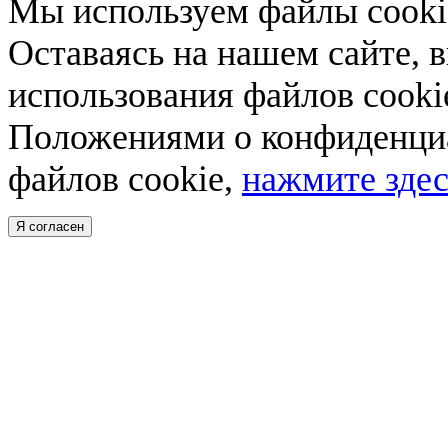
Мы используем файлы cookie
Оставаясь на нашем сайте, 
использования файлов cooki
Положениями о конфиденциа
файлов cookie,
нажмите здес
Я согласен