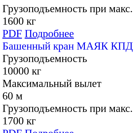
Грузоподъемность при макс.
1600 кг
PDF
Подробнее
Башенный кран МАЯК КПД 
Грузоподъемность
10000 кг
Максимальный вылет
60 м
Грузоподъемность при макс.
1700 кг