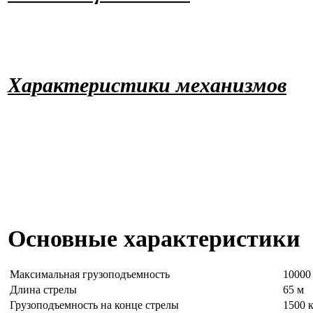
Характериcтики механизмов
Основные характеристики
Максимальная грузоподъемность
10000
Длина стрелы
65 м
Грузоподъемность на конце стрелы
1500 