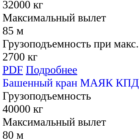
32000 кг
Максимальный вылет
85 м
Грузоподъемность при макс.
2700 кг
PDF
Подробнее
Башенный кран МАЯК КПД 
Грузоподъемность
40000 кг
Максимальный вылет
80 м