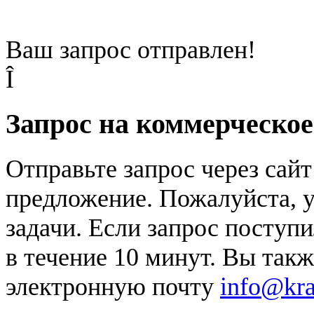
Ваш запрос отправлен!
Î
Запрос на коммерческо
Отправьте запрос через сай
предложение. Пожалуйста, у
задачи. Если запрос поступи
в течение 10 минут. Вы так
электронную почту
info@kr