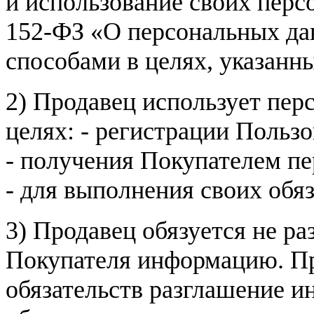
и использование своих пер
152-ФЗ «О персональных дан
способами в целях, указанн
2) Продавец использует пер
целях: - регистрации Пользо
- получения Покупателем п
- для выполнения своих обя
3) Продавец обязуется не р
Покупателя информацию. Пр
обязательств разглашение и