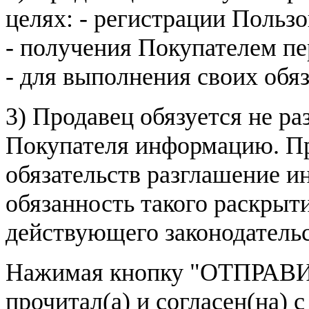
целях: - регистрации Пользо
- получения Покупателем п
- для выполнения своих обя
3) Продавец обязуется не р
Покупателя информацию. Пр
обязательств разглашение и
обязанность такого раскрыт
действующего законодатель
Нажимая кнопку
"ОТПРАВИ
прочитал(а) и согласен(на)