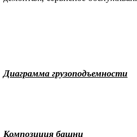
Диаграмма грузоподъемности
Композиция башни