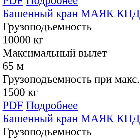
PDF
Подробнее
Башенный кран МАЯК КПД
Грузоподъемность
10000 кг
Максимальный вылет
65 м
Грузоподъемность при макс.
1500 кг
PDF
Подробнее
Башенный кран МАЯК КПД 
Грузоподъемность