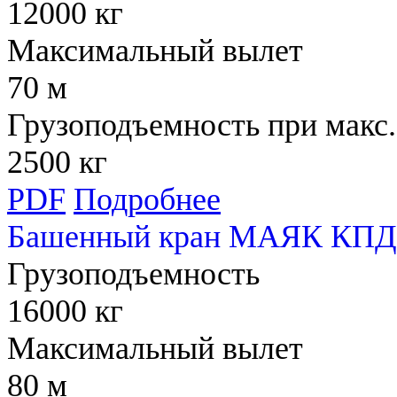
12000 кг
Максимальный вылет
70 м
Грузоподъемность при макс.
2500 кг
PDF
Подробнее
Башенный кран МАЯК КПД 
Грузоподъемность
16000 кг
Максимальный вылет
80 м