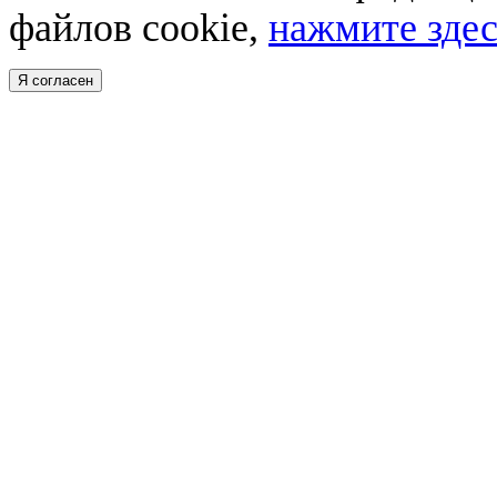
файлов cookie,
нажмите здес
Я согласен