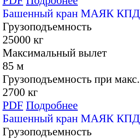
PDF
Подробнее
Башенный кран МАЯК КПД 
Грузоподъемность
25000 кг
Максимальный вылет
85 м
Грузоподъемность при макс.
2700 кг
PDF
Подробнее
Башенный кран МАЯК КПД 
Грузоподъемность