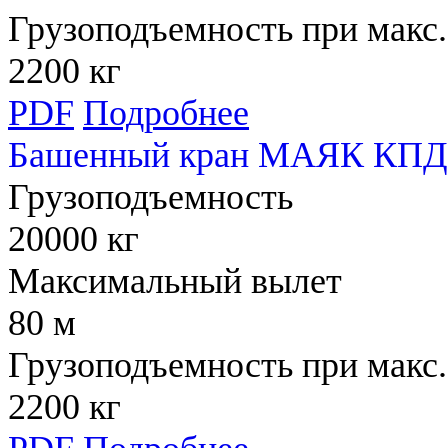
Грузоподъемность при макс.
2200 кг
PDF
Подробнее
Башенный кран МАЯК КПД 
Грузоподъемность
20000 кг
Максимальный вылет
80 м
Грузоподъемность при макс.
2200 кг