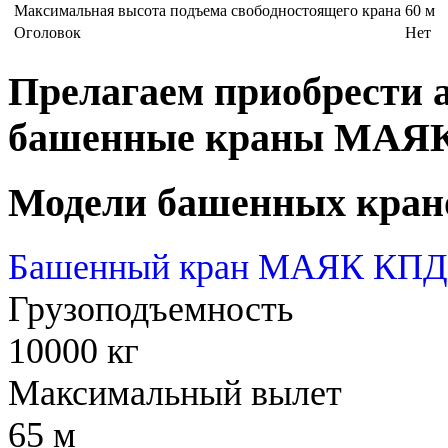
Максимальная высота подъема свободностоящего крана
60 м
Оголовок
Нет
Прелагаем приобрести 
башенные краны МАЯ
Модели башенных кран
Башенный кран МАЯК КПД 
Грузоподъемность
10000 кг
Максимальный вылет
65 м