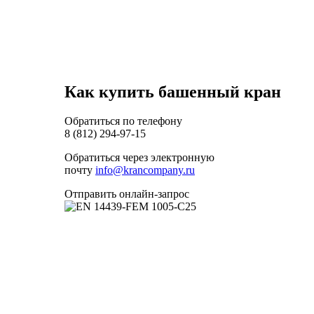
Как купить башенный кран
Обратиться по телефону
8 (812) 294-97-15
Обратиться через электронную
почту
info@krancompany.ru
Отправить онлайн-запрос