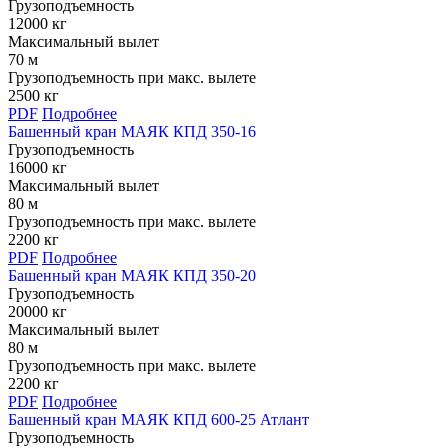
Грузоподъемность
12000 кг
Максимальный вылет
70 м
Грузоподъемность при макс. вылете
2500 кг
PDF
Подробнее
Башенный кран МАЯК КПД 350-16
Грузоподъемность
16000 кг
Максимальный вылет
80 м
Грузоподъемность при макс. вылете
2200 кг
PDF
Подробнее
Башенный кран МАЯК КПД 350-20
Грузоподъемность
20000 кг
Максимальный вылет
80 м
Грузоподъемность при макс. вылете
2200 кг
PDF
Подробнее
Башенный кран МАЯК КПД 600-25 Атлант
Грузоподъемность