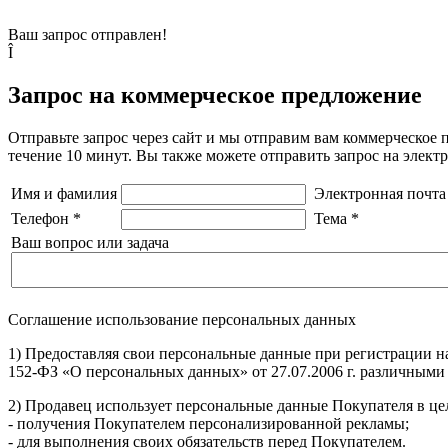
Ваш запрос отправлен!
Î
Запрос на коммерческое предложение
Отправьте запрос через сайт и мы отправим вам коммерческое 
течение 10 минут. Вы также можете отправить запрос на элек
Имя и фамилия
Электронная почта
Телефон
*
Тема
*
Ваш вопрос или задача
Соглашение использование персональных данных
1) Предоставляя свои персональные данные при регистрации н
152-ФЗ «О персональных данных» от 27.07.2006 г. различными
2) Продавец использует персональные данные Покупателя в цел
- получения Покупателем персонализированной рекламы;
- для выполнения своих обязательств перед Покупателем.