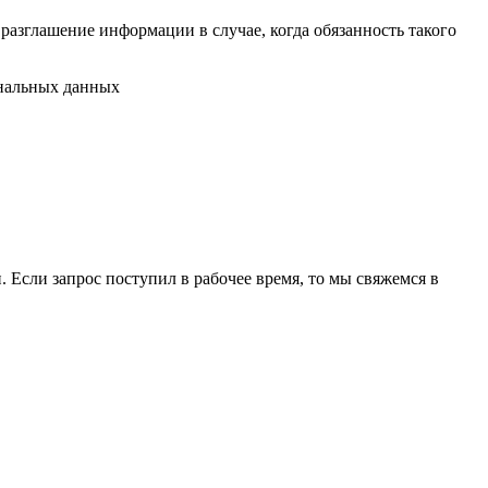
разглашение информации в случае, когда обязанность такого
ональных данных
 Если запрос поступил в рабочее время, то мы свяжемся в