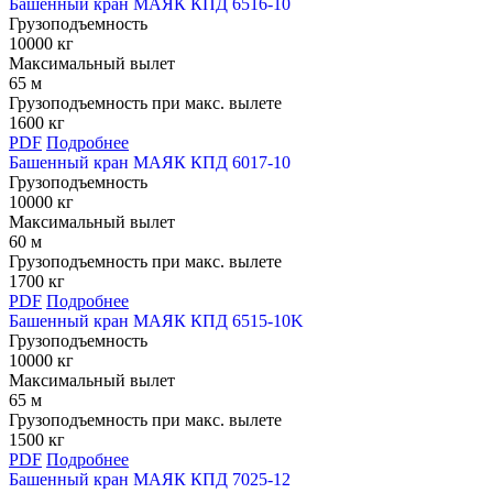
Башенный кран МАЯК КПД 6516-10
Грузоподъемность
10000 кг
Максимальный вылет
65 м
Грузоподъемность при макс. вылете
1600 кг
PDF
Подробнее
Башенный кран МАЯК КПД 6017-10
Грузоподъемность
10000 кг
Максимальный вылет
60 м
Грузоподъемность при макс. вылете
1700 кг
PDF
Подробнее
Башенный кран МАЯК КПД 6515-10K
Грузоподъемность
10000 кг
Максимальный вылет
65 м
Грузоподъемность при макс. вылете
1500 кг
PDF
Подробнее
Башенный кран МАЯК КПД 7025-12