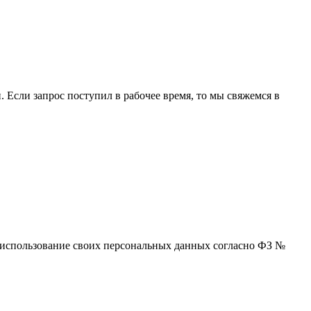
 Если запрос поступил в рабочее время, то мы свяжемся в
 и использование своих персональных данных согласно ФЗ №