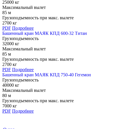
25000 кг
Максимальный вылет
85 м
Грузоподъемность при макс. вылете
2700 кг
PDF
Подробнее
Башенный кран МАЯК КПД 600-32 Титан
Грузоподъемность
32000 кг
Максимальный вылет
85 м
Грузоподъемность при макс. вылете
2700 кг
PDF
Подробнее
Башенный кран МАЯК КПД 750-40 Гегемон
Грузоподъемность
40000 кг
Максимальный вылет
80 м
Грузоподъемность при макс. вылете
7000 кг
PDF
Подробнее