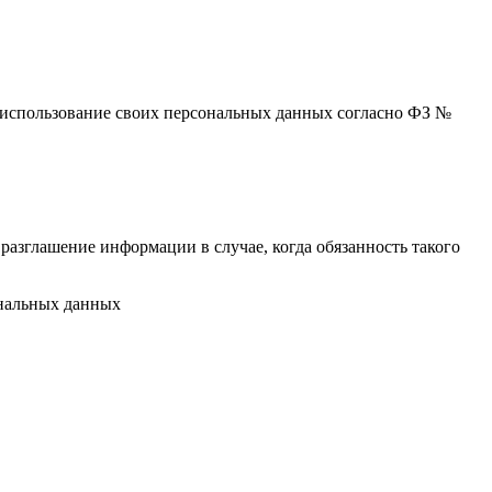
 и использование своих персональных данных согласно ФЗ №
разглашение информации в случае, когда обязанность такого
ональных данных