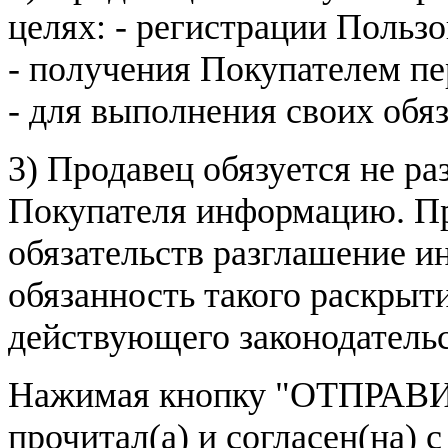
целях: - регистрации Пользо
- получения Покупателем п
- для выполнения своих обя
3) Продавец обязуется не р
Покупателя информацию. Пр
обязательств разглашение и
обязанность такого раскрыт
действующего законодатель
Нажимая кнопку
"ОТПРАВИ
прочитал(а) и согласен(на)