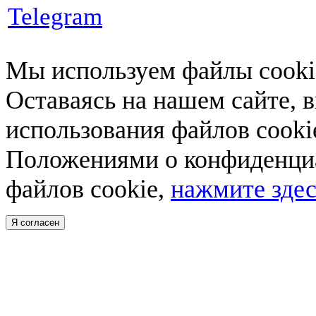
Telegram
Мы используем файлы cookie
Оставаясь на нашем сайте, 
использования файлов cooki
Положениями о конфиденциа
файлов cookie,
нажмите здес
Я согласен