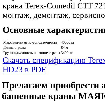
крана Terex-Comedil CTT 72
монтаж, демонтаж, сервисно
Основные характеристи
Максимальная грузоподъемность
40000 кг
Длина стрелы
84 м
Грузоподъемность на конце стрелы
3400 кг
Скачать спецификацию Tere
HD23 в PDF
Прелагаем приобрести 
башенные краны МАЯ