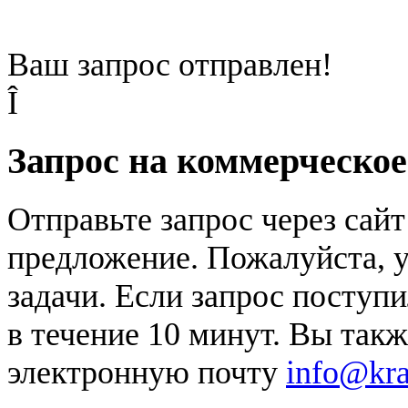
Ваш запрос отправлен!
Î
Запрос на коммерческо
Отправьте запрос через сай
предложение. Пожалуйста, у
задачи. Если запрос поступи
в течение 10 минут. Вы так
электронную почту
info@kr