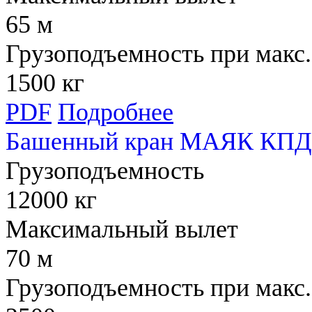
65 м
Грузоподъемность при макс.
1500 кг
PDF
Подробнее
Башенный кран МАЯК КПД 
Грузоподъемность
12000 кг
Максимальный вылет
70 м
Грузоподъемность при макс.