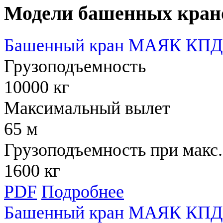
Модели башенных кран
Башенный кран МАЯК КПД 
Грузоподъемность
10000 кг
Максимальный вылет
65 м
Грузоподъемность при макс.
1600 кг
PDF
Подробнее
Башенный кран МАЯК КПД 