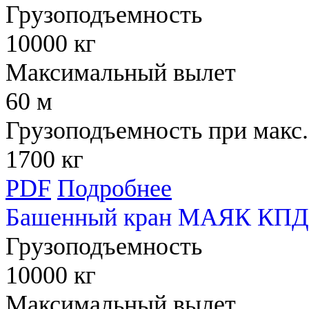
Грузоподъемность
10000 кг
Максимальный вылет
60 м
Грузоподъемность при макс.
1700 кг
PDF
Подробнее
Башенный кран МАЯК КПД
Грузоподъемность
10000 кг
Максимальный вылет