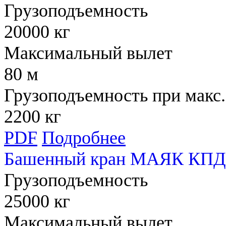
Грузоподъемность
20000 кг
Максимальный вылет
80 м
Грузоподъемность при макс.
2200 кг
PDF
Подробнее
Башенный кран МАЯК КПД 
Грузоподъемность
25000 кг
Максимальный вылет