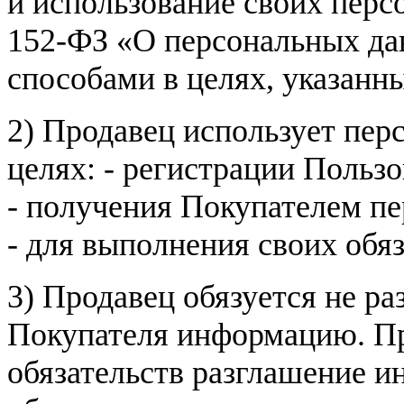
и использование своих пер
152-ФЗ «О персональных дан
способами в целях, указанн
2) Продавец использует пер
целях: - регистрации Пользо
- получения Покупателем п
- для выполнения своих обя
3) Продавец обязуется не р
Покупателя информацию. Пр
обязательств разглашение и