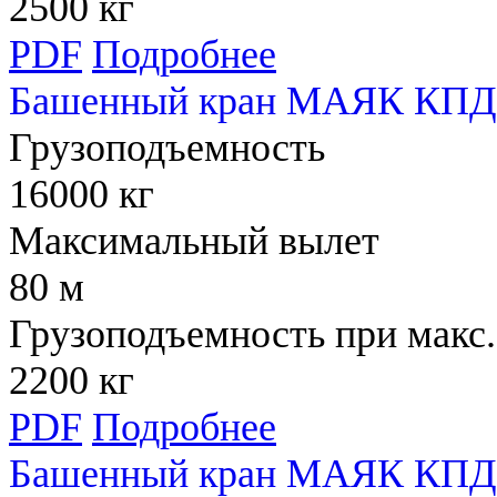
2500 кг
PDF
Подробнее
Башенный кран МАЯК КПД 
Грузоподъемность
16000 кг
Максимальный вылет
80 м
Грузоподъемность при макс.
2200 кг
PDF
Подробнее
Башенный кран МАЯК КПД 