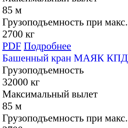
85 м
Грузоподъемность при макс.
2700 кг
PDF
Подробнее
Башенный кран МАЯК КПД 
Грузоподъемность
32000 кг
Максимальный вылет
85 м
Грузоподъемность при макс.