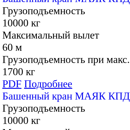
Грузоподъемность
10000 кг
Максимальный вылет
60 м
Грузоподъемность при макс.
1700 кг
PDF
Подробнее
Башенный кран МАЯК КПД
Грузоподъемность
10000 кг