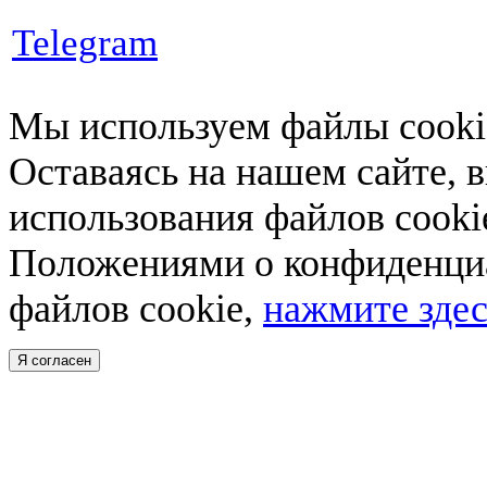
Telegram
Мы используем файлы cookie
Оставаясь на нашем сайте, 
использования файлов cooki
Положениями о конфиденциа
файлов cookie,
нажмите здес
Я согласен