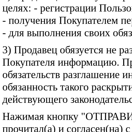
целях: - регистрации Пользо
- получения Покупателем п
- для выполнения своих обя
3) Продавец обязуется не р
Покупателя информацию. Пр
обязательств разглашение и
обязанность такого раскрыт
действующего законодатель
Нажимая кнопку
"ОТПРАВИ
прочитал(а) и согласен(на)