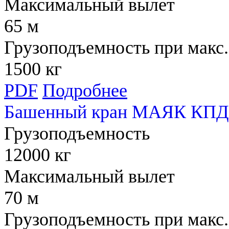
Максимальный вылет
65 м
Грузоподъемность при макс.
1500 кг
PDF
Подробнее
Башенный кран МАЯК КПД 
Грузоподъемность
12000 кг
Максимальный вылет
70 м
Грузоподъемность при макс.