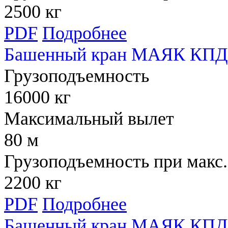
2500 кг
PDF
Подробнее
Башенный кран МАЯК КПД 
Грузоподъемность
16000 кг
Максимальный вылет
80 м
Грузоподъемность при макс.
2200 кг
PDF
Подробнее
Башенный кран МАЯК КПД 