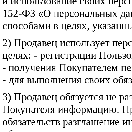
и использование своих пер
152-ФЗ «О персональных дан
способами в целях, указанн
2) Продавец использует пер
целях: - регистрации Пользо
- получения Покупателем п
- для выполнения своих обя
3) Продавец обязуется не р
Покупателя информацию. Пр
обязательств разглашение и