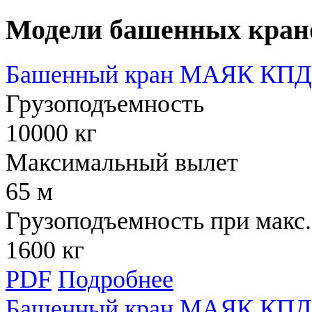
Модели башенных кран
Башенный кран МАЯК КПД 
Грузоподъемность
10000 кг
Максимальный вылет
65 м
Грузоподъемность при макс.
1600 кг
PDF
Подробнее
Башенный кран МАЯК КПД 