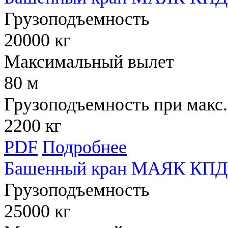
Грузоподъемность
20000 кг
Максимальный вылет
80 м
Грузоподъемность при макс.
2200 кг
PDF
Подробнее
Башенный кран МАЯК КПД 
Грузоподъемность
25000 кг