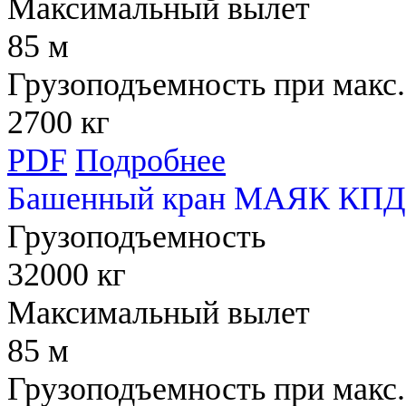
Максимальный вылет
85 м
Грузоподъемность при макс.
2700 кг
PDF
Подробнее
Башенный кран МАЯК КПД 
Грузоподъемность
32000 кг
Максимальный вылет
85 м
Грузоподъемность при макс.