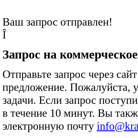
Ваш запрос отправлен!
Î
Запрос на коммерческо
Отправьте запрос через сай
предложение. Пожалуйста, у
задачи. Если запрос поступи
в течение 10 минут. Вы так
электронную почту
info@kr