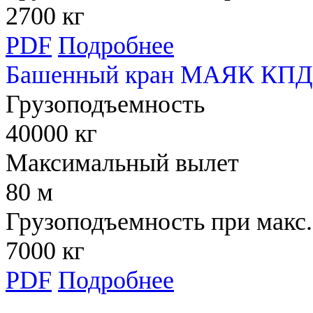
2700 кг
PDF
Подробнее
Башенный кран МАЯК КПД 
Грузоподъемность
40000 кг
Максимальный вылет
80 м
Грузоподъемность при макс.
7000 кг
PDF
Подробнее