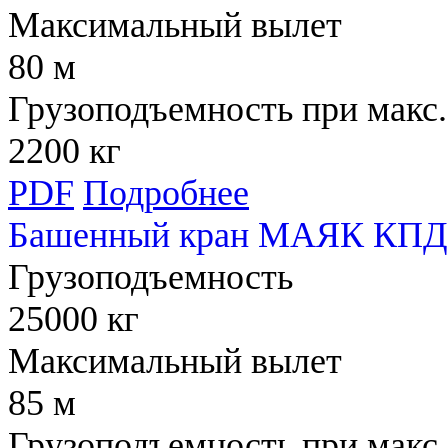
Максимальный вылет
80 м
Грузоподъемность при макс.
2200 кг
PDF
Подробнее
Башенный кран МАЯК КПД 
Грузоподъемность
25000 кг
Максимальный вылет
85 м
Грузоподъемность при макс.