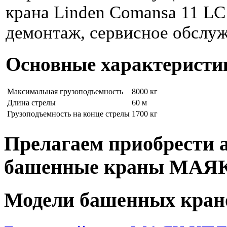
крана Linden Comansa 11 LC 
демонтаж, сервисное обслуж
Основные характеристи
Максимальная грузоподъемность
8000 кг
Длина стрелы
60 м
Грузоподъемность на конце стрелы
1700 кг
Прелагаем приобрести 
башенные краны МАЯ
Модели башенных кран