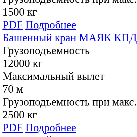
1500 кг
PDF
Подробнее
Башенный кран МАЯК КПД 
Грузоподъемность
12000 кг
Максимальный вылет
70 м
Грузоподъемность при макс.
2500 кг
PDF
Подробнее