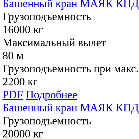
Башенный кран МАЯК КПД 
Грузоподъемность
16000 кг
Максимальный вылет
80 м
Грузоподъемность при макс.
2200 кг
PDF
Подробнее
Башенный кран МАЯК КПД 
Грузоподъемность
20000 кг