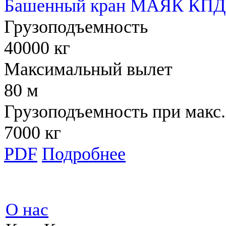
Башенный кран МАЯК КПД 
Грузоподъемность
40000 кг
Максимальный вылет
80 м
Грузоподъемность при макс.
7000 кг
PDF
Подробнее
О нас