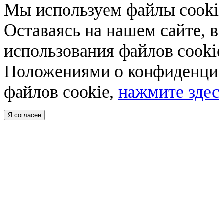
Мы используем файлы cookie
Оставаясь на нашем сайте, 
использования файлов cooki
Положениями о конфиденциа
файлов cookie,
нажмите здес
Я согласен