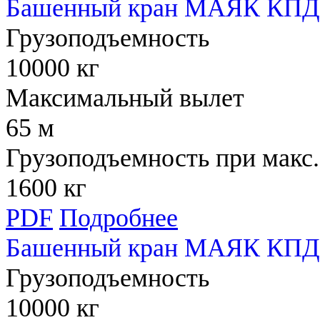
Башенный кран МАЯК КПД 
Грузоподъемность
10000 кг
Максимальный вылет
65 м
Грузоподъемность при макс.
1600 кг
PDF
Подробнее
Башенный кран МАЯК КПД 
Грузоподъемность
10000 кг