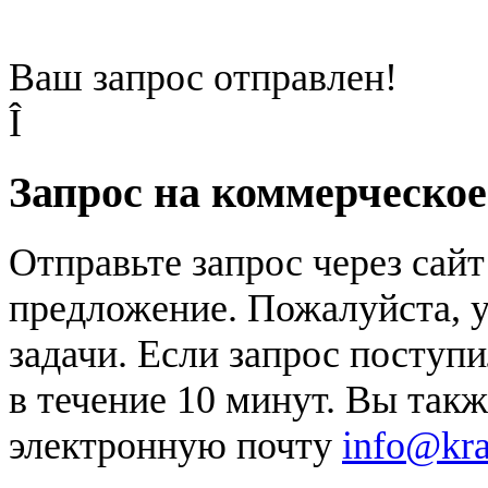
Ваш запрос отправлен!
Î
Запрос на коммерческо
Отправьте запрос через сай
предложение. Пожалуйста, у
задачи. Если запрос поступи
в течение 10 минут. Вы так
электронную почту
info@kr