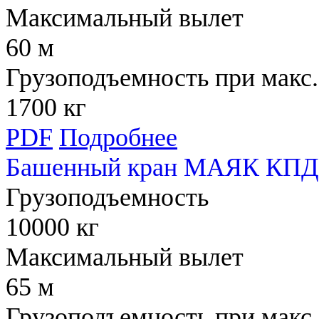
Максимальный вылет
60 м
Грузоподъемность при макс.
1700 кг
PDF
Подробнее
Башенный кран МАЯК КПД
Грузоподъемность
10000 кг
Максимальный вылет
65 м
Грузоподъемность при макс.