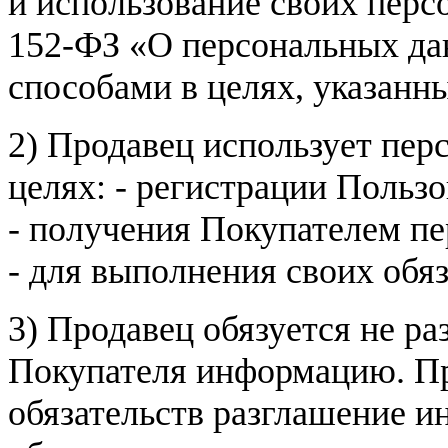
и использование своих пер
152-ФЗ «О персональных дан
способами в целях, указанн
2) Продавец использует пер
целях: - регистрации Пользо
- получения Покупателем п
- для выполнения своих обя
3) Продавец обязуется не р
Покупателя информацию. Пр
обязательств разглашение и