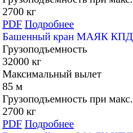
2700 кг
PDF
Подробнее
Башенный кран МАЯК КПД 
Грузоподъемность
32000 кг
Максимальный вылет
85 м
Грузоподъемность при макс.
2700 кг
PDF
Подробнее