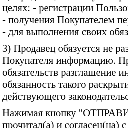
целях: - регистрации Пользо
- получения Покупателем п
- для выполнения своих обя
3) Продавец обязуется не р
Покупателя информацию. Пр
обязательств разглашение и
обязанность такого раскрыт
действующего законодатель
Нажимая кнопку
"ОТПРАВИ
прочитал(а) и согласен(на)