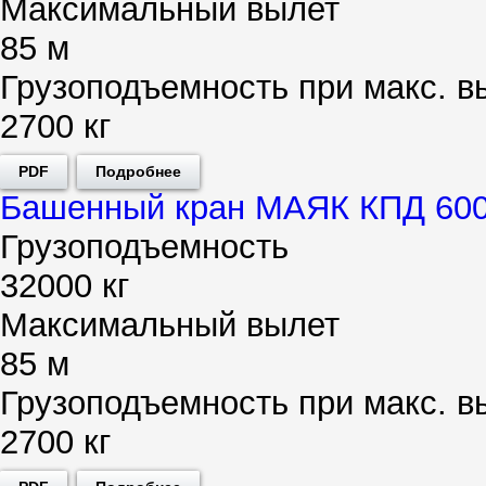
Максимальный вылет
85 м
Грузоподъемность при макс. в
2700 кг
PDF
Подробнее
Башенный кран МАЯК КПД 600
Грузоподъемность
32000 кг
Максимальный вылет
85 м
Грузоподъемность при макс. в
2700 кг