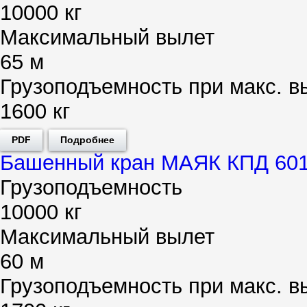
10000 кг
Максимальный вылет
65 м
Грузоподъемность при макс. в
1600 кг
PDF
Подробнее
Башенный кран МАЯК КПД 601
Грузоподъемность
10000 кг
Максимальный вылет
60 м
Грузоподъемность при макс. в