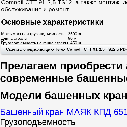
Comedil CTT 91-2,5 TS12, а также монтаж, 
обслуживание и ремонт.
Основные характеристики
Максимальная грузоподъемность
2500 кг
Длина стрелы
50 м
Грузоподъемность на конце стрелы
1450 кг
Скачать спецификацию Terex-Comedil CTT 91-2,5 TS12 в PD
Прелагаем приобрести 
современные башенны
Модели башенных кра
Башенный кран МАЯК КПД 651
Грузоподъемность