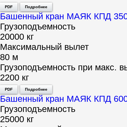
PDF
Подробнее
Башенный кран МАЯК КПД 350
Грузоподъемность
20000 кг
Максимальный вылет
80 м
Грузоподъемность при макс. в
2200 кг
PDF
Подробнее
Башенный кран МАЯК КПД 600
Грузоподъемность
25000 кг