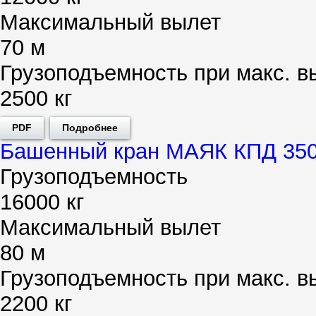
Максимальный вылет
70 м
Грузоподъемность при макс. в
2500 кг
PDF
Подробнее
Башенный кран МАЯК КПД 350
Грузоподъемность
16000 кг
Максимальный вылет
80 м
Грузоподъемность при макс. в
2200 кг