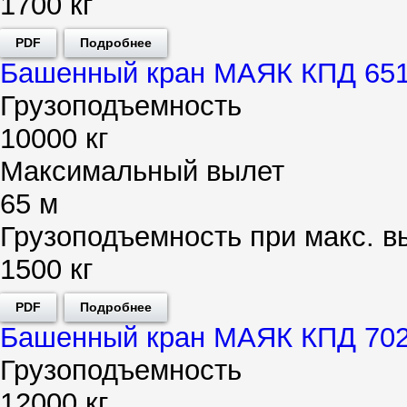
1700 кг
PDF
Подробнее
Башенный кран МАЯК КПД 651
Грузоподъемность
10000 кг
Максимальный вылет
65 м
Грузоподъемность при макс. в
1500 кг
PDF
Подробнее
Башенный кран МАЯК КПД 702
Грузоподъемность
12000 кг