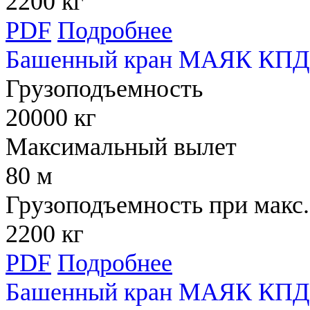
2200 кг
PDF
Подробнее
Башенный кран МАЯК КПД 
Грузоподъемность
20000 кг
Максимальный вылет
80 м
Грузоподъемность при макс.
2200 кг
PDF
Подробнее
Башенный кран МАЯК КПД 