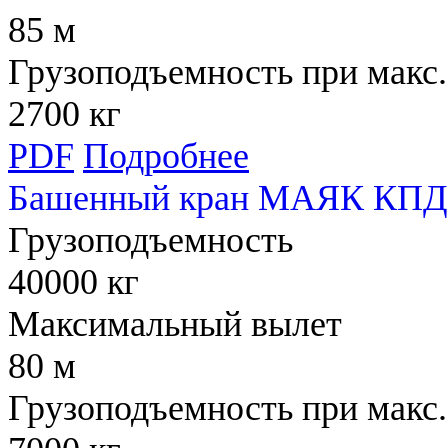
85 м
Грузоподъемность при макс.
2700 кг
PDF
Подробнее
Башенный кран МАЯК КПД 
Грузоподъемность
40000 кг
Максимальный вылет
80 м
Грузоподъемность при макс.