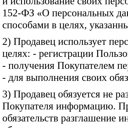
и использование своих пер
152-ФЗ «О персональных дан
способами в целях, указанн
2) Продавец использует пер
целях: - регистрации Пользо
- получения Покупателем п
- для выполнения своих обя
3) Продавец обязуется не р
Покупателя информацию. Пр
обязательств разглашение и