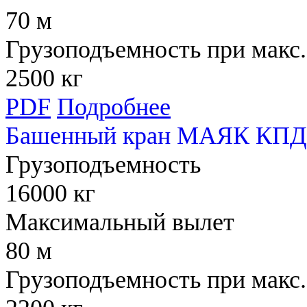
70 м
Грузоподъемность при макс.
2500 кг
PDF
Подробнее
Башенный кран МАЯК КПД 
Грузоподъемность
16000 кг
Максимальный вылет
80 м
Грузоподъемность при макс.