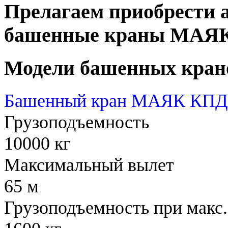
Прелагаем приобрести 
башенные краны МАЯ
Модели башенных кран
Башенный кран МАЯК КПД 
Грузоподъемность
10000 кг
Максимальный вылет
65 м
Грузоподъемность при макс.