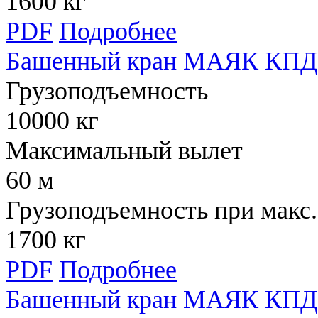
1600 кг
PDF
Подробнее
Башенный кран МАЯК КПД 
Грузоподъемность
10000 кг
Максимальный вылет
60 м
Грузоподъемность при макс.
1700 кг
PDF
Подробнее
Башенный кран МАЯК КПД