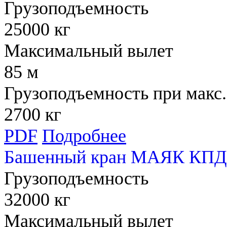
Грузоподъемность
25000 кг
Максимальный вылет
85 м
Грузоподъемность при макс.
2700 кг
PDF
Подробнее
Башенный кран МАЯК КПД 
Грузоподъемность
32000 кг
Максимальный вылет