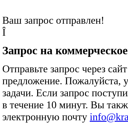
Ваш запрос отправлен!
Î
Запрос на коммерческо
Отправьте запрос через сай
предложение. Пожалуйста, у
задачи. Если запрос поступи
в течение 10 минут. Вы так
электронную почту
info@kr