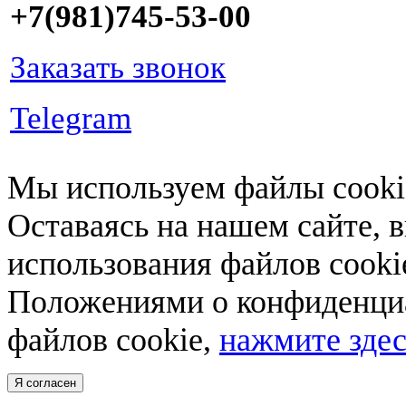
+7(981)745-53-00
Заказать звонок
Telegram
Мы используем файлы cookie
Оставаясь на нашем сайте, 
использования файлов cooki
Положениями о конфиденциа
файлов cookie,
нажмите здес
Я согласен