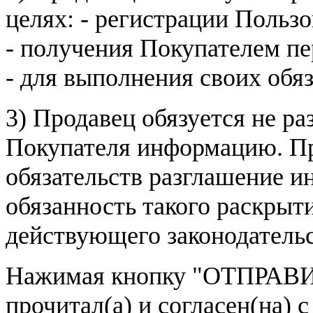
целях: - регистрации Пользо
- получения Покупателем п
- для выполнения своих обя
3) Продавец обязуется не р
Покупателя информацию. Пр
обязательств разглашение и
обязанность такого раскрыт
действующего законодатель
Нажимая кнопку
"ОТПРАВИ
прочитал(а) и согласен(на)