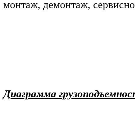
монтаж, демонтаж, сервисно
Диаграмма грузоподъемно