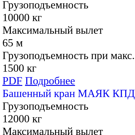
Грузоподъемность
10000 кг
Максимальный вылет
65 м
Грузоподъемность при макс.
1500 кг
PDF
Подробнее
Башенный кран МАЯК КПД 
Грузоподъемность
12000 кг
Максимальный вылет