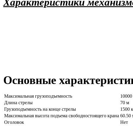
Характериcтики механизм
Основные характеристи
Максимальная грузоподъемность
10000
Длина стрелы
70 м
Грузоподъемность на конце стрелы
1500 
Максимальная высота подъема свободностоящего крана
60.50 
Оголовок
Нет