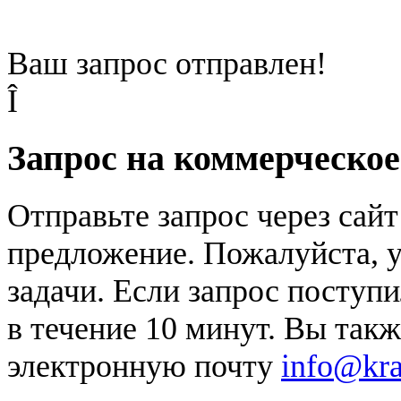
Ваш запрос отправлен!
Î
Запрос на коммерческо
Отправьте запрос через сай
предложение. Пожалуйста, у
задачи. Если запрос поступи
в течение 10 минут. Вы так
электронную почту
info@kr