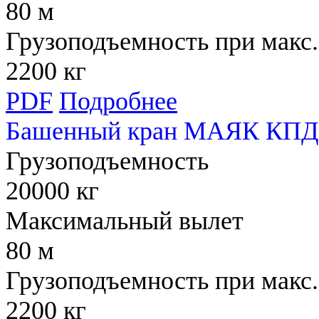
80 м
Грузоподъемность при макс.
2200 кг
PDF
Подробнее
Башенный кран МАЯК КПД 
Грузоподъемность
20000 кг
Максимальный вылет
80 м
Грузоподъемность при макс.
2200 кг