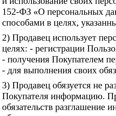
и использование своих пер
152-ФЗ «О персональных дан
способами в целях, указанн
2) Продавец использует пер
целях: - регистрации Пользо
- получения Покупателем п
- для выполнения своих обя
3) Продавец обязуется не р
Покупателя информацию. Пр
обязательств разглашение и