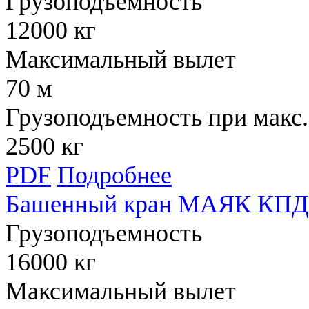
Грузоподъемность
12000 кг
Максимальный вылет
70 м
Грузоподъемность при макс.
2500 кг
PDF
Подробнее
Башенный кран МАЯК КПД 
Грузоподъемность
16000 кг
Максимальный вылет