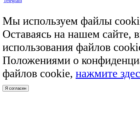
Telegram
Мы используем файлы cookie
Оставаясь на нашем сайте, 
использования файлов cooki
Положениями о конфиденциа
файлов cookie,
нажмите здес
Я согласен