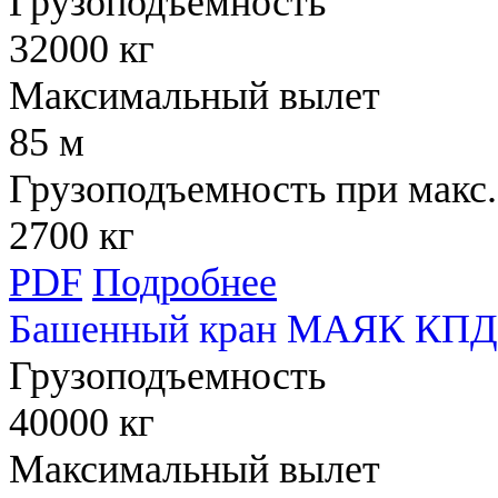
Грузоподъемность
32000 кг
Максимальный вылет
85 м
Грузоподъемность при макс.
2700 кг
PDF
Подробнее
Башенный кран МАЯК КПД 
Грузоподъемность
40000 кг
Максимальный вылет