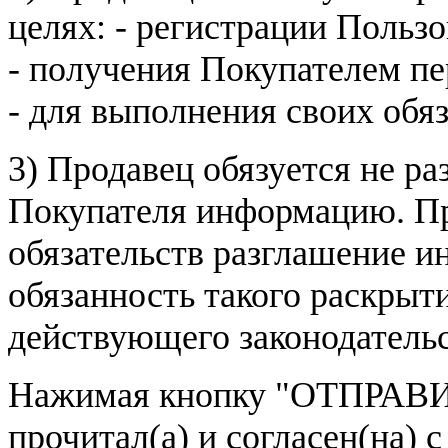
целях: - регистрации Пользо
- получения Покупателем п
- для выполнения своих обя
3) Продавец обязуется не р
Покупателя информацию. Пр
обязательств разглашение и
обязанность такого раскрыт
действующего законодатель
Нажимая кнопку
"ОТПРАВИ
прочитал(а) и согласен(на)