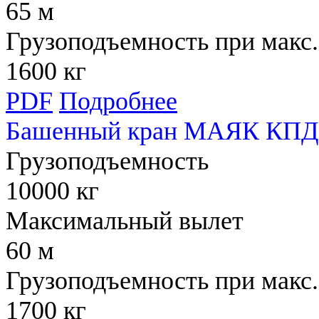
65 м
Грузоподъемность при макс.
1600 кг
PDF
Подробнее
Башенный кран МАЯК КПД 
Грузоподъемность
10000 кг
Максимальный вылет
60 м
Грузоподъемность при макс.
1700 кг