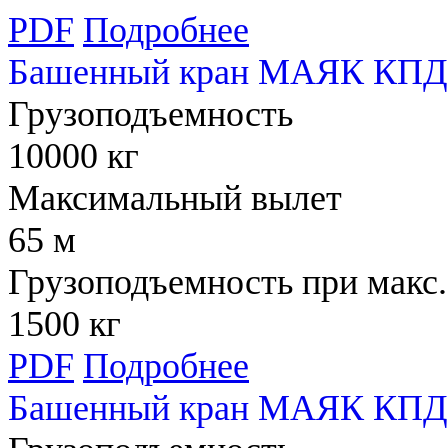
PDF
Подробнее
Башенный кран МАЯК КПД
Грузоподъемность
10000 кг
Максимальный вылет
65 м
Грузоподъемность при макс.
1500 кг
PDF
Подробнее
Башенный кран МАЯК КПД 