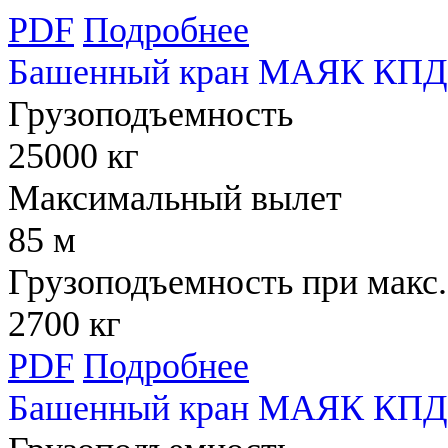
PDF
Подробнее
Башенный кран МАЯК КПД 
Грузоподъемность
25000 кг
Максимальный вылет
85 м
Грузоподъемность при макс.
2700 кг
PDF
Подробнее
Башенный кран МАЯК КПД 