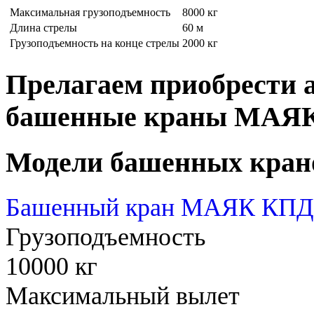
Максимальная грузоподъемность
8000 кг
Длина стрелы
60 м
Грузоподъемность на конце стрелы
2000 кг
Прелагаем приобрести 
башенные краны МАЯ
Модели башенных кран
Башенный кран МАЯК КПД 
Грузоподъемность
10000 кг
Максимальный вылет