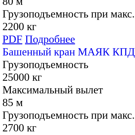
80 м
Грузоподъемность при макс.
2200 кг
PDF
Подробнее
Башенный кран МАЯК КПД 
Грузоподъемность
25000 кг
Максимальный вылет
85 м
Грузоподъемность при макс.
2700 кг