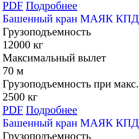
PDF
Подробнее
Башенный кран МАЯК КПД 
Грузоподъемность
12000 кг
Максимальный вылет
70 м
Грузоподъемность при макс.
2500 кг
PDF
Подробнее
Башенный кран МАЯК КПД 
Грузоподъемность