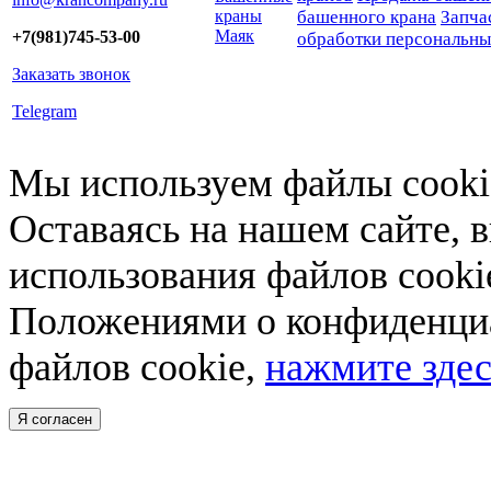
краны
башенного крана
Запча
Маяк
+7(981)745-53-00
обработки персональн
Заказать звонок
Telegram
Мы используем файлы cookie
Оставаясь на нашем сайте, 
использования файлов cooki
Положениями о конфиденциа
файлов cookie,
нажмите здес
Я согласен