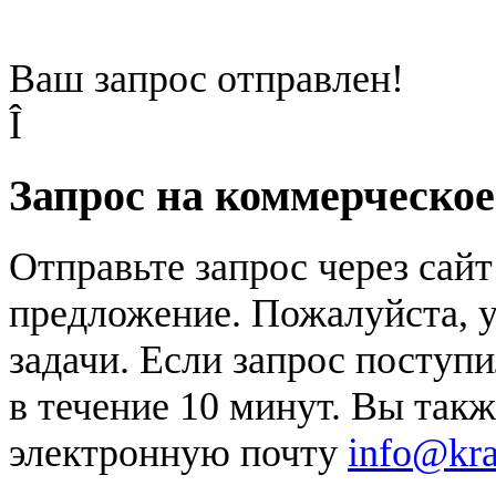
Ваш запрос отправлен!
Î
Запрос на коммерческо
Отправьте запрос через сай
предложение. Пожалуйста, у
задачи. Если запрос поступи
в течение 10 минут. Вы так
электронную почту
info@kr