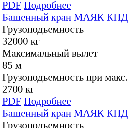
PDF
Подробнее
Башенный кран МАЯК КПД 
Грузоподъемность
32000 кг
Максимальный вылет
85 м
Грузоподъемность при макс.
2700 кг
PDF
Подробнее
Башенный кран МАЯК КПД 
Грузоподъемность