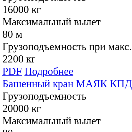
16000 кг
Максимальный вылет
80 м
Грузоподъемность при макс.
2200 кг
PDF
Подробнее
Башенный кран МАЯК КПД 
Грузоподъемность
20000 кг
Максимальный вылет