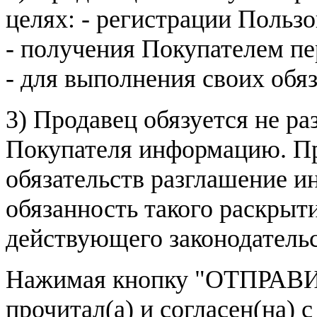
целях: - регистрации Пользо
- получения Покупателем п
- для выполнения своих обя
3) Продавец обязуется не р
Покупателя информацию. Пр
обязательств разглашение и
обязанность такого раскрыт
действующего законодатель
Нажимая кнопку
"ОТПРАВИ
прочитал(а) и согласен(на)