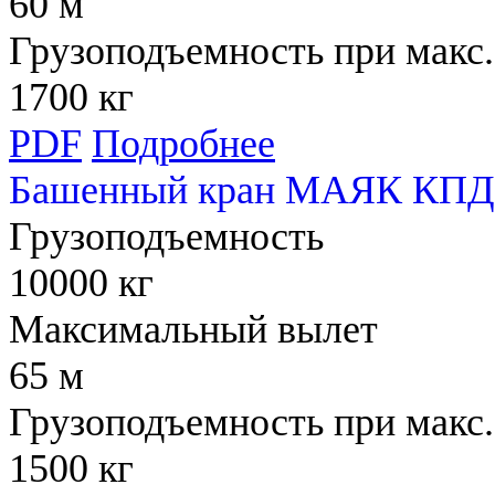
60 м
Грузоподъемность при макс.
1700 кг
PDF
Подробнее
Башенный кран МАЯК КПД
Грузоподъемность
10000 кг
Максимальный вылет
65 м
Грузоподъемность при макс.
1500 кг