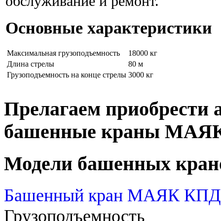
обслуживание и ремонт.
Основные характеристики
Максимальная грузоподъемность
18000 кг
Длина стрелы
80 м
Грузоподъемность на конце стрелы
3000 кг
Прелагаем приобрести 
башенные краны МАЯ
Модели башенных кран
Башенный кран МАЯК КПД 
Грузоподъемность