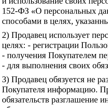
и использование своих пер
152-ФЗ «О персональных дан
способами в целях, указанн
2) Продавец использует пер
целях: - регистрации Пользо
- получения Покупателем п
- для выполнения своих обя
3) Продавец обязуется не р
Покупателя информацию. Пр
обязательств разглашение и