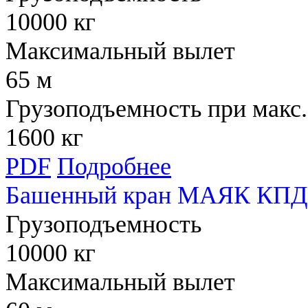
10000 кг
Максимальный вылет
65 м
Грузоподъемность при макс.
1600 кг
PDF
Подробнее
Башенный кран МАЯК КПД 
Грузоподъемность
10000 кг
Максимальный вылет