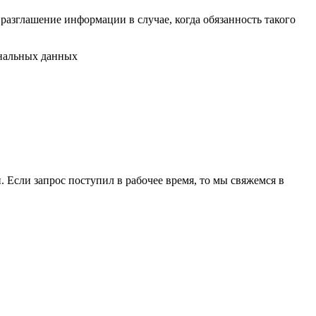
разглашение информации в случае, когда обязанность такого
ональных данных
 Если запрос поступил в рабочее время, то мы свяжемся в