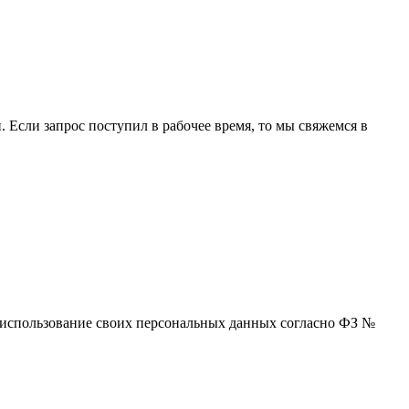
 Если запрос поступил в рабочее время, то мы свяжемся в
 и использование своих персональных данных согласно ФЗ №