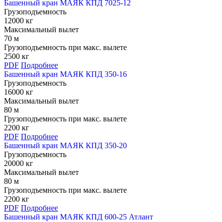
Башенный кран МАЯК КПД 7025-12
Грузоподъемность
12000 кг
Максимальный вылет
70 м
Грузоподъемность при макс. вылете
2500 кг
PDF
Подробнее
Башенный кран МАЯК КПД 350-16
Грузоподъемность
16000 кг
Максимальный вылет
80 м
Грузоподъемность при макс. вылете
2200 кг
PDF
Подробнее
Башенный кран МАЯК КПД 350-20
Грузоподъемность
20000 кг
Максимальный вылет
80 м
Грузоподъемность при макс. вылете
2200 кг
PDF
Подробнее
Башенный кран МАЯК КПД 600-25 Атлант