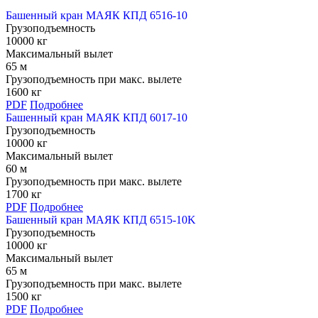
Башенный кран МАЯК КПД 6516-10
Грузоподъемность
10000 кг
Максимальный вылет
65 м
Грузоподъемность при макс. вылете
1600 кг
PDF
Подробнее
Башенный кран МАЯК КПД 6017-10
Грузоподъемность
10000 кг
Максимальный вылет
60 м
Грузоподъемность при макс. вылете
1700 кг
PDF
Подробнее
Башенный кран МАЯК КПД 6515-10K
Грузоподъемность
10000 кг
Максимальный вылет
65 м
Грузоподъемность при макс. вылете
1500 кг
PDF
Подробнее