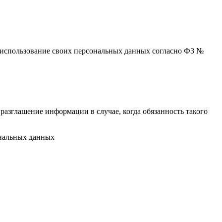
 и использование своих персональных данных согласно ФЗ №
разглашение информации в случае, когда обязанность такого
ональных данных