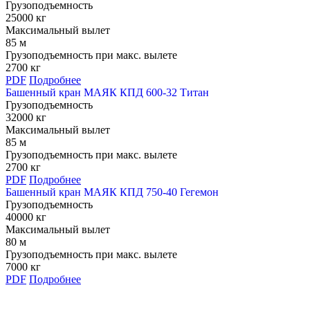
Грузоподъемность
25000 кг
Максимальный вылет
85 м
Грузоподъемность при макс. вылете
2700 кг
PDF
Подробнее
Башенный кран МАЯК КПД 600-32 Титан
Грузоподъемность
32000 кг
Максимальный вылет
85 м
Грузоподъемность при макс. вылете
2700 кг
PDF
Подробнее
Башенный кран МАЯК КПД 750-40 Гегемон
Грузоподъемность
40000 кг
Максимальный вылет
80 м
Грузоподъемность при макс. вылете
7000 кг
PDF
Подробнее