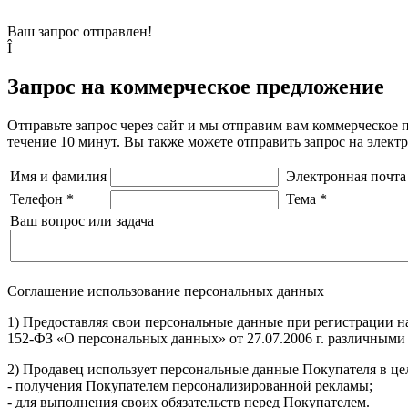
Ваш запрос отправлен!
Î
Запрос на коммерческое предложение
Отправьте запрос через сайт и мы отправим вам коммерческое 
течение 10 минут. Вы также можете отправить запрос на элек
Имя и фамилия
Электронная почта
Телефон
*
Тема
*
Ваш вопрос или задача
Соглашение использование персональных данных
1) Предоставляя свои персональные данные при регистрации н
152-ФЗ «О персональных данных» от 27.07.2006 г. различными
2) Продавец использует персональные данные Покупателя в цел
- получения Покупателем персонализированной рекламы;
- для выполнения своих обязательств перед Покупателем.