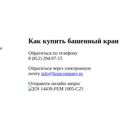
Как купить башенный кран
ое
Обратиться по телефону
8 (812) 294-97-15
Обратиться через электронную
почту
info@krancompany.ru
Отправить онлайн-запрос