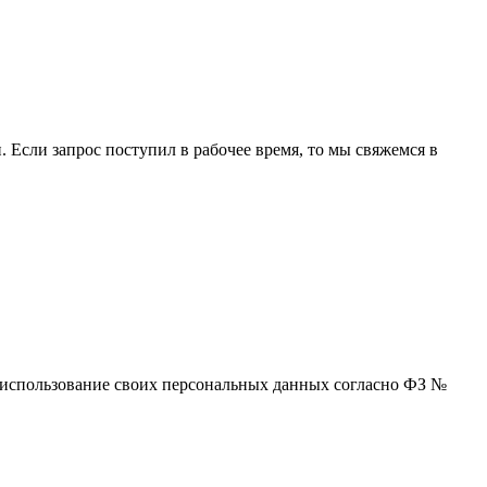
 Если запрос поступил в рабочее время, то мы свяжемся в
 и использование своих персональных данных согласно ФЗ №