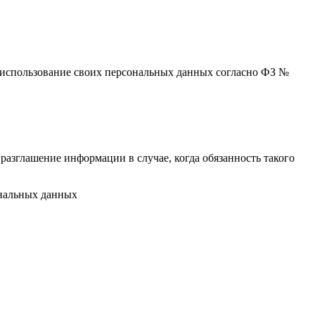
 и использование своих персональных данных согласно ФЗ №
разглашение информации в случае, когда обязанность такого
ональных данных