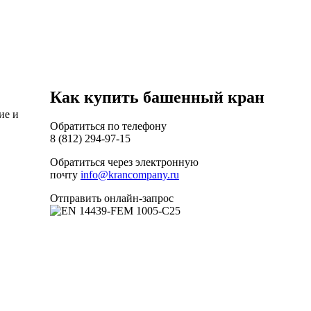
Как купить башенный кран
ие и
Обратиться по телефону
8 (812) 294-97-15
Обратиться через электронную
почту
info@krancompany.ru
Отправить онлайн-запрос