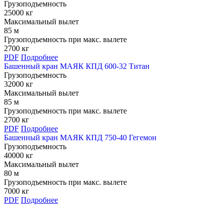
Грузоподъемность
25000 кг
Максимальный вылет
85 м
Грузоподъемность при макс. вылете
2700 кг
PDF
Подробнее
Башенный кран МАЯК КПД 600-32 Титан
Грузоподъемность
32000 кг
Максимальный вылет
85 м
Грузоподъемность при макс. вылете
2700 кг
PDF
Подробнее
Башенный кран МАЯК КПД 750-40 Гегемон
Грузоподъемность
40000 кг
Максимальный вылет
80 м
Грузоподъемность при макс. вылете
7000 кг
PDF
Подробнее