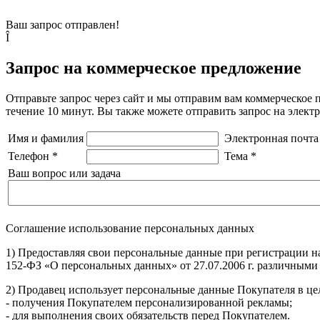
Ваш запрос отправлен!
Î
Запрос на коммерческое предложение
Отправьте запрос через сайт и мы отправим вам коммерческое 
течение 10 минут. Вы также можете отправить запрос на элек
Имя и фамилия
Электронная почта
Телефон
*
Тема
*
Ваш вопрос или задача
Соглашение использование персональных данных
1) Предоставляя свои персональные данные при регистрации н
152-ФЗ «О персональных данных» от 27.07.2006 г. различными
2) Продавец использует персональные данные Покупателя в цел
- получения Покупателем персонализированной рекламы;
- для выполнения своих обязательств перед Покупателем.