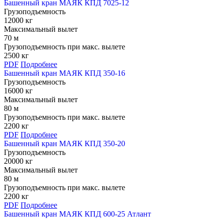
Башенный кран МАЯК КПД 7025-12
Грузоподъемность
12000 кг
Максимальный вылет
70 м
Грузоподъемность при макс. вылете
2500 кг
PDF
Подробнее
Башенный кран МАЯК КПД 350-16
Грузоподъемность
16000 кг
Максимальный вылет
80 м
Грузоподъемность при макс. вылете
2200 кг
PDF
Подробнее
Башенный кран МАЯК КПД 350-20
Грузоподъемность
20000 кг
Максимальный вылет
80 м
Грузоподъемность при макс. вылете
2200 кг
PDF
Подробнее
Башенный кран МАЯК КПД 600-25 Атлант