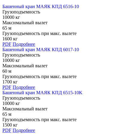
Башенный кран МАЯК КПД 6516-10
Грузоподъемность
10000 кг
Максимальный вылет
65 м
Грузоподъемность при макс. вылете
1600 кг
PDF
Подробнее
Башенный кран МАЯК КПД 6017-10
Грузоподъемность
10000 кг
Максимальный вылет
60 м
Грузоподъемность при макс. вылете
1700 кг
PDF
Подробнее
Башенный кран МАЯК КПД 6515-10K
Грузоподъемность
10000 кг
Максимальный вылет
65 м
Грузоподъемность при макс. вылете
1500 кг
PDF
Подробнее