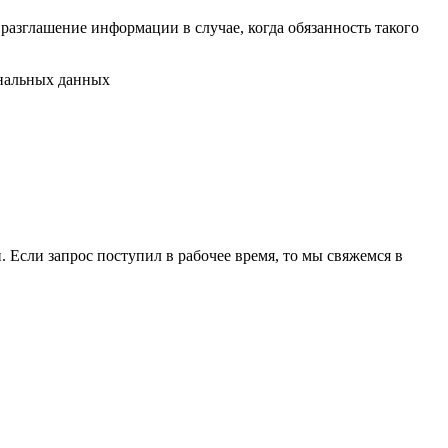
разглашение информации в случае, когда обязанность такого
ональных данных
 Если запрос поступил в рабочее время, то мы свяжемся в