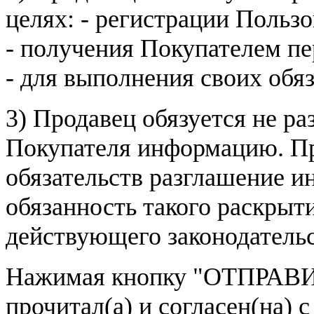
целях: - регистрации Пользо
- получения Покупателем п
- для выполнения своих обя
3) Продавец обязуется не р
Покупателя информацию. Пр
обязательств разглашение и
обязанность такого раскрыт
действующего законодатель
Нажимая кнопку
"ОТПРАВИ
прочитал(а) и согласен(на)