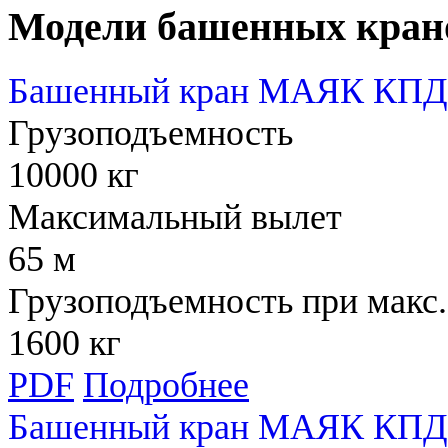
Модели башенных кран
Башенный кран МАЯК КПД 
Грузоподъемность
10000 кг
Максимальный вылет
65 м
Грузоподъемность при макс.
1600 кг
PDF
Подробнее
Башенный кран МАЯК КПД 