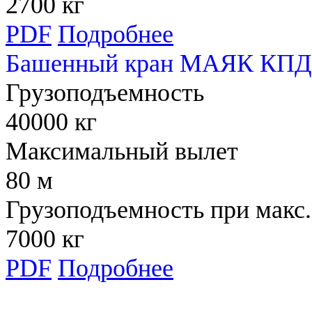
2700 кг
PDF
Подробнее
Башенный кран МАЯК КПД 
Грузоподъемность
40000 кг
Максимальный вылет
80 м
Грузоподъемность при макс.
7000 кг
PDF
Подробнее