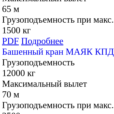
65 м
Грузоподъемность при макс.
1500 кг
PDF
Подробнее
Башенный кран МАЯК КПД 
Грузоподъемность
12000 кг
Максимальный вылет
70 м
Грузоподъемность при макс.