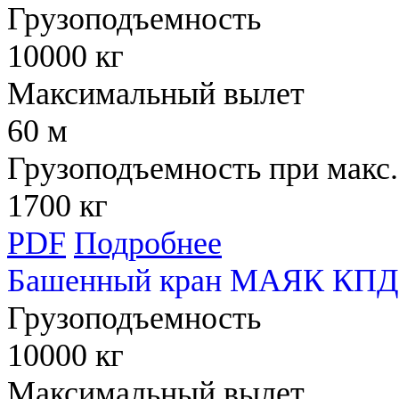
Грузоподъемность
10000 кг
Максимальный вылет
60 м
Грузоподъемность при макс.
1700 кг
PDF
Подробнее
Башенный кран МАЯК КПД
Грузоподъемность
10000 кг
Максимальный вылет