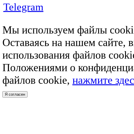
Telegram
Мы используем файлы cookie
Оставаясь на нашем сайте, 
использования файлов cooki
Положениями о конфиденциа
файлов cookie,
нажмите здес
Я согласен