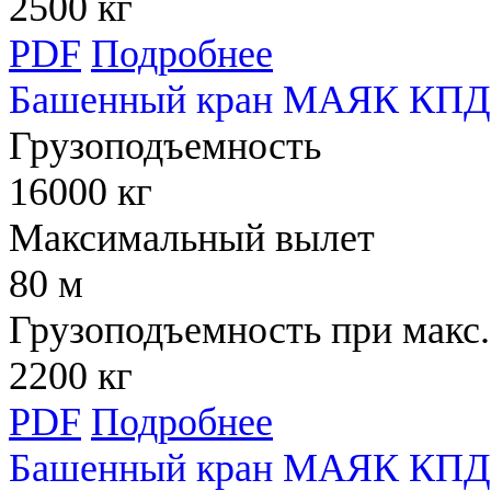
2500 кг
PDF
Подробнее
Башенный кран МАЯК КПД 
Грузоподъемность
16000 кг
Максимальный вылет
80 м
Грузоподъемность при макс.
2200 кг
PDF
Подробнее
Башенный кран МАЯК КПД 