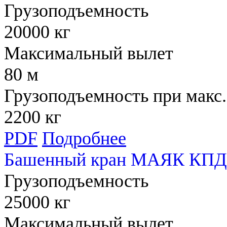
Грузоподъемность
20000 кг
Максимальный вылет
80 м
Грузоподъемность при макс.
2200 кг
PDF
Подробнее
Башенный кран МАЯК КПД 
Грузоподъемность
25000 кг
Максимальный вылет