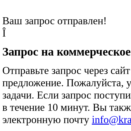
Ваш запрос отправлен!
Î
Запрос на коммерческо
Отправьте запрос через сай
предложение. Пожалуйста, у
задачи. Если запрос поступи
в течение 10 минут. Вы так
электронную почту
info@kr