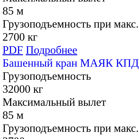
85 м
Грузоподъемность при макс.
2700 кг
PDF
Подробнее
Башенный кран МАЯК КПД 
Грузоподъемность
32000 кг
Максимальный вылет
85 м
Грузоподъемность при макс.