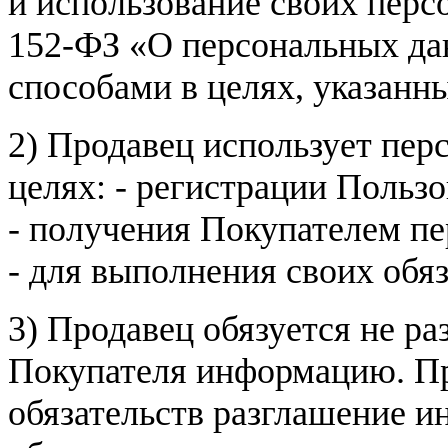
и использование своих пер
152-ФЗ «О персональных дан
способами в целях, указанн
2) Продавец использует пер
целях: - регистрации Пользо
- получения Покупателем п
- для выполнения своих обя
3) Продавец обязуется не р
Покупателя информацию. Пр
обязательств разглашение и