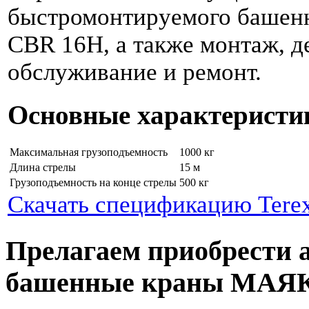
быстромонтируемого башенн
CBR 16H, а также монтаж, д
обслуживание и ремонт.
Основные характеристи
Максимальная грузоподъемность
1000 кг
Длина стрелы
15 м
Грузоподъемность на конце стрелы
500 кг
Скачать спецификацию Tere
Прелагаем приобрести 
башенные краны МАЯ