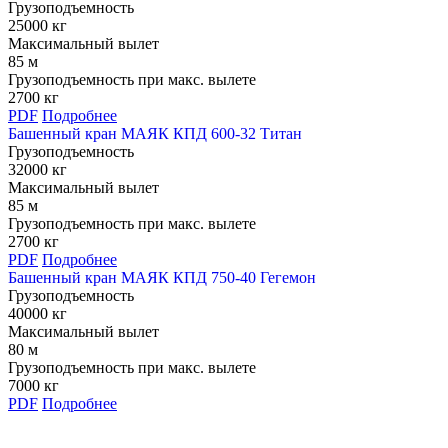
Грузоподъемность
25000 кг
Максимальный вылет
85 м
Грузоподъемность при макс. вылете
2700 кг
PDF
Подробнее
Башенный кран МАЯК КПД 600-32 Титан
Грузоподъемность
32000 кг
Максимальный вылет
85 м
Грузоподъемность при макс. вылете
2700 кг
PDF
Подробнее
Башенный кран МАЯК КПД 750-40 Гегемон
Грузоподъемность
40000 кг
Максимальный вылет
80 м
Грузоподъемность при макс. вылете
7000 кг
PDF
Подробнее