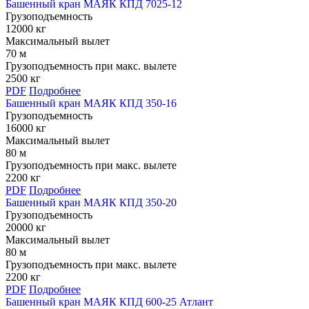
Башенный кран МАЯК КПД 7025-12
Грузоподъемность
12000 кг
Максимальный вылет
70 м
Грузоподъемность при макс. вылете
2500 кг
PDF
Подробнее
Башенный кран МАЯК КПД 350-16
Грузоподъемность
16000 кг
Максимальный вылет
80 м
Грузоподъемность при макс. вылете
2200 кг
PDF
Подробнее
Башенный кран МАЯК КПД 350-20
Грузоподъемность
20000 кг
Максимальный вылет
80 м
Грузоподъемность при макс. вылете
2200 кг
PDF
Подробнее
Башенный кран МАЯК КПД 600-25 Атлант