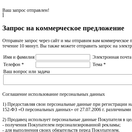
Ваш запрос отправлен!
Î
Запрос на коммерческое предложение
Отправьте запрос через сайт и мы отправим вам коммерческое 
течение 10 минут. Вы также можете отправить запрос на элек
Имя и фамилия
Электронная почта
Телефон
*
Тема
*
Ваш вопрос или задача
Соглашение использование персональных данных
1) Предоставляя свои персональные данные при регистрации н
152-ФЗ «О персональных данных» от 27.07.2006 г. различными
2) Продавец использует персональные данные Покупателя в цел
- получения Покупателем персонализированной рекламы;
- для выполнения своих обязательств перед Покупателем.