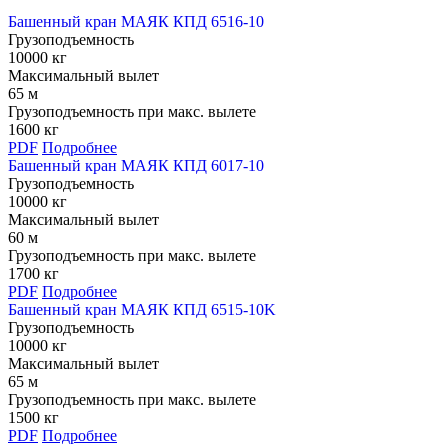
Башенный кран МАЯК КПД 6516-10
Грузоподъемность
10000 кг
Максимальный вылет
65 м
Грузоподъемность при макс. вылете
1600 кг
PDF
Подробнее
Башенный кран МАЯК КПД 6017-10
Грузоподъемность
10000 кг
Максимальный вылет
60 м
Грузоподъемность при макс. вылете
1700 кг
PDF
Подробнее
Башенный кран МАЯК КПД 6515-10K
Грузоподъемность
10000 кг
Максимальный вылет
65 м
Грузоподъемность при макс. вылете
1500 кг
PDF
Подробнее