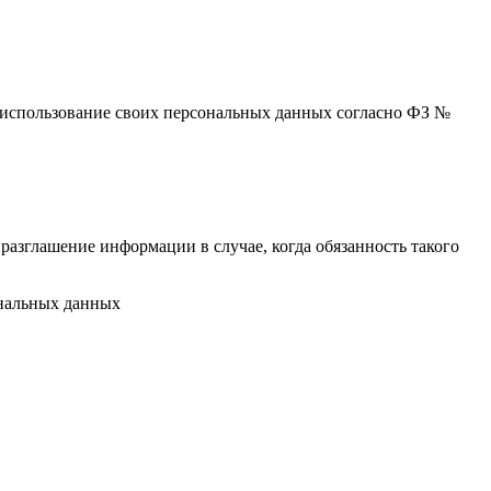
 и использование своих персональных данных согласно ФЗ №
разглашение информации в случае, когда обязанность такого
ональных данных