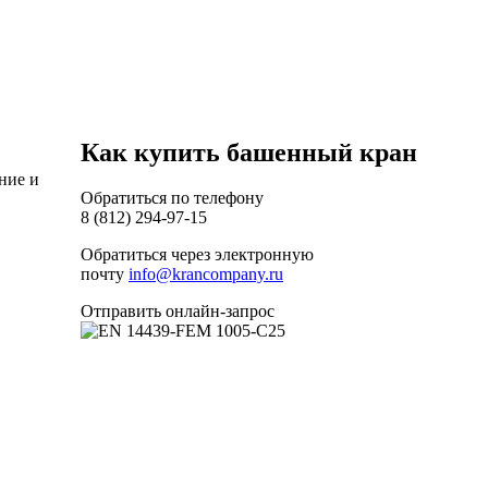
Как купить башенный кран
ние и
Обратиться по телефону
8 (812) 294-97-15
Обратиться через электронную
почту
info@krancompany.ru
Отправить онлайн-запрос