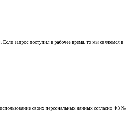
 Если запрос поступил в рабочее время, то мы свяжемся в
 и использование своих персональных данных согласно ФЗ №