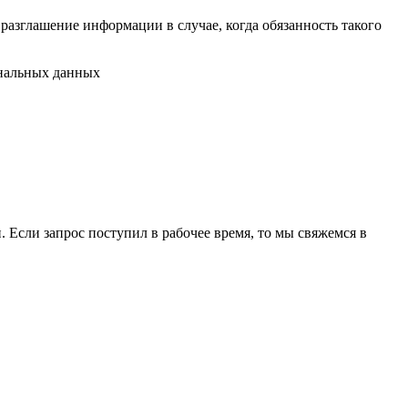
разглашение информации в случае, когда обязанность такого
ональных данных
 Если запрос поступил в рабочее время, то мы свяжемся в