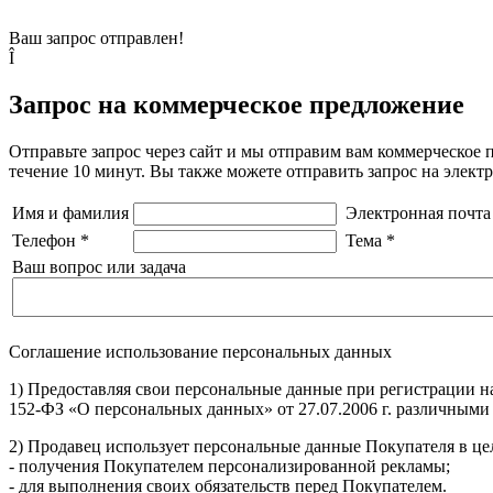
Ваш запрос отправлен!
Î
Запрос на коммерческое предложение
Отправьте запрос через сайт и мы отправим вам коммерческое 
течение 10 минут. Вы также можете отправить запрос на элек
Имя и фамилия
Электронная почта
Телефон
*
Тема
*
Ваш вопрос или задача
Соглашение использование персональных данных
1) Предоставляя свои персональные данные при регистрации н
152-ФЗ «О персональных данных» от 27.07.2006 г. различными
2) Продавец использует персональные данные Покупателя в цел
- получения Покупателем персонализированной рекламы;
- для выполнения своих обязательств перед Покупателем.