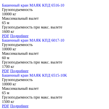
Башенный кран МАЯК КПД 6516-10
Грузоподъемность
10000 кг
Максимальный вылет
65 м
Грузоподъемность при макс. вылете
1600 кг
PDF
Подробнее
Башенный кран МАЯК КПД 6017-10
Грузоподъемность
10000 кг
Максимальный вылет
60 м
Грузоподъемность при макс. вылете
1700 кг
PDF
Подробнее
Башенный кран МАЯК КПД 6515-10K
Грузоподъемность
10000 кг
Максимальный вылет
65 м
Грузоподъемность при макс. вылете
1500 кг
PDF
Подробнее