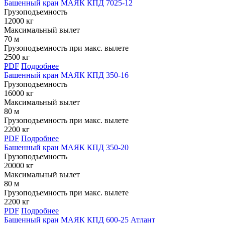
Башенный кран МАЯК КПД 7025-12
Грузоподъемность
12000 кг
Максимальный вылет
70 м
Грузоподъемность при макс. вылете
2500 кг
PDF
Подробнее
Башенный кран МАЯК КПД 350-16
Грузоподъемность
16000 кг
Максимальный вылет
80 м
Грузоподъемность при макс. вылете
2200 кг
PDF
Подробнее
Башенный кран МАЯК КПД 350-20
Грузоподъемность
20000 кг
Максимальный вылет
80 м
Грузоподъемность при макс. вылете
2200 кг
PDF
Подробнее
Башенный кран МАЯК КПД 600-25 Атлант