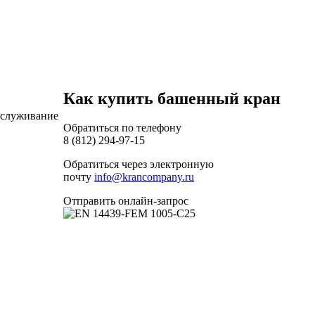
Как купить башенный кран
обслуживание
Обратиться по телефону
8 (812) 294-97-15
Обратиться через электронную
почту
info@krancompany.ru
Отправить онлайн-запрос