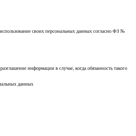
 и использование своих персональных данных согласно ФЗ №
разглашение информации в случае, когда обязанность такого
ональных данных