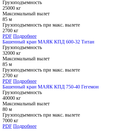
Грузоподъемность
25000 кг
Максимальный вылет
85 м
Грузоподъемность при макс. вылете
2700 кг
PDF
Подробнее
Башенный кран МАЯК КПД 600-32 Титан
Грузоподъемность
32000 кг
Максимальный вылет
85 м
Грузоподъемность при макс. вылете
2700 кг
PDF
Подробнее
Башенный кран МАЯК КПД 750-40 Гегемон
Грузоподъемность
40000 кг
Максимальный вылет
80 м
Грузоподъемность при макс. вылете
7000 кг
PDF
Подробнее