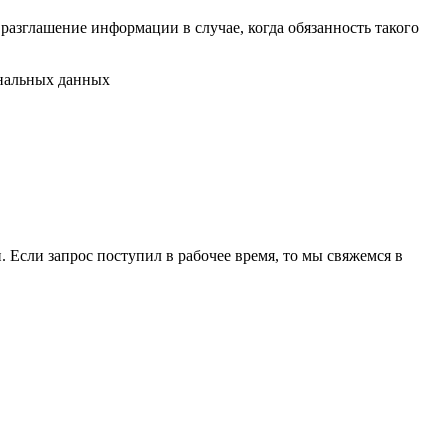
разглашение информации в случае, когда обязанность такого
ональных данных
 Если запрос поступил в рабочее время, то мы свяжемся в