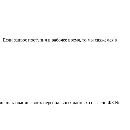
 Если запрос поступил в рабочее время, то мы свяжемся в
 и использование своих персональных данных согласно ФЗ №