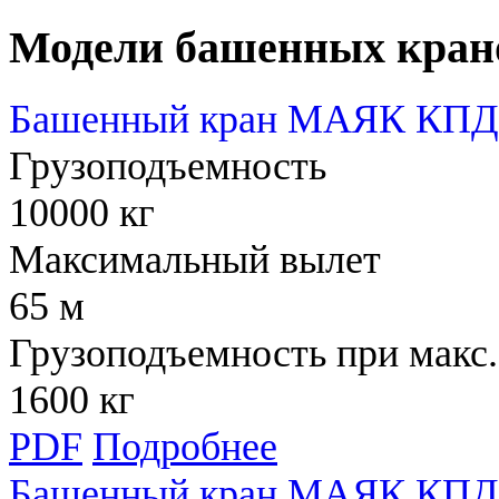
Модели башенных кран
Башенный кран МАЯК КПД 
Грузоподъемность
10000 кг
Максимальный вылет
65 м
Грузоподъемность при макс.
1600 кг
PDF
Подробнее
Башенный кран МАЯК КПД 