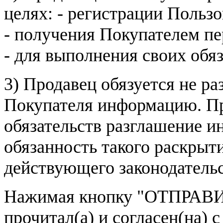
целях: - регистрации Пользо
- получения Покупателем п
- для выполнения своих обя
3) Продавец обязуется не р
Покупателя информацию. Пр
обязательств разглашение и
обязанность такого раскрыт
действующего законодатель
Нажимая кнопку
"ОТПРАВИ
прочитал(а) и согласен(на)