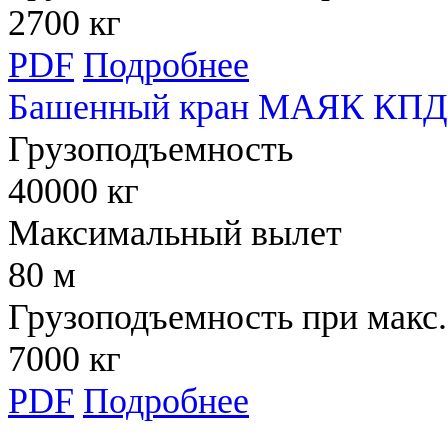
2700 кг
PDF
Подробнее
Башенный кран МАЯК КПД 
Грузоподъемность
40000 кг
Максимальный вылет
80 м
Грузоподъемность при макс.
7000 кг
PDF
Подробнее