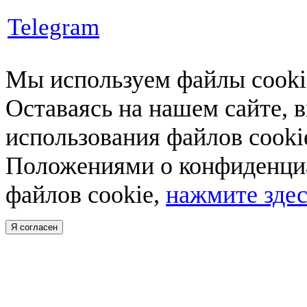
Telegram
Мы используем файлы cookie
Оставаясь на нашем сайте, 
использования файлов cooki
Положениями о конфиденциа
файлов cookie,
нажмите здес
Я согласен