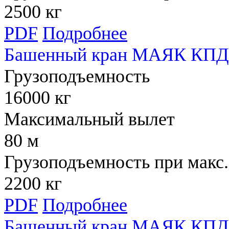
2500 кг
PDF
Подробнее
Башенный кран МАЯК КПД 
Грузоподъемность
16000 кг
Максимальный вылет
80 м
Грузоподъемность при макс.
2200 кг
PDF
Подробнее
Башенный кран МАЯК КПД 