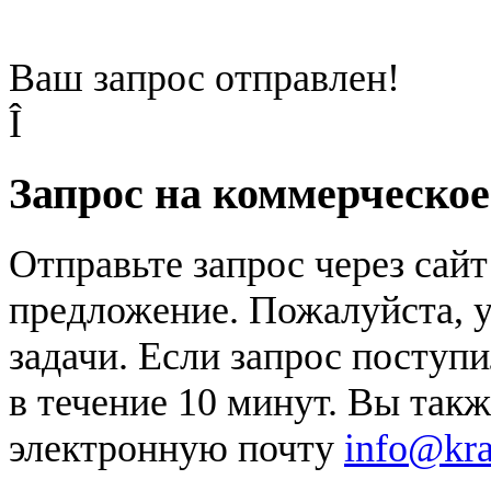
Ваш запрос отправлен!
Î
Запрос на коммерческо
Отправьте запрос через сай
предложение. Пожалуйста, у
задачи. Если запрос поступи
в течение 10 минут. Вы так
электронную почту
info@kr