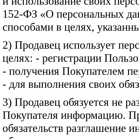
и использование своих пер
152-ФЗ «О персональных дан
способами в целях, указанн
2) Продавец использует пер
целях: - регистрации Пользо
- получения Покупателем п
- для выполнения своих обя
3) Продавец обязуется не р
Покупателя информацию. Пр
обязательств разглашение и