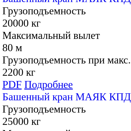
Грузоподъемность
20000 кг
Максимальный вылет
80 м
Грузоподъемность при макс.
2200 кг
PDF
Подробнее
Башенный кран МАЯК КПД 
Грузоподъемность
25000 кг