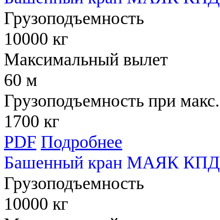
Грузоподъемность
10000 кг
Максимальный вылет
60 м
Грузоподъемность при макс.
1700 кг
PDF
Подробнее
Башенный кран МАЯК КПД
Грузоподъемность
10000 кг