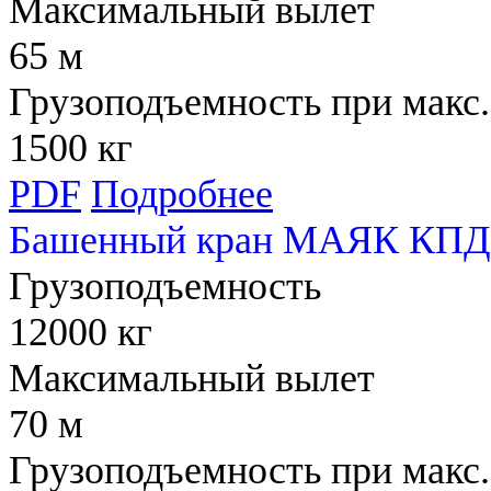
Максимальный вылет
65 м
Грузоподъемность при макс.
1500 кг
PDF
Подробнее
Башенный кран МАЯК КПД 
Грузоподъемность
12000 кг
Максимальный вылет
70 м
Грузоподъемность при макс.