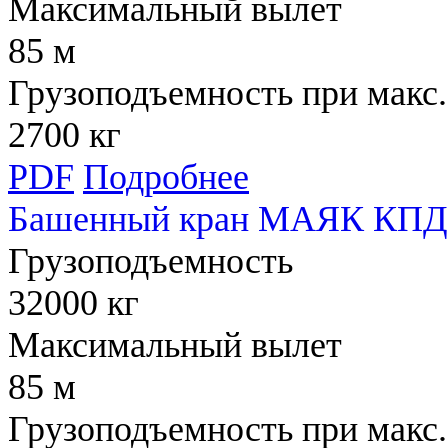
Максимальный вылет
85 м
Грузоподъемность при макс.
2700 кг
PDF
Подробнее
Башенный кран МАЯК КПД 
Грузоподъемность
32000 кг
Максимальный вылет
85 м
Грузоподъемность при макс.