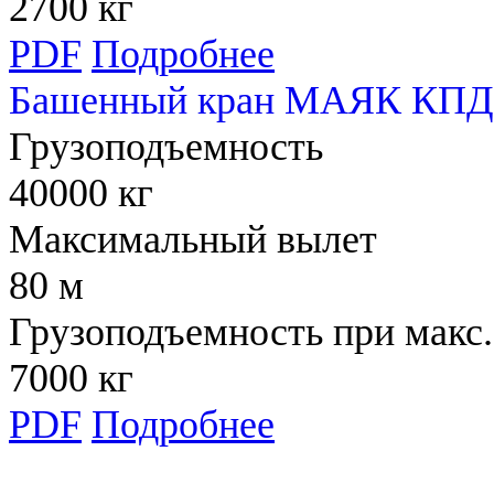
2700 кг
PDF
Подробнее
Башенный кран МАЯК КПД 
Грузоподъемность
40000 кг
Максимальный вылет
80 м
Грузоподъемность при макс.
7000 кг
PDF
Подробнее