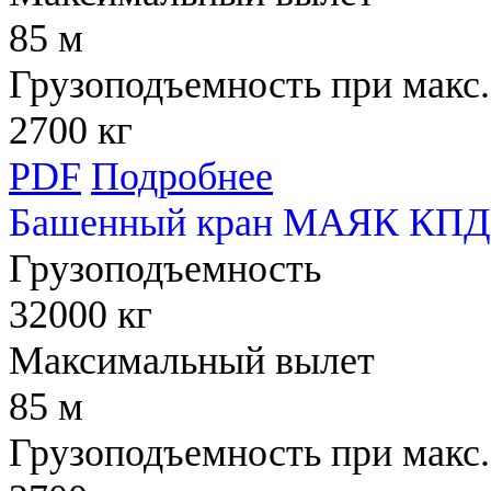
85 м
Грузоподъемность при макс.
2700 кг
PDF
Подробнее
Башенный кран МАЯК КПД 
Грузоподъемность
32000 кг
Максимальный вылет
85 м
Грузоподъемность при макс.