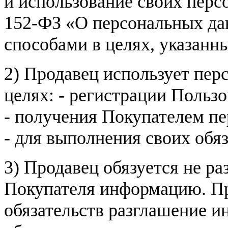
и использование своих пер
152-ФЗ «О персональных дан
способами в целях, указанн
2) Продавец использует пер
целях: - регистрации Пользо
- получения Покупателем п
- для выполнения своих обя
3) Продавец обязуется не р
Покупателя информацию. Пр
обязательств разглашение и