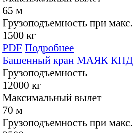
65 м
Грузоподъемность при макс.
1500 кг
PDF
Подробнее
Башенный кран МАЯК КПД 
Грузоподъемность
12000 кг
Максимальный вылет
70 м
Грузоподъемность при макс.