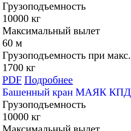
Грузоподъемность
10000 кг
Максимальный вылет
60 м
Грузоподъемность при макс.
1700 кг
PDF
Подробнее
Башенный кран МАЯК КПД
Грузоподъемность
10000 кг
Максимальный вылет