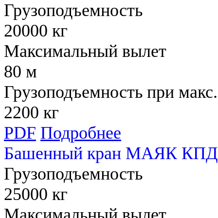
Грузоподъемность
20000 кг
Максимальный вылет
80 м
Грузоподъемность при макс.
2200 кг
PDF
Подробнее
Башенный кран МАЯК КПД 
Грузоподъемность
25000 кг
Максимальный вылет