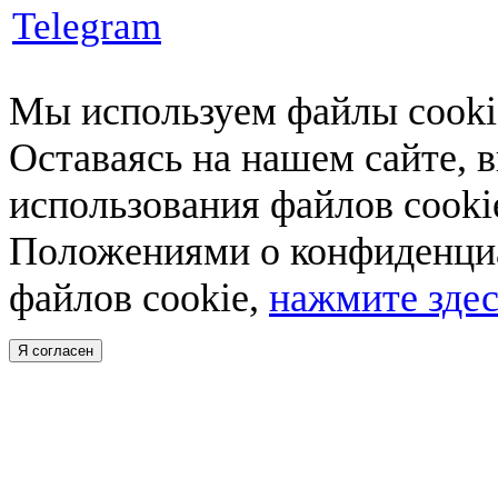
Telegram
Мы используем файлы cookie
Оставаясь на нашем сайте, 
использования файлов cooki
Положениями о конфиденциа
файлов cookie,
нажмите здес
Я согласен