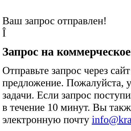
Ваш запрос отправлен!
Î
Запрос на коммерческо
Отправьте запрос через сай
предложение. Пожалуйста, у
задачи. Если запрос поступи
в течение 10 минут. Вы так
электронную почту
info@kr