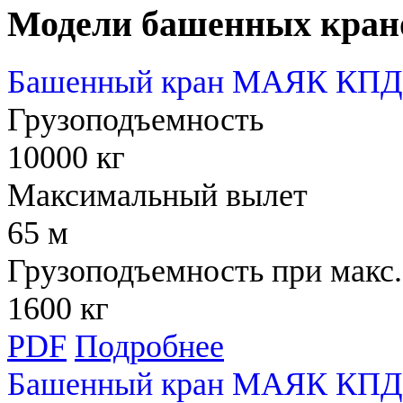
Модели башенных кран
Башенный кран МАЯК КПД 
Грузоподъемность
10000 кг
Максимальный вылет
65 м
Грузоподъемность при макс.
1600 кг
PDF
Подробнее
Башенный кран МАЯК КПД 