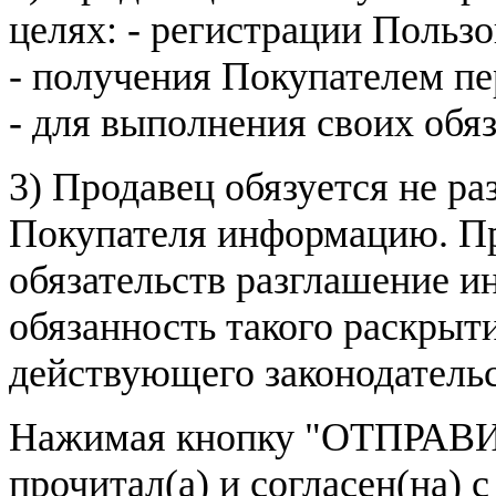
целях: - регистрации Пользо
- получения Покупателем п
- для выполнения своих обя
3) Продавец обязуется не р
Покупателя информацию. Пр
обязательств разглашение и
обязанность такого раскрыт
действующего законодатель
Нажимая кнопку
"ОТПРАВИ
прочитал(а) и согласен(на)