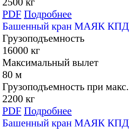
2500 кг
PDF
Подробнее
Башенный кран МАЯК КПД 
Грузоподъемность
16000 кг
Максимальный вылет
80 м
Грузоподъемность при макс.
2200 кг
PDF
Подробнее
Башенный кран МАЯК КПД 