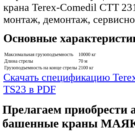
крана Terex-Comedil CTT 231
монтаж, демонтаж, сервисно
Основные характеристи
Максимальная грузоподъемность
10000 кг
Длина стрелы
70 м
Грузоподъемность на конце стрелы
2100 кг
Скачать спецификацию Tere
TS23 в PDF
Прелагаем приобрести 
башенные краны МАЯ