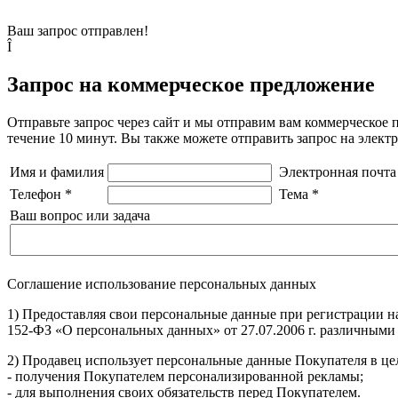
Ваш запрос отправлен!
Î
Запрос на коммерческое предложение
Отправьте запрос через сайт и мы отправим вам коммерческое 
течение 10 минут. Вы также можете отправить запрос на элек
Имя и фамилия
Электронная почта
Телефон
*
Тема
*
Ваш вопрос или задача
Соглашение использование персональных данных
1) Предоставляя свои персональные данные при регистрации н
152-ФЗ «О персональных данных» от 27.07.2006 г. различными
2) Продавец использует персональные данные Покупателя в цел
- получения Покупателем персонализированной рекламы;
- для выполнения своих обязательств перед Покупателем.