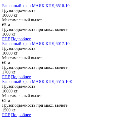
Башенный кран МАЯК КПД 6516-10
Грузоподъемность
10000 кг
Максимальный вылет
65 м
Грузоподъемность при макс. вылете
1600 кг
PDF
Подробнее
Башенный кран МАЯК КПД 6017-10
Грузоподъемность
10000 кг
Максимальный вылет
60 м
Грузоподъемность при макс. вылете
1700 кг
PDF
Подробнее
Башенный кран МАЯК КПД 6515-10K
Грузоподъемность
10000 кг
Максимальный вылет
65 м
Грузоподъемность при макс. вылете
1500 кг
PDF
Подробнее