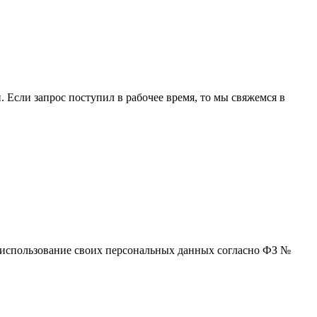
 Если запрос поступил в рабочее время, то мы свяжемся в
 и использование своих персональных данных согласно ФЗ №