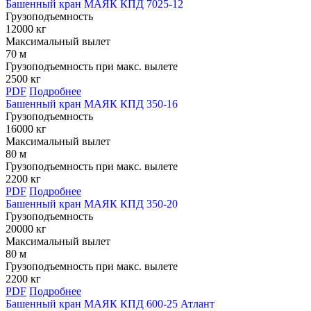
Башенный кран МАЯК КПД 7025-12
Грузоподъемность
12000 кг
Максимальный вылет
70 м
Грузоподъемность при макс. вылете
2500 кг
PDF
Подробнее
Башенный кран МАЯК КПД 350-16
Грузоподъемность
16000 кг
Максимальный вылет
80 м
Грузоподъемность при макс. вылете
2200 кг
PDF
Подробнее
Башенный кран МАЯК КПД 350-20
Грузоподъемность
20000 кг
Максимальный вылет
80 м
Грузоподъемность при макс. вылете
2200 кг
PDF
Подробнее
Башенный кран МАЯК КПД 600-25 Атлант