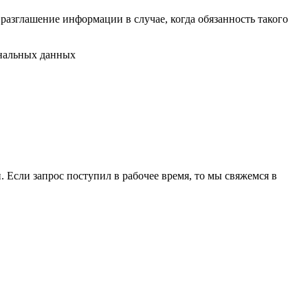
разглашение информации в случае, когда обязанность такого
ональных данных
 Если запрос поступил в рабочее время, то мы свяжемся в