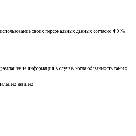
 и использование своих персональных данных согласно ФЗ №
разглашение информации в случае, когда обязанность такого
ональных данных