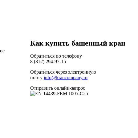
Как купить башенный кран
ое
Обратиться по телефону
8 (812) 294-97-15
Обратиться через электронную
почту
info@krancompany.ru
Отправить онлайн-запрос