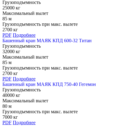
Грузоподъемность
25000 кг
Максимальный вылет
85 м
Грузоподъемность при макс. вылете
2700 кг
PDF
Подробнее
Башенный кран МАЯК КПД 600-32 Титан
Грузоподъемность
32000 кг
Максимальный вылет
85 м
Грузоподъемность при макс. вылете
2700 кг
PDF
Подробнее
Башенный кран МАЯК КПД 750-40 Гегемон
Грузоподъемность
40000 кг
Максимальный вылет
80 м
Грузоподъемность при макс. вылете
7000 кг
PDF
Подробнее