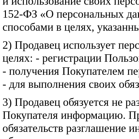
и использование своих пер
152-ФЗ «О персональных дан
способами в целях, указанн
2) Продавец использует пер
целях: - регистрации Пользо
- получения Покупателем п
- для выполнения своих обя
3) Продавец обязуется не р
Покупателя информацию. Пр
обязательств разглашение и