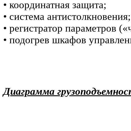
• координатная защита;
• система антистолкновения;
• регистратор параметров (
• подогрев шкафов управлен
Диаграмма грузоподъемно