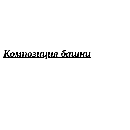
Композиция башни