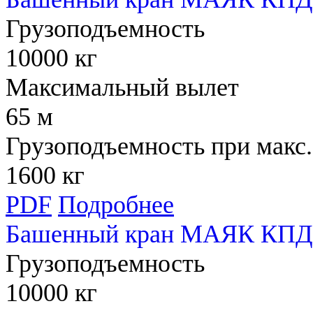
Грузоподъемность
10000 кг
Максимальный вылет
65 м
Грузоподъемность при макс.
1600 кг
PDF
Подробнее
Башенный кран МАЯК КПД 
Грузоподъемность
10000 кг