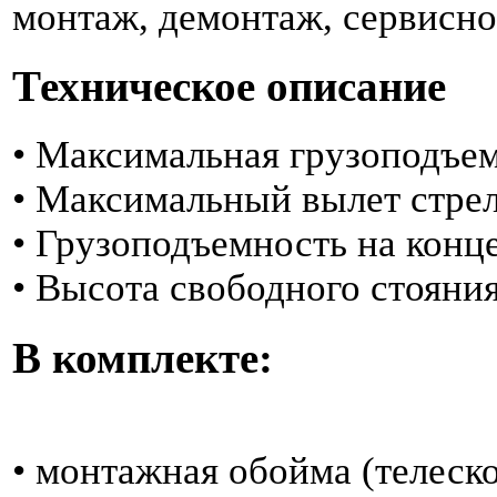
монтаж, демонтаж, сервисно
Техническое описание
• Максимальная грузоподъемн
• Максимальный вылет стре
• Грузоподъемность на конце
• Высота свободного стояни
В комплекте:
• монтажная обойма (телеско