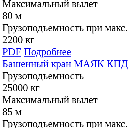
Максимальный вылет
80 м
Грузоподъемность при макс.
2200 кг
PDF
Подробнее
Башенный кран МАЯК КПД 
Грузоподъемность
25000 кг
Максимальный вылет
85 м
Грузоподъемность при макс.