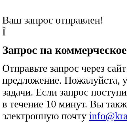
Ваш запрос отправлен!
Î
Запрос на коммерческо
Отправьте запрос через сай
предложение. Пожалуйста, у
задачи. Если запрос поступи
в течение 10 минут. Вы так
электронную почту
info@kr