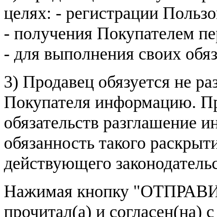
целях: - регистрации Пользо
- получения Покупателем п
- для выполнения своих обя
3) Продавец обязуется не р
Покупателя информацию. Пр
обязательств разглашение и
обязанность такого раскрыт
действующего законодатель
Нажимая кнопку
"ОТПРАВИ
прочитал(а) и согласен(на)