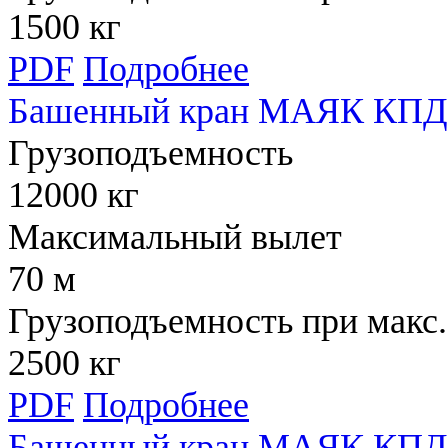
1500 кг
PDF
Подробнее
Башенный кран МАЯК КПД 
Грузоподъемность
12000 кг
Максимальный вылет
70 м
Грузоподъемность при макс.
2500 кг
PDF
Подробнее
Башенный кран МАЯК КПД 