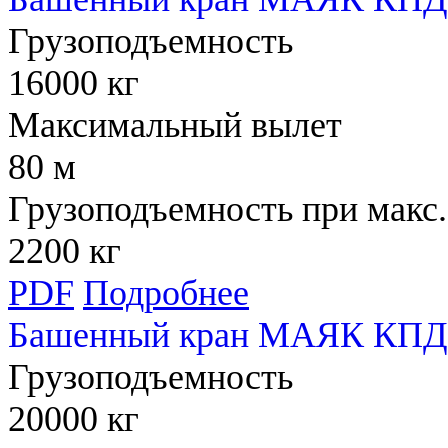
Грузоподъемность
16000 кг
Максимальный вылет
80 м
Грузоподъемность при макс.
2200 кг
PDF
Подробнее
Башенный кран МАЯК КПД 
Грузоподъемность
20000 кг