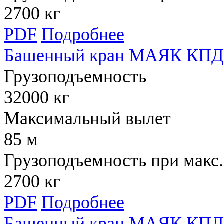
2700 кг
PDF
Подробнее
Башенный кран МАЯК КПД 
Грузоподъемность
32000 кг
Максимальный вылет
85 м
Грузоподъемность при макс.
2700 кг
PDF
Подробнее
Башенный кран МАЯК КПД 