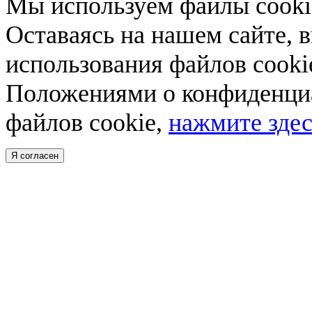
Мы используем файлы cookie
Оставаясь на нашем сайте, 
использования файлов cooki
Положениями о конфиденциа
файлов cookie,
нажмите здес
Я согласен