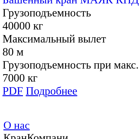
Грузоподъемность
40000 кг
Максимальный вылет
80 м
Грузоподъемность при макс.
7000 кг
PDF
Подробнее
О нас
КранКомпани