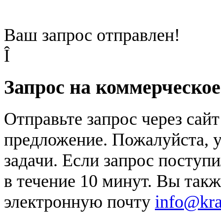
Ваш запрос отправлен!
Î
Запрос на коммерческо
Отправьте запрос через сай
предложение. Пожалуйста, у
задачи. Если запрос поступи
в течение 10 минут. Вы так
электронную почту
info@kr