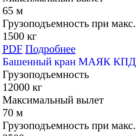
65 м
Грузоподъемность при макс.
1500 кг
PDF
Подробнее
Башенный кран МАЯК КПД 
Грузоподъемность
12000 кг
Максимальный вылет
70 м
Грузоподъемность при макс.