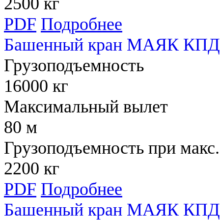
2500 кг
PDF
Подробнее
Башенный кран МАЯК КПД 
Грузоподъемность
16000 кг
Максимальный вылет
80 м
Грузоподъемность при макс.
2200 кг
PDF
Подробнее
Башенный кран МАЯК КПД 