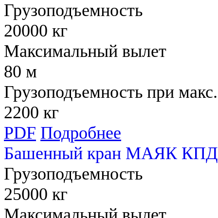
Грузоподъемность
20000 кг
Максимальный вылет
80 м
Грузоподъемность при макс.
2200 кг
PDF
Подробнее
Башенный кран МАЯК КПД 
Грузоподъемность
25000 кг
Максимальный вылет