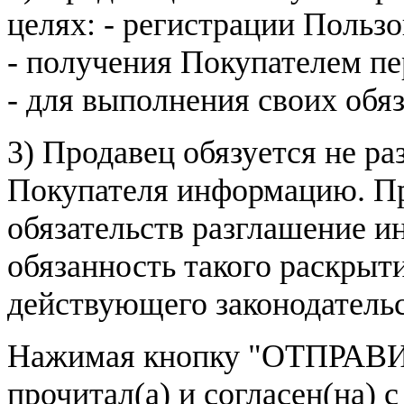
целях: - регистрации Пользо
- получения Покупателем п
- для выполнения своих обя
3) Продавец обязуется не р
Покупателя информацию. Пр
обязательств разглашение и
обязанность такого раскрыт
действующего законодатель
Нажимая кнопку
"ОТПРАВИ
прочитал(а) и согласен(на)