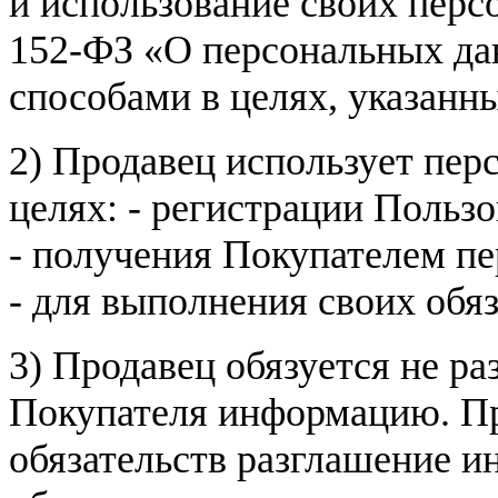
и использование своих пер
152-ФЗ «О персональных дан
способами в целях, указанн
2) Продавец использует пер
целях: - регистрации Пользо
- получения Покупателем п
- для выполнения своих обя
3) Продавец обязуется не р
Покупателя информацию. Пр
обязательств разглашение и