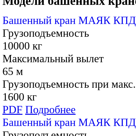
Модели башенных кран
Башенный кран МАЯК КПД 
Грузоподъемность
10000 кг
Максимальный вылет
65 м
Грузоподъемность при макс.
1600 кг
PDF
Подробнее
Башенный кран МАЯК КПД 
Грузоподъемность