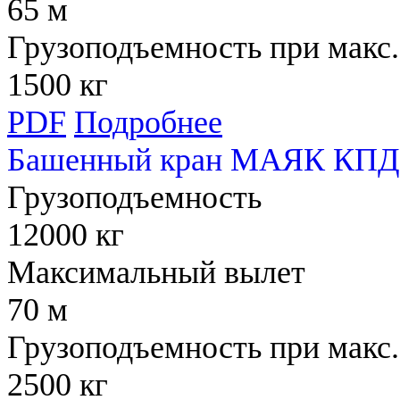
65 м
Грузоподъемность при макс.
1500 кг
PDF
Подробнее
Башенный кран МАЯК КПД 
Грузоподъемность
12000 кг
Максимальный вылет
70 м
Грузоподъемность при макс.
2500 кг