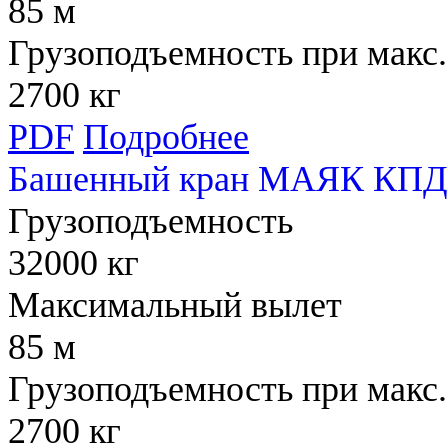
85 м
Грузоподъемность при макс.
2700 кг
PDF
Подробнее
Башенный кран МАЯК КПД 
Грузоподъемность
32000 кг
Максимальный вылет
85 м
Грузоподъемность при макс.
2700 кг