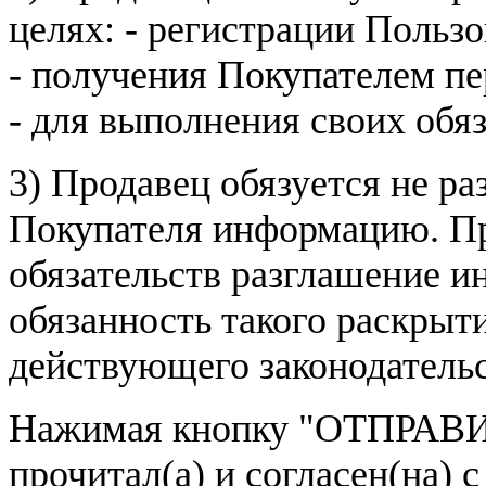
целях: - регистрации Пользо
- получения Покупателем п
- для выполнения своих обя
3) Продавец обязуется не р
Покупателя информацию. Пр
обязательств разглашение и
обязанность такого раскрыт
действующего законодатель
Нажимая кнопку
"ОТПРАВИ
прочитал(а) и согласен(на)