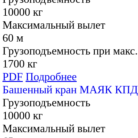
10000 кг
Максимальный вылет
60 м
Грузоподъемность при макс.
1700 кг
PDF
Подробнее
Башенный кран МАЯК КПД
Грузоподъемность
10000 кг
Максимальный вылет