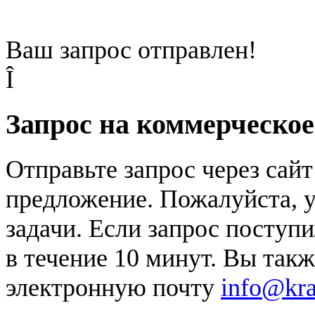
Ваш запрос отправлен!
Î
Запрос на коммерческо
Отправьте запрос через сай
предложение. Пожалуйста, у
задачи. Если запрос поступи
в течение 10 минут. Вы так
электронную почту
info@kr