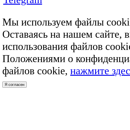
Мы используем файлы cookie
Оставаясь на нашем сайте, 
использования файлов cooki
Положениями о конфиденциа
файлов cookie,
нажмите здес
Я согласен