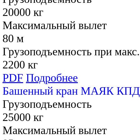
20000 кг
Максимальный вылет
80 м
Грузоподъемность при макс.
2200 кг
PDF
Подробнее
Башенный кран МАЯК КПД 
Грузоподъемность
25000 кг
Максимальный вылет