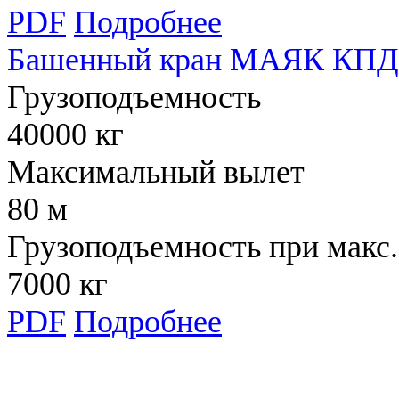
PDF
Подробнее
Башенный кран МАЯК КПД 
Грузоподъемность
40000 кг
Максимальный вылет
80 м
Грузоподъемность при макс.
7000 кг
PDF
Подробнее