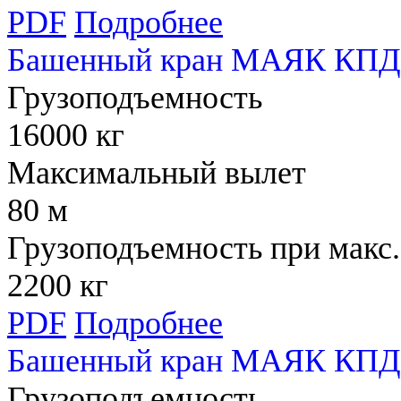
PDF
Подробнее
Башенный кран МАЯК КПД 
Грузоподъемность
16000 кг
Максимальный вылет
80 м
Грузоподъемность при макс.
2200 кг
PDF
Подробнее
Башенный кран МАЯК КПД 
Грузоподъемность