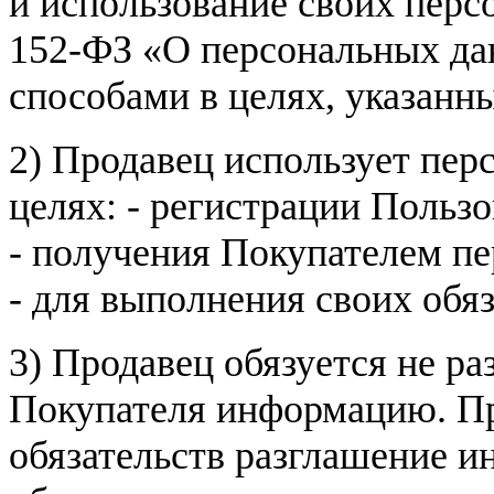
и использование своих пер
152-ФЗ «О персональных дан
способами в целях, указанн
2) Продавец использует пер
целях: - регистрации Пользо
- получения Покупателем п
- для выполнения своих обя
3) Продавец обязуется не р
Покупателя информацию. Пр
обязательств разглашение и