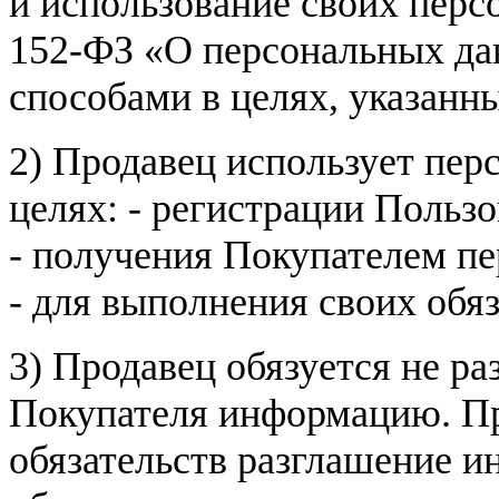
и использование своих пер
152-ФЗ «О персональных дан
способами в целях, указанн
2) Продавец использует пер
целях: - регистрации Пользо
- получения Покупателем п
- для выполнения своих обя
3) Продавец обязуется не р
Покупателя информацию. Пр
обязательств разглашение и