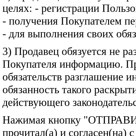
целях: - регистрации Пользо
- получения Покупателем п
- для выполнения своих обя
3) Продавец обязуется не р
Покупателя информацию. Пр
обязательств разглашение и
обязанность такого раскрыт
действующего законодатель
Нажимая кнопку
"ОТПРАВИ
прочитал(а) и согласен(на)