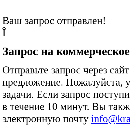
Ваш запрос отправлен!
Î
Запрос на коммерческо
Отправьте запрос через сай
предложение. Пожалуйста, у
задачи. Если запрос поступи
в течение 10 минут. Вы так
электронную почту
info@kr