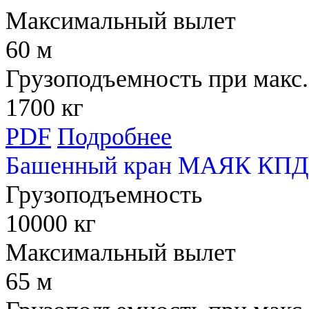
Максимальный вылет
60 м
Грузоподъемность при макс.
1700 кг
PDF
Подробнее
Башенный кран МАЯК КПД
Грузоподъемность
10000 кг
Максимальный вылет
65 м