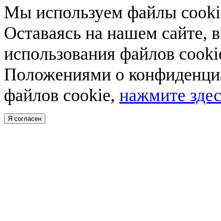
Мы используем файлы cookie
Оставаясь на нашем сайте, 
использования файлов cooki
Положениями о конфиденциа
файлов cookie,
нажмите здес
Я согласен