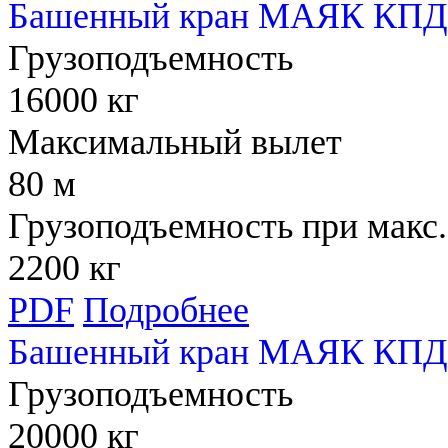
Башенный кран МАЯК КПД 
Грузоподъемность
16000 кг
Максимальный вылет
80 м
Грузоподъемность при макс.
2200 кг
PDF
Подробнее
Башенный кран МАЯК КПД 
Грузоподъемность
20000 кг