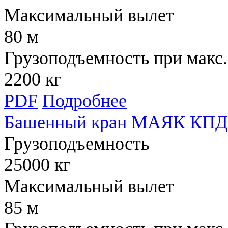
Максимальный вылет
80 м
Грузоподъемность при макс.
2200 кг
PDF
Подробнее
Башенный кран МАЯК КПД 
Грузоподъемность
25000 кг
Максимальный вылет
85 м