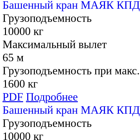
Башенный кран МАЯК КПД 
Грузоподъемность
10000 кг
Максимальный вылет
65 м
Грузоподъемность при макс.
1600 кг
PDF
Подробнее
Башенный кран МАЯК КПД 
Грузоподъемность
10000 кг