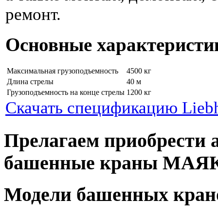
ремонт.
Основные характеристи
Максимальная грузоподъемность
4500 кг
Длина стрелы
40 м
Грузоподъемность на конце стрелы
1200 кг
Скачать спецификацию Liebh
Прелагаем приобрести 
башенные краны МАЯ
Модели башенных кран