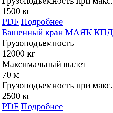
Грузоподъемность при макс.
1500 кг
PDF
Подробнее
Башенный кран МАЯК КПД 
Грузоподъемность
12000 кг
Максимальный вылет
70 м
Грузоподъемность при макс.
2500 кг
PDF
Подробнее