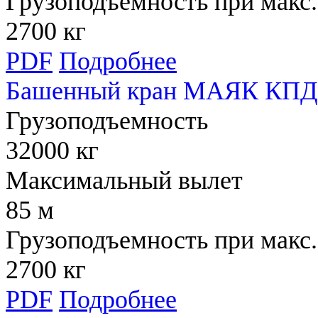
Грузоподъемность при макс.
2700 кг
PDF
Подробнее
Башенный кран МАЯК КПД 
Грузоподъемность
32000 кг
Максимальный вылет
85 м
Грузоподъемность при макс.
2700 кг
PDF
Подробнее