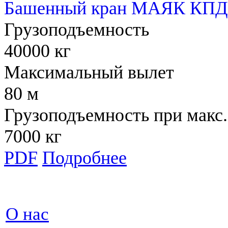
Башенный кран МАЯК КПД 
Грузоподъемность
40000 кг
Максимальный вылет
80 м
Грузоподъемность при макс.
7000 кг
PDF
Подробнее
О нас