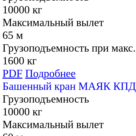
10000 кг
Максимальный вылет
65 м
Грузоподъемность при макс.
1600 кг
PDF
Подробнее
Башенный кран МАЯК КПД 
Грузоподъемность
10000 кг
Максимальный вылет