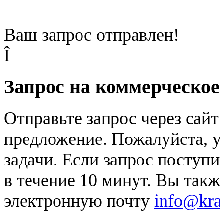
Ваш запрос отправлен!
Î
Запрос на коммерческо
Отправьте запрос через сай
предложение. Пожалуйста, у
задачи. Если запрос поступи
в течение 10 минут. Вы так
электронную почту
info@kr