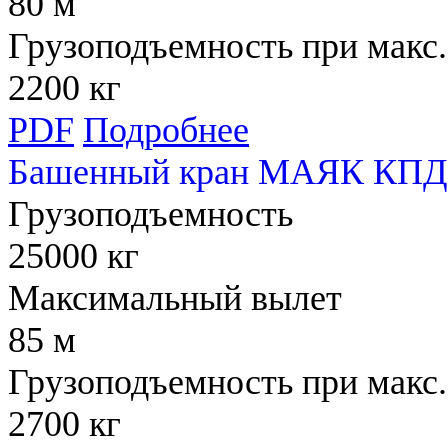
80 м
Грузоподъемность при макс.
2200 кг
PDF
Подробнее
Башенный кран МАЯК КПД 
Грузоподъемность
25000 кг
Максимальный вылет
85 м
Грузоподъемность при макс.
2700 кг