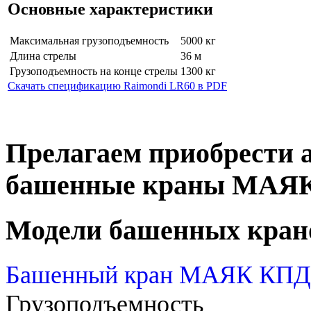
Основные характеристики
Максимальная грузоподъемность
5000 кг
Длина стрелы
36 м
Грузоподъемность на конце стрелы
1300 кг
Скачать спецификацию Raimondi LR60 в PDF
Прелагаем приобрести 
башенные краны МАЯ
Модели башенных кран
Башенный кран МАЯК КПД 
Грузоподъемность