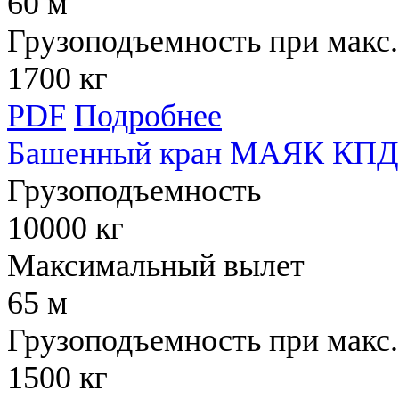
60 м
Грузоподъемность при макс.
1700 кг
PDF
Подробнее
Башенный кран МАЯК КПД
Грузоподъемность
10000 кг
Максимальный вылет
65 м
Грузоподъемность при макс.
1500 кг