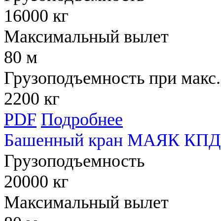
16000 кг
Максимальный вылет
80 м
Грузоподъемность при макс.
2200 кг
PDF
Подробнее
Башенный кран МАЯК КПД 
Грузоподъемность
20000 кг
Максимальный вылет