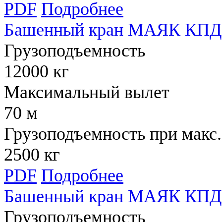
PDF
Подробнее
Башенный кран МАЯК КПД 
Грузоподъемность
12000 кг
Максимальный вылет
70 м
Грузоподъемность при макс.
2500 кг
PDF
Подробнее
Башенный кран МАЯК КПД 
Грузоподъемность