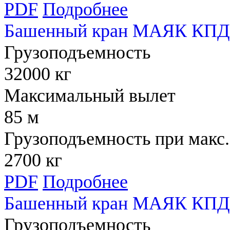
PDF
Подробнее
Башенный кран МАЯК КПД 
Грузоподъемность
32000 кг
Максимальный вылет
85 м
Грузоподъемность при макс.
2700 кг
PDF
Подробнее
Башенный кран МАЯК КПД 
Грузоподъемность