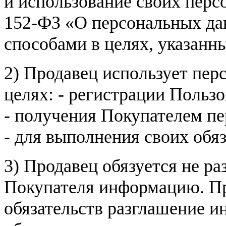
и использование своих пер
152-ФЗ «О персональных дан
способами в целях, указанн
2) Продавец использует пер
целях: - регистрации Пользо
- получения Покупателем п
- для выполнения своих обя
3) Продавец обязуется не р
Покупателя информацию. Пр
обязательств разглашение и