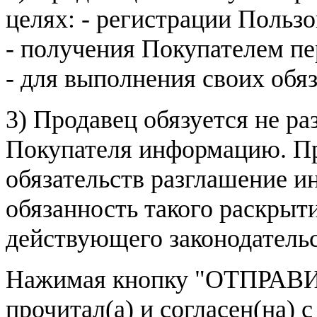
целях: - регистрации Пользо
- получения Покупателем п
- для выполнения своих обя
3) Продавец обязуется не р
Покупателя информацию. Пр
обязательств разглашение и
обязанность такого раскрыт
действующего законодатель
Нажимая кнопку
"ОТПРАВИ
прочитал(а) и согласен(на)