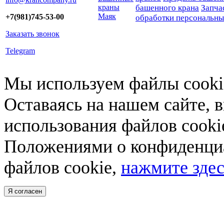
краны
башенного крана
Запча
Маяк
+7(981)745-53-00
обработки персональн
Заказать звонок
Telegram
Мы используем файлы cookie
Оставаясь на нашем сайте, 
использования файлов cooki
Положениями о конфиденциа
файлов cookie,
нажмите здес
Я согласен