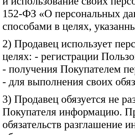
и использование своих пер
152-ФЗ «О персональных дан
способами в целях, указанн
2) Продавец использует пер
целях: - регистрации Пользо
- получения Покупателем п
- для выполнения своих обя
3) Продавец обязуется не р
Покупателя информацию. Пр
обязательств разглашение и