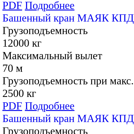
PDF
Подробнее
Башенный кран МАЯК КПД 
Грузоподъемность
12000 кг
Максимальный вылет
70 м
Грузоподъемность при макс.
2500 кг
PDF
Подробнее
Башенный кран МАЯК КПД 
Грузоподъемность