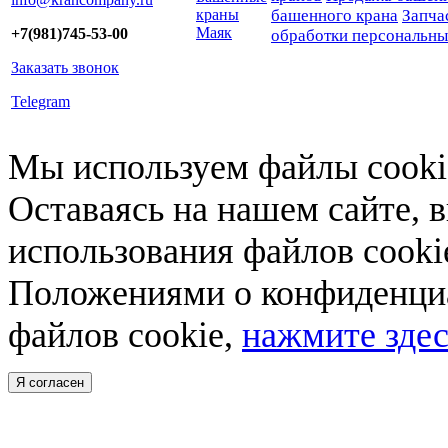
краны
башенного крана
Запча
Маяк
+7(981)745-53-00
обработки персональн
Заказать звонок
Telegram
Мы используем файлы cookie
Оставаясь на нашем сайте, 
использования файлов cooki
Положениями о конфиденциа
файлов cookie,
нажмите здес
Я согласен