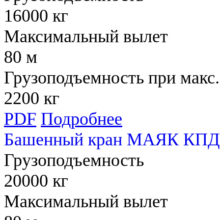
16000 кг
Максимальный вылет
80 м
Грузоподъемность при макс.
2200 кг
PDF
Подробнее
Башенный кран МАЯК КПД 
Грузоподъемность
20000 кг
Максимальный вылет