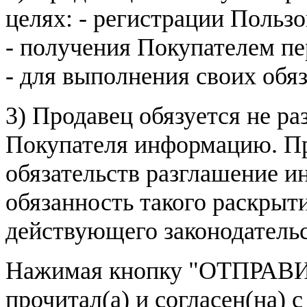
целях: - регистрации Пользо
- получения Покупателем п
- для выполнения своих обя
3) Продавец обязуется не р
Покупателя информацию. Пр
обязательств разглашение и
обязанность такого раскрыт
действующего законодатель
Нажимая кнопку
"ОТПРАВИ
прочитал(а) и согласен(на)