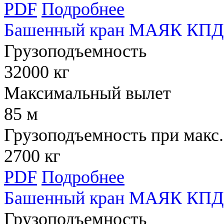
PDF
Подробнее
Башенный кран МАЯК КПД 
Грузоподъемность
32000 кг
Максимальный вылет
85 м
Грузоподъемность при макс.
2700 кг
PDF
Подробнее
Башенный кран МАЯК КПД 
Грузоподъемность