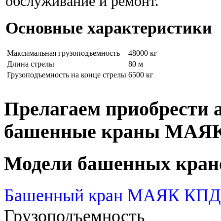
обслуживание и ремонт.
Основные характеристики
Максимальная грузоподъемность
48000 кг
Длина стрелы
80 м
Грузоподъемность на конце стрелы
6500 кг
Прелагаем приобрести 
башенные краны МАЯ
Модели башенных кран
Башенный кран МАЯК КПД 
Грузоподъемность