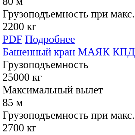
80 м
Грузоподъемность при макс.
2200 кг
PDF
Подробнее
Башенный кран МАЯК КПД 
Грузоподъемность
25000 кг
Максимальный вылет
85 м
Грузоподъемность при макс.
2700 кг