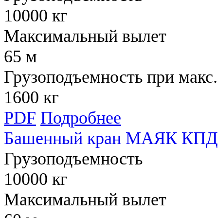
10000 кг
Максимальный вылет
65 м
Грузоподъемность при макс.
1600 кг
PDF
Подробнее
Башенный кран МАЯК КПД 
Грузоподъемность
10000 кг
Максимальный вылет