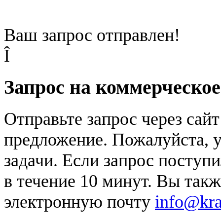
Ваш запрос отправлен!
Î
Запрос на коммерческо
Отправьте запрос через сай
предложение. Пожалуйста, у
задачи. Если запрос поступи
в течение 10 минут. Вы так
электронную почту
info@kr