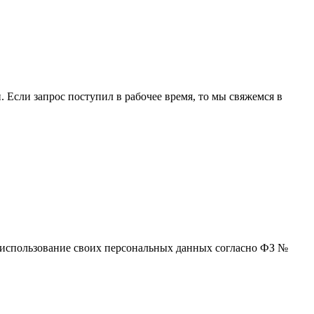
 Если запрос поступил в рабочее время, то мы свяжемся в
 и использование своих персональных данных согласно ФЗ №