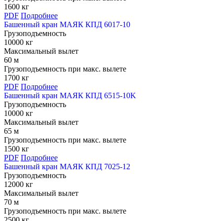
1600 кг
PDF
Подробнее
Башенный кран МАЯК КПД 6017-10
Грузоподъемность
10000 кг
Максимальный вылет
60 м
Грузоподъемность при макс. вылете
1700 кг
PDF
Подробнее
Башенный кран МАЯК КПД 6515-10K
Грузоподъемность
10000 кг
Максимальный вылет
65 м
Грузоподъемность при макс. вылете
1500 кг
PDF
Подробнее
Башенный кран МАЯК КПД 7025-12
Грузоподъемность
12000 кг
Максимальный вылет
70 м
Грузоподъемность при макс. вылете
2500 кг