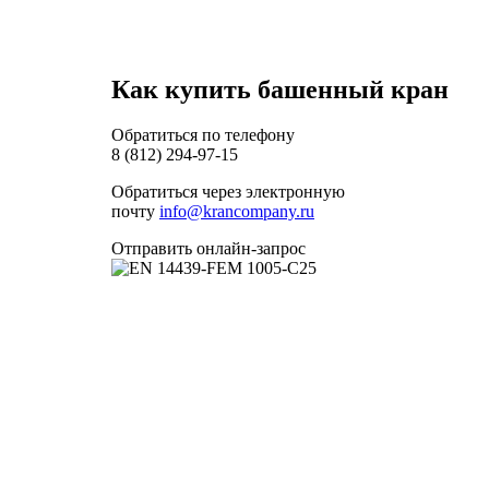
Как купить башенный кран
Обратиться по телефону
8 (812) 294-97-15
Обратиться через электронную
почту
info@krancompany.ru
Отправить онлайн-запрос