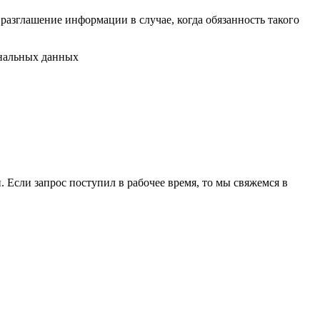
разглашение информации в случае, когда обязанность такого
ональных данных
 Если запрос поступил в рабочее время, то мы свяжемся в