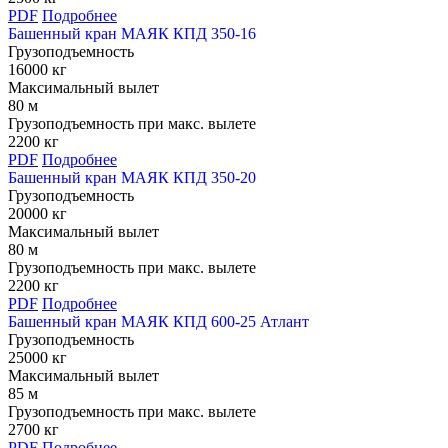
PDF
Подробнее
Башенный кран МАЯК КПД 350-16
Грузоподъемность
16000 кг
Максимальный вылет
80 м
Грузоподъемность при макс. вылете
2200 кг
PDF
Подробнее
Башенный кран МАЯК КПД 350-20
Грузоподъемность
20000 кг
Максимальный вылет
80 м
Грузоподъемность при макс. вылете
2200 кг
PDF
Подробнее
Башенный кран МАЯК КПД 600-25 Атлант
Грузоподъемность
25000 кг
Максимальный вылет
85 м
Грузоподъемность при макс. вылете
2700 кг
PDF
Подробнее