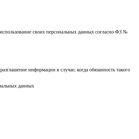
 и использование своих персональных данных согласно ФЗ №
разглашение информации в случае, когда обязанность такого
ональных данных