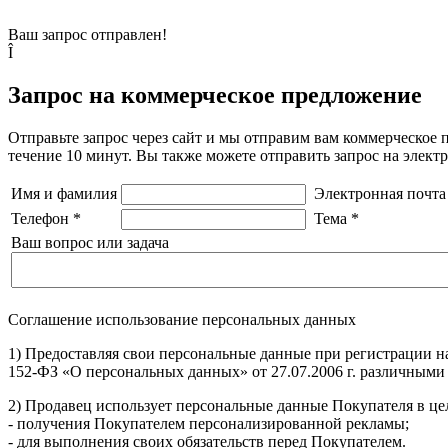
Ваш запрос отправлен!
Î
Запрос на коммерческое предложение
Отправьте запрос через сайт и мы отправим вам коммерческое 
течение 10 минут. Вы также можете отправить запрос на элек
Имя и фамилия
Электронная почта
Телефон
*
Тема
*
Ваш вопрос или задача
Соглашение использование персональных данных
1) Предоставляя свои персональные данные при регистрации н
152-ФЗ «О персональных данных» от 27.07.2006 г. различными
2) Продавец использует персональные данные Покупателя в цел
- получения Покупателем персонализированной рекламы;
- для выполнения своих обязательств перед Покупателем.