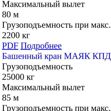
Максимальный вылет
80 м
Грузоподъемность при макс.
2200 кг
PDF
Подробнее
Башенный кран МАЯК КПД 
Грузоподъемность
25000 кг
Максимальный вылет
85 м
Грузоподъемность при макс.