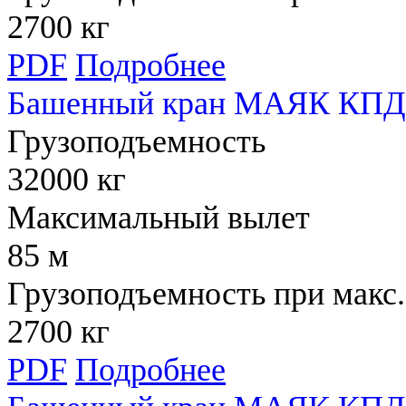
2700 кг
PDF
Подробнее
Башенный кран МАЯК КПД 
Грузоподъемность
32000 кг
Максимальный вылет
85 м
Грузоподъемность при макс.
2700 кг
PDF
Подробнее