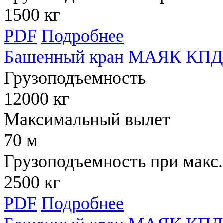
1500 кг
PDF
Подробнее
Башенный кран МАЯК КПД 
Грузоподъемность
12000 кг
Максимальный вылет
70 м
Грузоподъемность при макс.
2500 кг
PDF
Подробнее