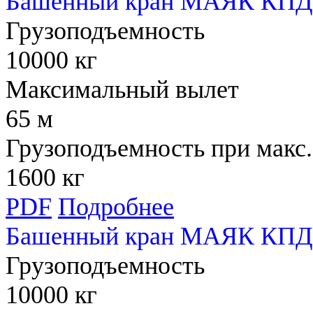
Башенный кран МАЯК КПД 
Грузоподъемность
10000 кг
Максимальный вылет
65 м
Грузоподъемность при макс.
1600 кг
PDF
Подробнее
Башенный кран МАЯК КПД 
Грузоподъемность
10000 кг