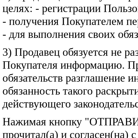
целях: - регистрации Пользо
- получения Покупателем п
- для выполнения своих обя
3) Продавец обязуется не р
Покупателя информацию. Пр
обязательств разглашение и
обязанность такого раскрыт
действующего законодатель
Нажимая кнопку
"ОТПРАВИ
прочитал(а) и согласен(на)