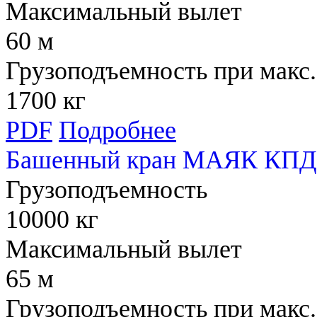
Максимальный вылет
60 м
Грузоподъемность при макс.
1700 кг
PDF
Подробнее
Башенный кран МАЯК КПД
Грузоподъемность
10000 кг
Максимальный вылет
65 м
Грузоподъемность при макс.