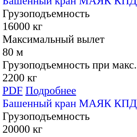
Башенный кран МАЯК КПД 
Грузоподъемность
16000 кг
Максимальный вылет
80 м
Грузоподъемность при макс.
2200 кг
PDF
Подробнее
Башенный кран МАЯК КПД 
Грузоподъемность
20000 кг