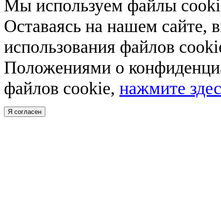
Мы используем файлы cookie
Оставаясь на нашем сайте, 
использования файлов cooki
Положениями о конфиденциа
файлов cookie,
нажмите здес
Я согласен