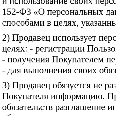
и использование своих пер
152-ФЗ «О персональных дан
способами в целях, указанн
2) Продавец использует пер
целях: - регистрации Пользо
- получения Покупателем п
- для выполнения своих обя
3) Продавец обязуется не р
Покупателя информацию. Пр
обязательств разглашение и