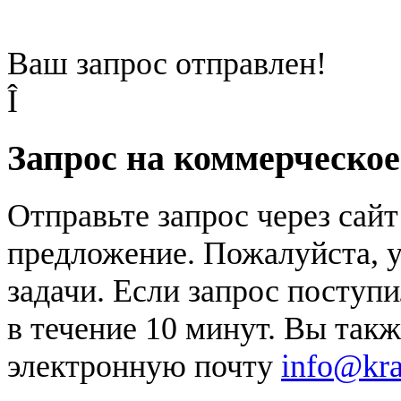
Ваш запрос отправлен!
Î
Запрос на коммерческо
Отправьте запрос через сай
предложение. Пожалуйста, у
задачи. Если запрос поступи
в течение 10 минут. Вы так
электронную почту
info@kr