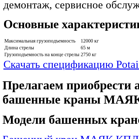
демонтаж, сервисное обслуж
Основные характеристи
Максимальная грузоподъемность
12000 кг
Длина стрелы
65 м
Грузоподъемность на конце стрелы
2750 кг
Скачать спецификацию Potai
Прелагаем приобрести 
башенные краны МАЯ
Модели башенных кран