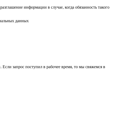
разглашение информации в случае, когда обязанность такого
ональных данных
 Если запрос поступил в рабочее время, то мы свяжемся в