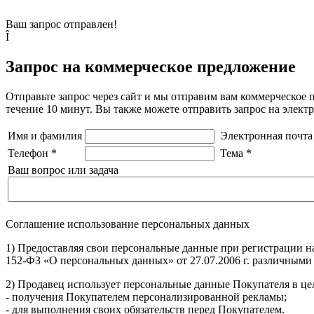
Ваш запрос отправлен!
Î
Запрос на коммерческое предложение
Отправьте запрос через сайт и мы отправим вам коммерческое 
течение 10 минут. Вы также можете отправить запрос на элек
Имя и фамилия
Электронная почта
Телефон
*
Тема
*
Ваш вопрос или задача
Соглашение использование персональных данных
1) Предоставляя свои персональные данные при регистрации н
152-ФЗ «О персональных данных» от 27.07.2006 г. различными
2) Продавец использует персональные данные Покупателя в цел
- получения Покупателем персонализированной рекламы;
- для выполнения своих обязательств перед Покупателем.