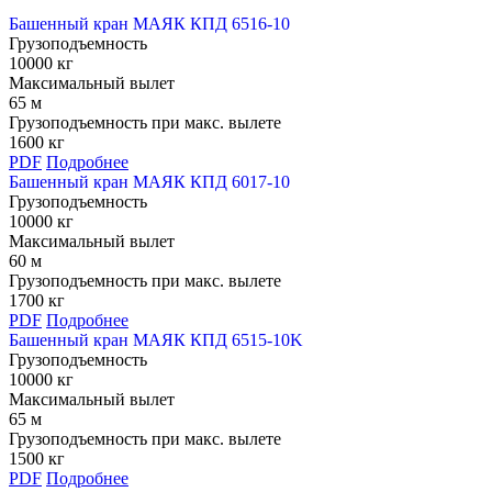
Башенный кран МАЯК КПД 6516-10
Грузоподъемность
10000 кг
Максимальный вылет
65 м
Грузоподъемность при макс. вылете
1600 кг
PDF
Подробнее
Башенный кран МАЯК КПД 6017-10
Грузоподъемность
10000 кг
Максимальный вылет
60 м
Грузоподъемность при макс. вылете
1700 кг
PDF
Подробнее
Башенный кран МАЯК КПД 6515-10K
Грузоподъемность
10000 кг
Максимальный вылет
65 м
Грузоподъемность при макс. вылете
1500 кг
PDF
Подробнее