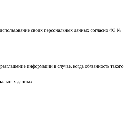
 и использование своих персональных данных согласно ФЗ №
разглашение информации в случае, когда обязанность такого
ональных данных