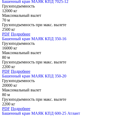
Башенный кран МАЯК КПД 7025-12
Грузоподъемность
12000 кг
Максимальный вылет
70 м
Грузоподъемность при макс. вылете
2500 кг
PDF
Подробнее
Башенный кран МАЯК КПД 350-16
Грузоподъемность
16000 кг
Максимальный вылет
80 м
Грузоподъемность при макс. вылете
2200 кг
PDF
Подробнее
Башенный кран МАЯК КПД 350-20
Грузоподъемность
20000 кг
Максимальный вылет
80 м
Грузоподъемность при макс. вылете
2200 кг
PDF
Подробнее
Башенный кран МАЯК КПД 600-25 Атлант