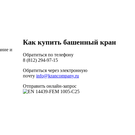
Как купить башенный кран
ание и
Обратиться по телефону
8 (812) 294-97-15
Обратиться через электронную
почту
info@krancompany.ru
Отправить онлайн-запрос