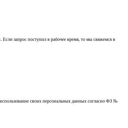
 Если запрос поступил в рабочее время, то мы свяжемся в
 и использование своих персональных данных согласно ФЗ №