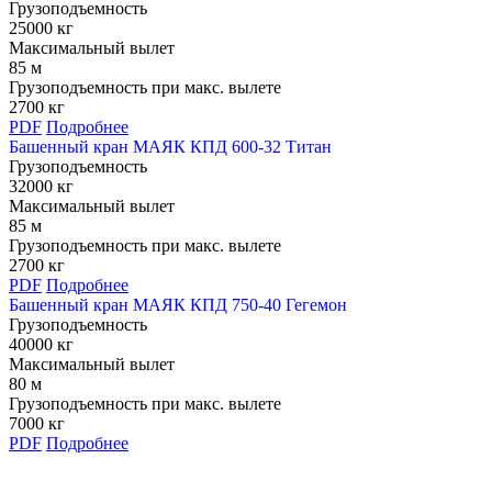
Грузоподъемность
25000 кг
Максимальный вылет
85 м
Грузоподъемность при макс. вылете
2700 кг
PDF
Подробнее
Башенный кран МАЯК КПД 600-32 Титан
Грузоподъемность
32000 кг
Максимальный вылет
85 м
Грузоподъемность при макс. вылете
2700 кг
PDF
Подробнее
Башенный кран МАЯК КПД 750-40 Гегемон
Грузоподъемность
40000 кг
Максимальный вылет
80 м
Грузоподъемность при макс. вылете
7000 кг
PDF
Подробнее