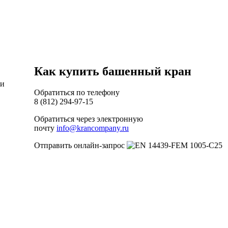
Как купить башенный кран
 и
Обратиться по телефону
8 (812) 294-97-15
Обратиться через электронную
почту
info@krancompany.ru
Отправить онлайн-запрос