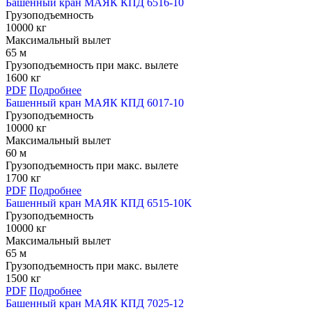
Башенный кран МАЯК КПД 6516-10
Грузоподъемность
10000 кг
Максимальный вылет
65 м
Грузоподъемность при макс. вылете
1600 кг
PDF
Подробнее
Башенный кран МАЯК КПД 6017-10
Грузоподъемность
10000 кг
Максимальный вылет
60 м
Грузоподъемность при макс. вылете
1700 кг
PDF
Подробнее
Башенный кран МАЯК КПД 6515-10K
Грузоподъемность
10000 кг
Максимальный вылет
65 м
Грузоподъемность при макс. вылете
1500 кг
PDF
Подробнее
Башенный кран МАЯК КПД 7025-12