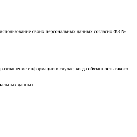
 и использование своих персональных данных согласно ФЗ №
разглашение информации в случае, когда обязанность такого
ональных данных