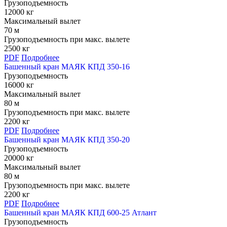
Грузоподъемность
12000 кг
Максимальный вылет
70 м
Грузоподъемность при макс. вылете
2500 кг
PDF
Подробнее
Башенный кран МАЯК КПД 350-16
Грузоподъемность
16000 кг
Максимальный вылет
80 м
Грузоподъемность при макс. вылете
2200 кг
PDF
Подробнее
Башенный кран МАЯК КПД 350-20
Грузоподъемность
20000 кг
Максимальный вылет
80 м
Грузоподъемность при макс. вылете
2200 кг
PDF
Подробнее
Башенный кран МАЯК КПД 600-25 Атлант
Грузоподъемность