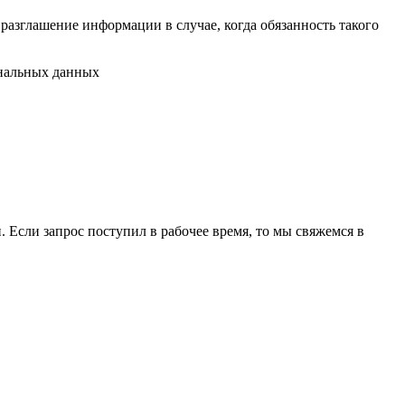
разглашение информации в случае, когда обязанность такого
ональных данных
 Если запрос поступил в рабочее время, то мы свяжемся в