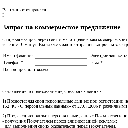
Ваш запрос отправлен!
Î
Запрос на коммерческое предложение
Отправьте запрос через сайт и мы отправим вам коммерческое 
течение 10 минут. Вы также можете отправить запрос на элек
Имя и фамилия
Электронная почта
Телефон
*
Тема
*
Ваш вопрос или задача
Соглашение использование персональных данных
1) Предоставляя свои персональные данные при регистрации н
152-ФЗ «О персональных данных» от 27.07.2006 г. различными
2) Продавец использует персональные данные Покупателя в цел
- получения Покупателем персонализированной рекламы;
- для выполнения своих обязательств перед Покупателем.