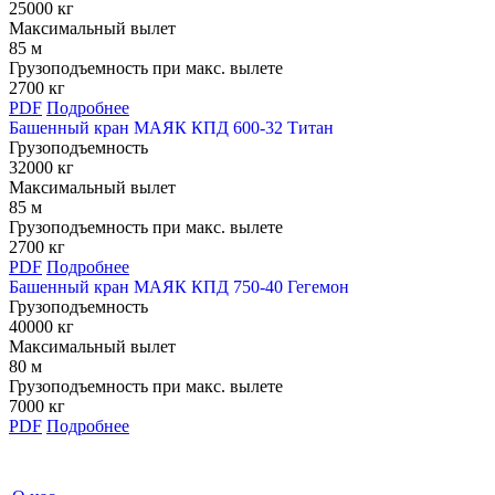
25000 кг
Максимальный вылет
85 м
Грузоподъемность при макс. вылете
2700 кг
PDF
Подробнее
Башенный кран МАЯК КПД 600-32 Титан
Грузоподъемность
32000 кг
Максимальный вылет
85 м
Грузоподъемность при макс. вылете
2700 кг
PDF
Подробнее
Башенный кран МАЯК КПД 750-40 Гегемон
Грузоподъемность
40000 кг
Максимальный вылет
80 м
Грузоподъемность при макс. вылете
7000 кг
PDF
Подробнее