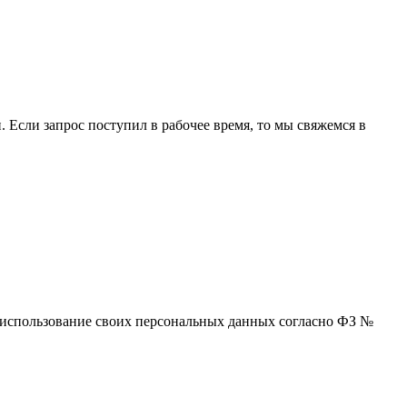
 Если запрос поступил в рабочее время, то мы свяжемся в
 и использование своих персональных данных согласно ФЗ №