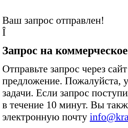
Ваш запрос отправлен!
Î
Запрос на коммерческо
Отправьте запрос через сай
предложение. Пожалуйста, у
задачи. Если запрос поступи
в течение 10 минут. Вы так
электронную почту
info@kr