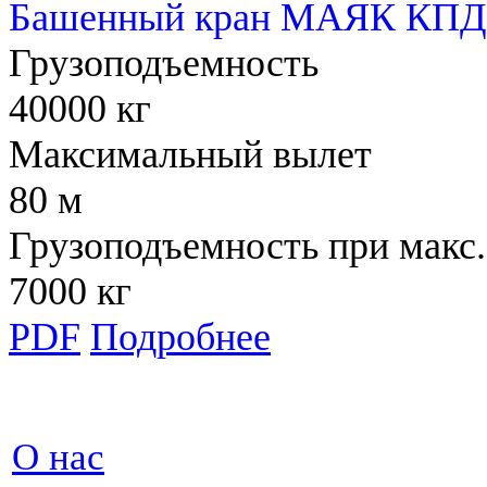
Башенный кран МАЯК КПД 
Грузоподъемность
40000 кг
Максимальный вылет
80 м
Грузоподъемность при макс.
7000 кг
PDF
Подробнее
О нас