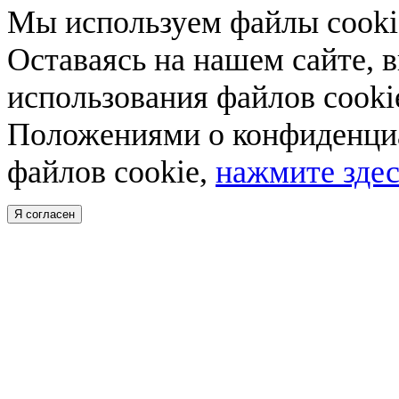
Мы используем файлы cookie
Оставаясь на нашем сайте, 
использования файлов cooki
Положениями о конфиденциа
файлов cookie,
нажмите здес
Я согласен