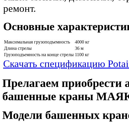
ремонт.
Основные характеристи
Максимальная грузоподъемность
4000 кг
Длина стрелы
36 м
Грузоподъемность на конце стрелы
1100 кг
Скачать спецификацию Potai
Прелагаем приобрести 
башенные краны МАЯ
Модели башенных кран