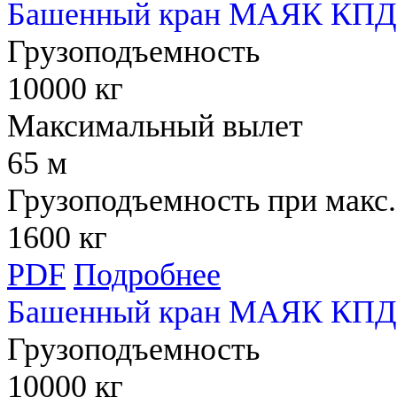
Башенный кран МАЯК КПД 
Грузоподъемность
10000 кг
Максимальный вылет
65 м
Грузоподъемность при макс.
1600 кг
PDF
Подробнее
Башенный кран МАЯК КПД 
Грузоподъемность
10000 кг