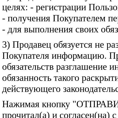
целях: - регистрации Пользо
- получения Покупателем п
- для выполнения своих обя
3) Продавец обязуется не р
Покупателя информацию. Пр
обязательств разглашение и
обязанность такого раскрыт
действующего законодатель
Нажимая кнопку
"ОТПРАВИ
прочитал(а) и согласен(на)