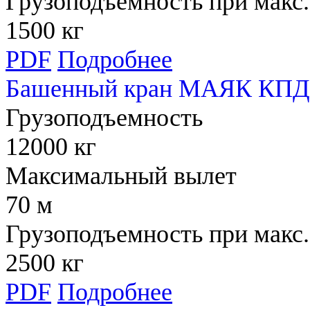
Грузоподъемность при макс.
1500 кг
PDF
Подробнее
Башенный кран МАЯК КПД 
Грузоподъемность
12000 кг
Максимальный вылет
70 м
Грузоподъемность при макс.
2500 кг
PDF
Подробнее