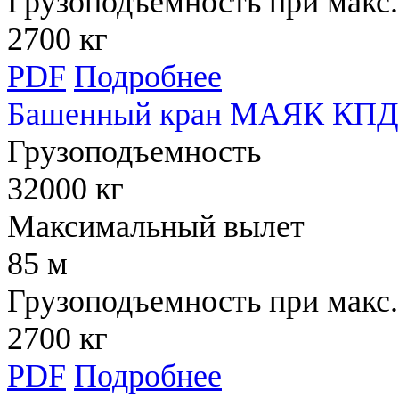
Грузоподъемность при макс.
2700 кг
PDF
Подробнее
Башенный кран МАЯК КПД 
Грузоподъемность
32000 кг
Максимальный вылет
85 м
Грузоподъемность при макс.
2700 кг
PDF
Подробнее