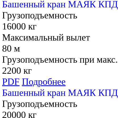
Башенный кран МАЯК КПД 
Грузоподъемность
16000 кг
Максимальный вылет
80 м
Грузоподъемность при макс.
2200 кг
PDF
Подробнее
Башенный кран МАЯК КПД 
Грузоподъемность
20000 кг