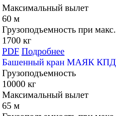
Максимальный вылет
60 м
Грузоподъемность при макс.
1700 кг
PDF
Подробнее
Башенный кран МАЯК КПД
Грузоподъемность
10000 кг
Максимальный вылет
65 м