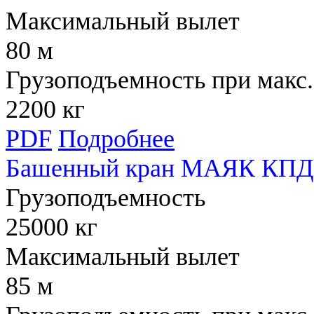
Максимальный вылет
80 м
Грузоподъемность при макс.
2200 кг
PDF
Подробнее
Башенный кран МАЯК КПД 
Грузоподъемность
25000 кг
Максимальный вылет
85 м