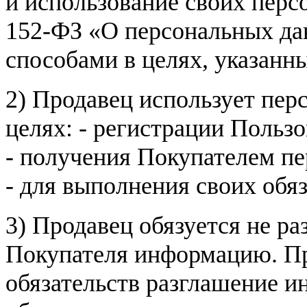
и использование своих пер
152-ФЗ «О персональных дан
способами в целях, указанн
2) Продавец использует пер
целях: - регистрации Пользо
- получения Покупателем п
- для выполнения своих обя
3) Продавец обязуется не р
Покупателя информацию. Пр
обязательств разглашение и