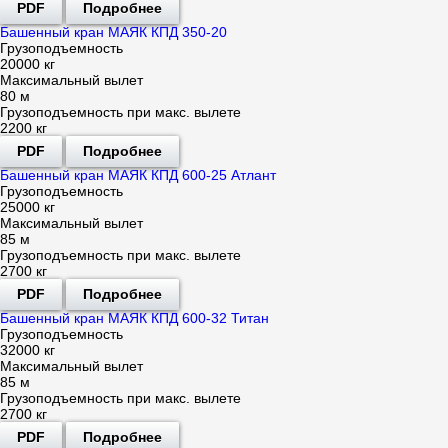
PDF
Подробнее
Башенный кран МАЯК КПД 350-20
Грузоподъемность
20000 кг
Максимальный вылет
80 м
Грузоподъемность при макс. вылете
2200 кг
PDF
Подробнее
Башенный кран МАЯК КПД 600-25 Атлант
Грузоподъемность
25000 кг
Максимальный вылет
85 м
Грузоподъемность при макс. вылете
2700 кг
PDF
Подробнее
Башенный кран МАЯК КПД 600-32 Титан
Грузоподъемность
32000 кг
Максимальный вылет
85 м
Грузоподъемность при макс. вылете
2700 кг
PDF
Подробнее