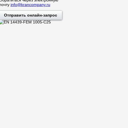
почту
info@krancompany.ru
Отправить онлайн-запрос