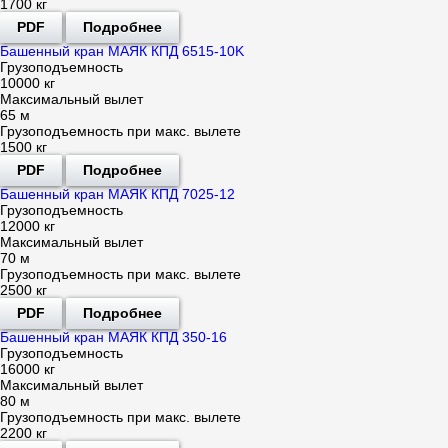
1700 кг
PDF
Подробнее
Башенный кран МАЯК КПД 6515-10K
Грузоподъемность
10000 кг
Максимальный вылет
65 м
Грузоподъемность при макс. вылете
1500 кг
PDF
Подробнее
Башенный кран МАЯК КПД 7025-12
Грузоподъемность
12000 кг
Максимальный вылет
70 м
Грузоподъемность при макс. вылете
2500 кг
PDF
Подробнее
Башенный кран МАЯК КПД 350-16
Грузоподъемность
16000 кг
Максимальный вылет
80 м
Грузоподъемность при макс. вылете
2200 кг