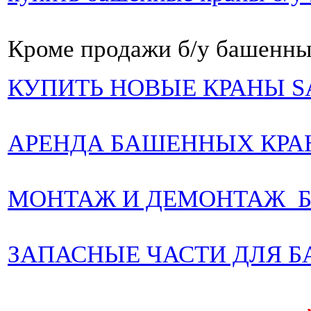
Кроме продажи б/у башенны
КУПИТЬ НОВЫЕ КРАНЫ 
АРЕНДА БАШЕННЫХ КРА
МОНТАЖ И ДЕМОНТАЖ 
ЗАПАСНЫЕ ЧАСТИ ДЛЯ 