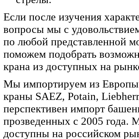
Если после изучения характ
вопросы мы с удовольствие
по любой представленной м
поможем подобрать возмож
крана из доступных на рынк
Мы импортируем из Европ
краны SAEZ, Potain, Liebher
перспективен импорт башен
прозведенных с 2005 года. 
доступны на российском ры