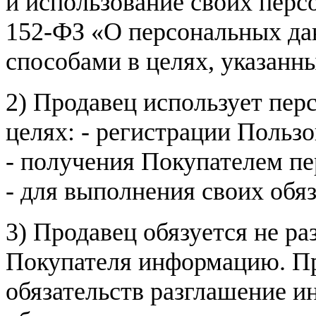
и использование своих пер
152-ФЗ «О персональных дан
способами в целях, указанн
2) Продавец использует пер
целях: - регистрации Пользо
- получения Покупателем п
- для выполнения своих обя
3) Продавец обязуется не р
Покупателя информацию. Пр
обязательств разглашение и