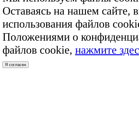
Оставаясь на нашем сайте, 
использования файлов cooki
Положениями о конфиденциа
файлов cookie,
нажмите здес
Я согласен