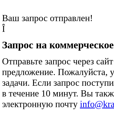
Ваш запрос отправлен!
Î
Запрос на коммерческо
Отправьте запрос через сай
предложение. Пожалуйста, у
задачи. Если запрос поступи
в течение 10 минут. Вы так
электронную почту
info@kr