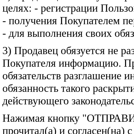
целях: - регистрации Пользо
- получения Покупателем п
- для выполнения своих обя
3) Продавец обязуется не р
Покупателя информацию. Пр
обязательств разглашение и
обязанность такого раскрыт
действующего законодатель
Нажимая кнопку
"ОТПРАВИ
прочитал(а) и согласен(на)