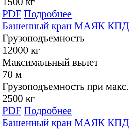
1500 кг
PDF
Подробнее
Башенный кран МАЯК КПД 
Грузоподъемность
12000 кг
Максимальный вылет
70 м
Грузоподъемность при макс.
2500 кг
PDF
Подробнее
Башенный кран МАЯК КПД 