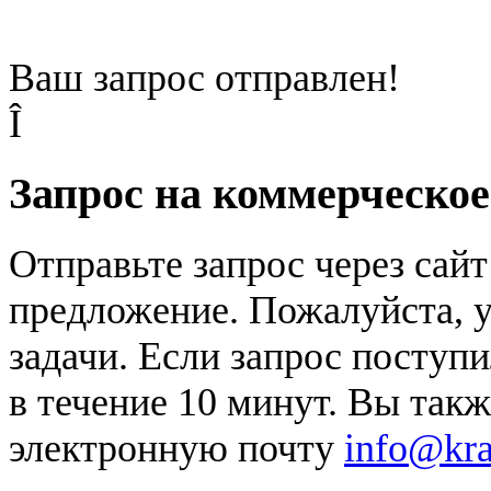
Ваш запрос отправлен!
Î
Запрос на коммерческо
Отправьте запрос через сай
предложение. Пожалуйста, у
задачи. Если запрос поступи
в течение 10 минут. Вы так
электронную почту
info@kr