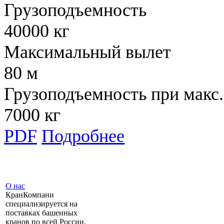
Грузоподъемность
40000 кг
Максимальный вылет
80 м
Грузоподъемность при макс.
7000 кг
PDF
Подробнее
О нас
КранКомпани
специализируется на
поставках башенных
кранов по всей России.