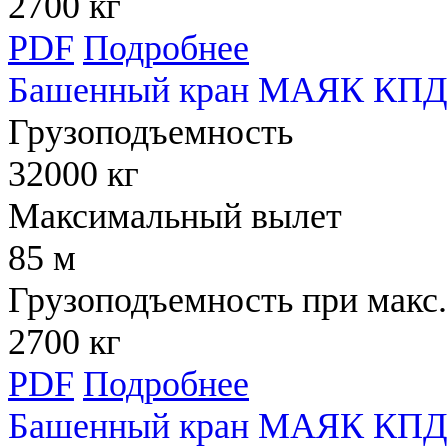
2700 кг
PDF
Подробнее
Башенный кран МАЯК КПД 
Грузоподъемность
32000 кг
Максимальный вылет
85 м
Грузоподъемность при макс.
2700 кг
PDF
Подробнее
Башенный кран МАЯК КПД 