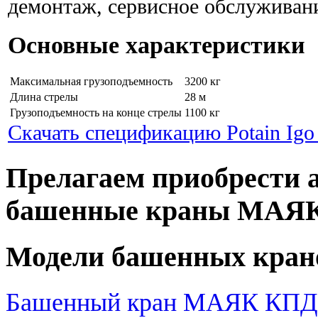
демонтаж, сервисное обслуживани
Основные характеристики
Максимальная грузоподъемность
3200 кг
Длина стрелы
28 м
Грузоподъемность на конце стрелы
1100 кг
Скачать спецификацию Potain Igo
Прелагаем приобрести 
башенные краны МАЯ
Модели башенных кран
Башенный кран МАЯК КПД 