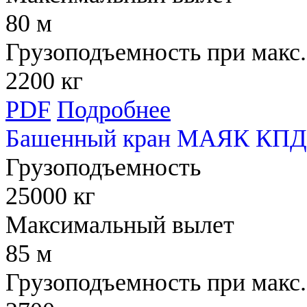
80 м
Грузоподъемность при макс.
2200 кг
PDF
Подробнее
Башенный кран МАЯК КПД 
Грузоподъемность
25000 кг
Максимальный вылет
85 м
Грузоподъемность при макс.