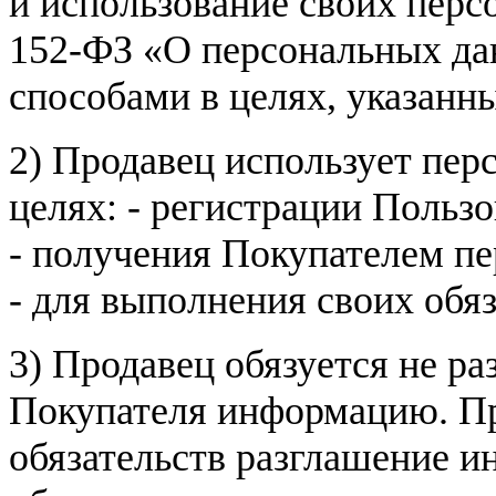
и использование своих пер
152-ФЗ «О персональных дан
способами в целях, указанн
2) Продавец использует пер
целях: - регистрации Пользо
- получения Покупателем п
- для выполнения своих обя
3) Продавец обязуется не р
Покупателя информацию. Пр
обязательств разглашение и