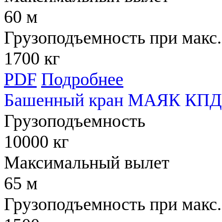
60 м
Грузоподъемность при макс.
1700 кг
PDF
Подробнее
Башенный кран МАЯК КПД
Грузоподъемность
10000 кг
Максимальный вылет
65 м
Грузоподъемность при макс.