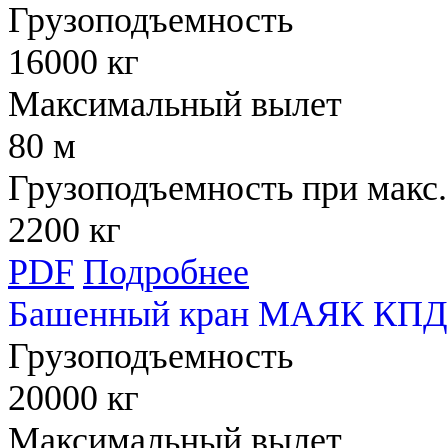
Грузоподъемность
16000 кг
Максимальный вылет
80 м
Грузоподъемность при макс.
2200 кг
PDF
Подробнее
Башенный кран МАЯК КПД 
Грузоподъемность
20000 кг
Максимальный вылет