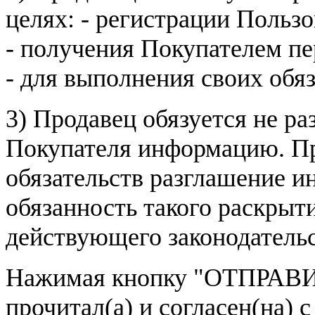
целях: - регистрации Пользо
- получения Покупателем п
- для выполнения своих обя
3) Продавец обязуется не р
Покупателя информацию. Пр
обязательств разглашение и
обязанность такого раскрыт
действующего законодатель
Нажимая кнопку
"ОТПРАВИ
прочитал(а) и согласен(на)