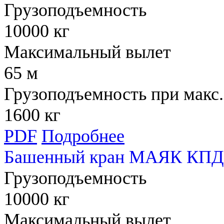
Грузоподъемность
10000 кг
Максимальный вылет
65 м
Грузоподъемность при макс.
1600 кг
PDF
Подробнее
Башенный кран МАЯК КПД 
Грузоподъемность
10000 кг
Максимальный вылет