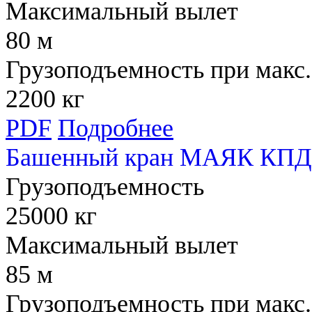
Максимальный вылет
80 м
Грузоподъемность при макс.
2200 кг
PDF
Подробнее
Башенный кран МАЯК КПД 
Грузоподъемность
25000 кг
Максимальный вылет
85 м
Грузоподъемность при макс.