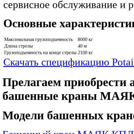
сервисное обслуживание и р
Основные характеристи
Максимальная грузоподъемность
8000 кг
Длина стрелы
40 м
Грузоподъемность на конце стрелы
2100 кг
Скачать спецификацию Pota
Прелагаем приобрести 
башенные краны МАЯ
Модели башенных кран