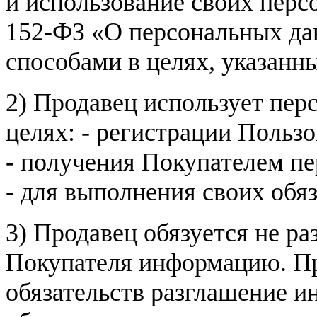
и использование своих пер
152-ФЗ «О персональных дан
способами в целях, указанн
2) Продавец использует пер
целях: - регистрации Пользо
- получения Покупателем п
- для выполнения своих обя
3) Продавец обязуется не р
Покупателя информацию. Пр
обязательств разглашение и