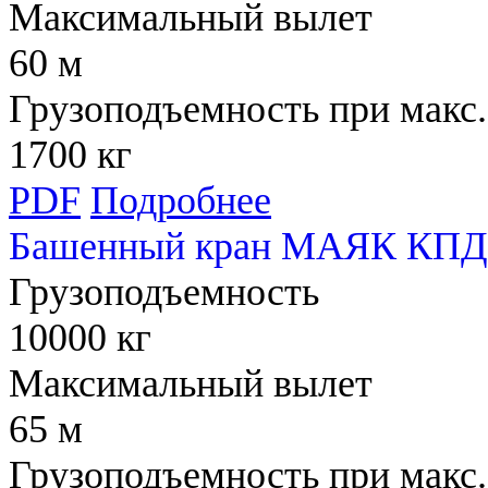
Максимальный вылет
60 м
Грузоподъемность при макс.
1700 кг
PDF
Подробнее
Башенный кран МАЯК КПД
Грузоподъемность
10000 кг
Максимальный вылет
65 м
Грузоподъемность при макс.