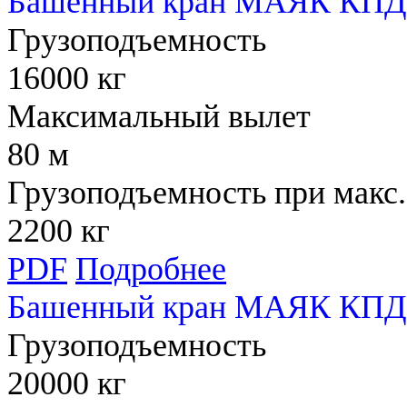
Башенный кран МАЯК КПД 
Грузоподъемность
16000 кг
Максимальный вылет
80 м
Грузоподъемность при макс.
2200 кг
PDF
Подробнее
Башенный кран МАЯК КПД 
Грузоподъемность
20000 кг