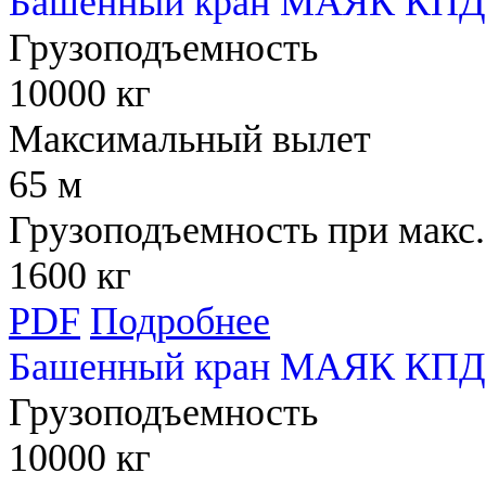
Башенный кран МАЯК КПД 
Грузоподъемность
10000 кг
Максимальный вылет
65 м
Грузоподъемность при макс.
1600 кг
PDF
Подробнее
Башенный кран МАЯК КПД 
Грузоподъемность
10000 кг