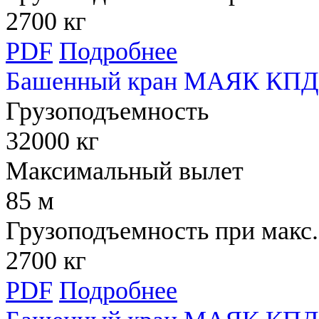
2700 кг
PDF
Подробнее
Башенный кран МАЯК КПД 
Грузоподъемность
32000 кг
Максимальный вылет
85 м
Грузоподъемность при макс.
2700 кг
PDF
Подробнее