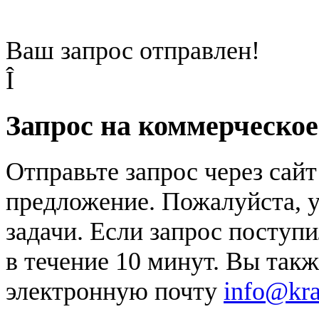
Ваш запрос отправлен!
Î
Запрос на коммерческо
Отправьте запрос через сай
предложение. Пожалуйста, у
задачи. Если запрос поступи
в течение 10 минут. Вы так
электронную почту
info@kr