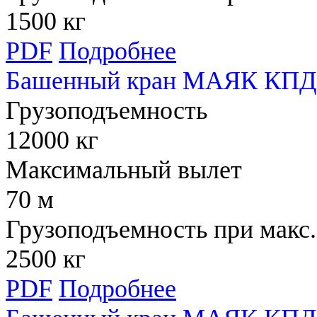
1500 кг
PDF
Подробнее
Башенный кран МАЯК КПД 
Грузоподъемность
12000 кг
Максимальный вылет
70 м
Грузоподъемность при макс.
2500 кг
PDF
Подробнее