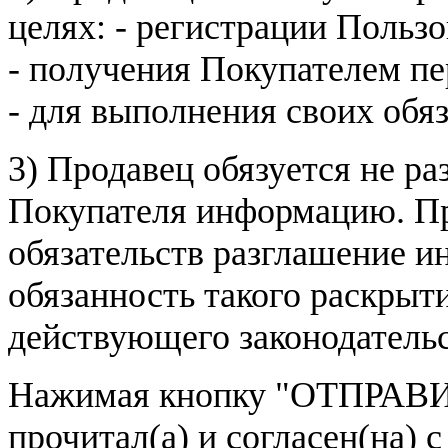
целях: - регистрации Пользо
- получения Покупателем п
- для выполнения своих обя
3) Продавец обязуется не р
Покупателя информацию. Пр
обязательств разглашение и
обязанность такого раскрыт
действующего законодатель
Нажимая кнопку
"ОТПРАВИ
прочитал(а) и согласен(на)