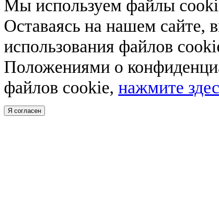
Мы используем файлы cookie
Оставаясь на нашем сайте, 
использования файлов cooki
Положениями о конфиденциа
файлов cookie,
нажмите здес
Я согласен