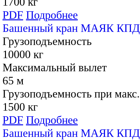
1700 кг
PDF
Подробнее
Башенный кран МАЯК КПД
Грузоподъемность
10000 кг
Максимальный вылет
65 м
Грузоподъемность при макс.
1500 кг
PDF
Подробнее
Башенный кран МАЯК КПД 