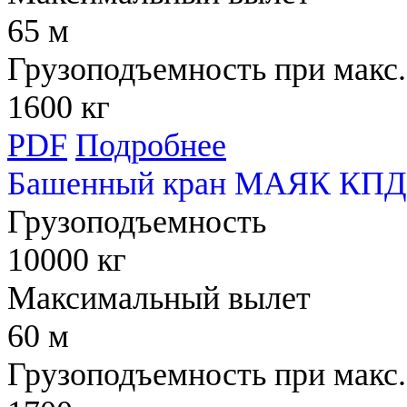
65 м
Грузоподъемность при макс.
1600 кг
PDF
Подробнее
Башенный кран МАЯК КПД 
Грузоподъемность
10000 кг
Максимальный вылет
60 м
Грузоподъемность при макс.