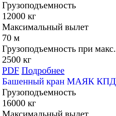
Грузоподъемность
12000 кг
Максимальный вылет
70 м
Грузоподъемность при макс.
2500 кг
PDF
Подробнее
Башенный кран МАЯК КПД 
Грузоподъемность
16000 кг
Максимальный вылет