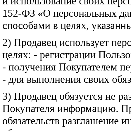
и использование своих пер
152-ФЗ «О персональных дан
способами в целях, указанн
2) Продавец использует пер
целях: - регистрации Пользо
- получения Покупателем п
- для выполнения своих обя
3) Продавец обязуется не р
Покупателя информацию. Пр
обязательств разглашение и