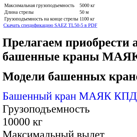
Максимальная грузоподъемность
5000 кг
Длина стрелы
50 м
Грузоподъемность на конце стрелы
1100 кг
Скачать спецификацию SAEZ TL50-5 в PDF
Прелагаем приобрести 
башенные краны МАЯ
Модели башенных кран
Башенный кран МАЯК КПД 
Грузоподъемность
10000 кг
Максимальный вылет