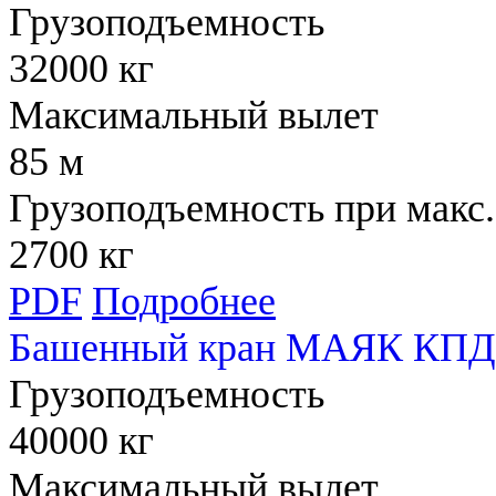
Грузоподъемность
32000 кг
Максимальный вылет
85 м
Грузоподъемность при макс.
2700 кг
PDF
Подробнее
Башенный кран МАЯК КПД 
Грузоподъемность
40000 кг
Максимальный вылет