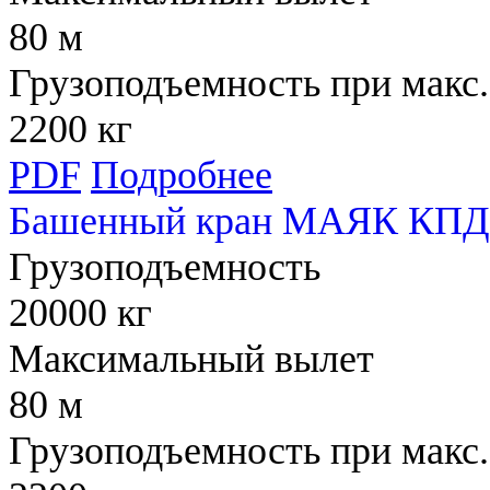
80 м
Грузоподъемность при макс.
2200 кг
PDF
Подробнее
Башенный кран МАЯК КПД 
Грузоподъемность
20000 кг
Максимальный вылет
80 м
Грузоподъемность при макс.