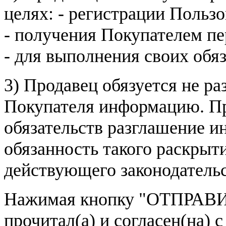
целях: - регистрации Пользо
- получения Покупателем п
- для выполнения своих обя
3) Продавец обязуется не р
Покупателя информацию. Пр
обязательств разглашение и
обязанность такого раскрыт
действующего законодатель
Нажимая кнопку
"ОТПРАВИ
прочитал(а) и согласен(на)