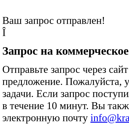
Ваш запрос отправлен!
Î
Запрос на коммерческо
Отправьте запрос через сай
предложение. Пожалуйста, у
задачи. Если запрос поступи
в течение 10 минут. Вы так
электронную почту
info@kr