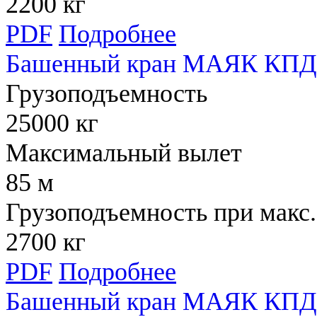
2200 кг
PDF
Подробнее
Башенный кран МАЯК КПД 
Грузоподъемность
25000 кг
Максимальный вылет
85 м
Грузоподъемность при макс.
2700 кг
PDF
Подробнее
Башенный кран МАЯК КПД 