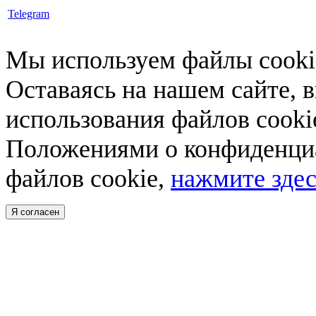
Telegram
Мы используем файлы cookie
Оставаясь на нашем сайте, 
использования файлов cooki
Положениями о конфиденциа
файлов cookie,
нажмите здес
Я согласен