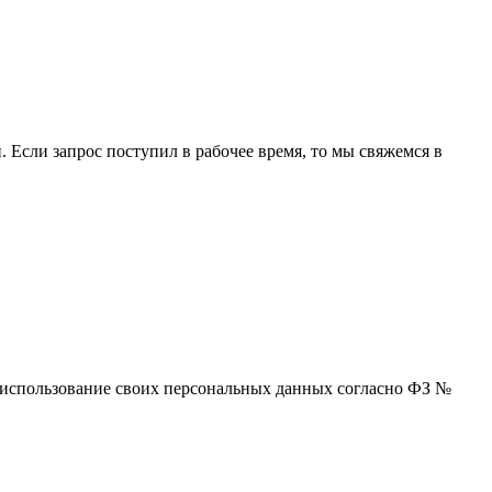
 Если запрос поступил в рабочее время, то мы свяжемся в
 и использование своих персональных данных согласно ФЗ №