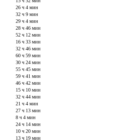
15 ч 52 мин
26 ч 4 мин
32 ч 9 мин
29 ч 4 мин
28 ч 46 мин
52 ч 12 мин
16 ч 33 мин
32 ч 46 мин
60 ч 59 мин
30 ч 24 мин
55 ч 45 мин
59 ч 41 мин
46 ч 42 мин
15 ч 10 мин
32 ч 44 мин
21 ч 4 мин
27 ч 13 мин
8 ч 4 мин
24 ч 14 мин
10 ч 20 мин
13 ч 19 мин