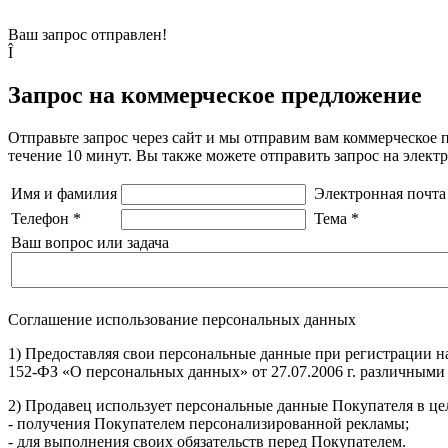
Ваш запрос отправлен!
Î
Запрос на коммерческое предложение
Отправьте запрос через сайт и мы отправим вам коммерческое 
течение 10 минут. Вы также можете отправить запрос на элек
Имя и фамилия
Электронная почта
Телефон
*
Тема
*
Ваш вопрос или задача
Соглашение использование персональных данных
1) Предоставляя свои персональные данные при регистрации н
152-ФЗ «О персональных данных» от 27.07.2006 г. различными
2) Продавец использует персональные данные Покупателя в цел
- получения Покупателем персонализированной рекламы;
- для выполнения своих обязательств перед Покупателем.