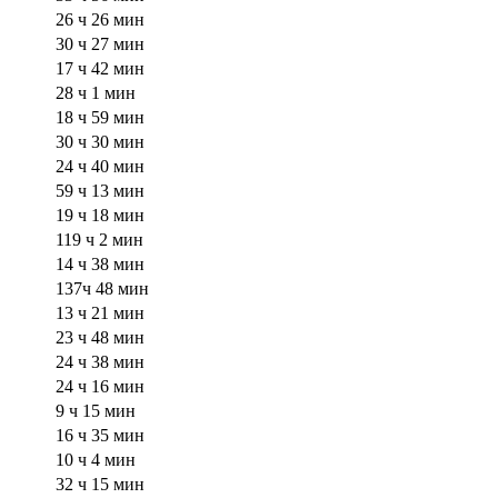
26 ч 26 мин
30 ч 27 мин
17 ч 42 мин
28 ч 1 мин
18 ч 59 мин
30 ч 30 мин
24 ч 40 мин
59 ч 13 мин
19 ч 18 мин
119 ч 2 мин
14 ч 38 мин
137ч 48 мин
13 ч 21 мин
23 ч 48 мин
24 ч 38 мин
24 ч 16 мин
9 ч 15 мин
16 ч 35 мин
10 ч 4 мин
32 ч 15 мин