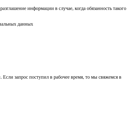
разглашение информации в случае, когда обязанность такого
ональных данных
 Если запрос поступил в рабочее время, то мы свяжемся в