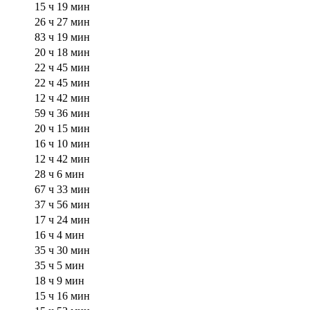
15 ч 19 мин
26 ч 27 мин
83 ч 19 мин
20 ч 18 мин
22 ч 45 мин
22 ч 45 мин
12 ч 42 мин
59 ч 36 мин
20 ч 15 мин
16 ч 10 мин
12 ч 42 мин
28 ч 6 мин
67 ч 33 мин
37 ч 56 мин
17 ч 24 мин
16 ч 4 мин
35 ч 30 мин
35 ч 5 мин
18 ч 9 мин
15 ч 16 мин