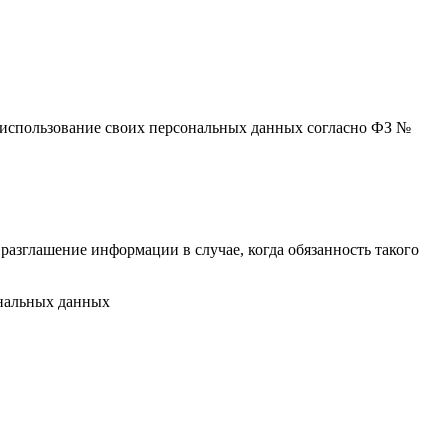
 и использование своих персональных данных согласно ФЗ №
разглашение информации в случае, когда обязанность такого
ональных данных