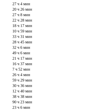
27 ч 4 мин
20 ч 26 мин
27 ч 8 мин
22 ч 28 мин
18 ч 17 мин
10 ч 59 мин
33 ч 31 мин
28 ч 45 мин
32 ч 6 мин
49 ч 6 мин
21 ч 17 мин
16 ч 37 мин
7 ч 52 мин
26 ч 4 мин
59 ч 29 мин
30 ч 36 мин
12 ч 40 мин
38 ч 38 мин
90 ч 23 мин
23 ч 6 мин