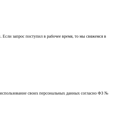
 Если запрос поступил в рабочее время, то мы свяжемся в
 и использование своих персональных данных согласно ФЗ №