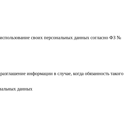
 и использование своих персональных данных согласно ФЗ №
разглашение информации в случае, когда обязанность такого
ональных данных