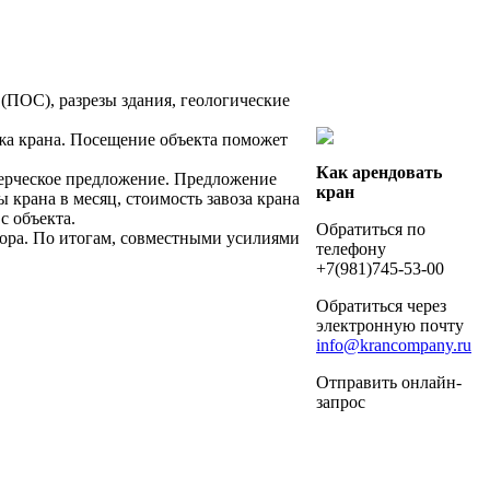
(ПОС), разрезы здания, геологические
а крана. Посещение объекта поможет
Как арендовать
рческое предложение. Предложение
кран
 крана в месяц, стоимость завоза крана
с объекта.
Обратиться по
ора. По итогам, совместными усилиями
телефону
+7(981)745-53-00
Обратиться через
электронную почту
info@krancompany.ru
Отправить онлайн-
запрос