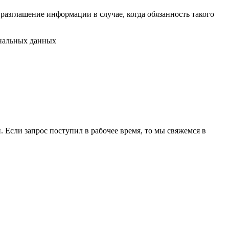
разглашение информации в случае, когда обязанность такого
ональных данных
 Если запрос поступил в рабочее время, то мы свяжемся в