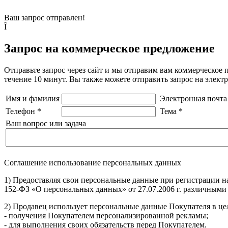
Ваш запрос отправлен!
Î
Запрос на коммерческое предложение
Отправьте запрос через сайт и мы отправим вам коммерческое 
течение 10 минут. Вы также можете отправить запрос на элек
Имя и фамилия
Электронная почта
Телефон
*
Тема
*
Ваш вопрос или задача
Соглашение использование персональных данных
1) Предоставляя свои персональные данные при регистрации н
152-ФЗ «О персональных данных» от 27.07.2006 г. различными
2) Продавец использует персональные данные Покупателя в цел
- получения Покупателем персонализированной рекламы;
- для выполнения своих обязательств перед Покупателем.