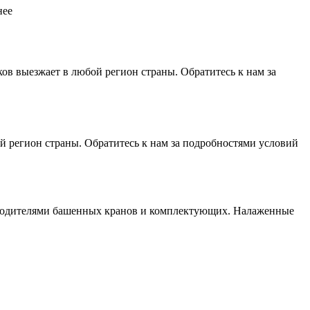
нее
 выезжает в любой регион страны. Обратитесь к нам за
 регион страны. Обратитесь к нам за подробностями условий
изводителями башенных кранов и комплектующих. Налаженные